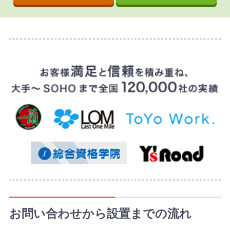
お問い合わせから設置までの流れ