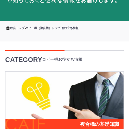
総合トップ
コピー機（複合機）トップ
お役立ち情報
CATEGORY
コピー機お役立ち情報
複合機の基礎知識