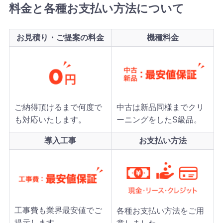
料金と各種お支払い方法について
お見積り・ご提案の料金
機種料金
ご納得頂けるまで何度で
中古は新品同様までクリ
も対応いたします。
ーニングをしたS級品。
導入工事
お支払い方法
工事費も業界最安値でご
各種お支払い方法をご用
提示します。