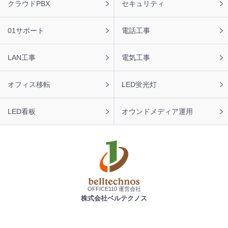
クラウドPBX
セキュリティ
01サポート
電話工事
LAN工事
電気工事
オフィス移転
LED蛍光灯
LED看板
オウンドメディア運用
OFFICE110 運営会社
株式会社ベルテクノス