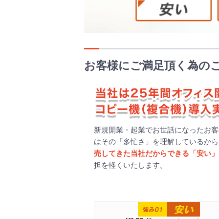
お客様にご満足頂く為の
新規開業・起業でお世話になったお客
はその「多忙さ」を理解しているから
売してきた当社だからできる「安い」
担を軽くいたします。