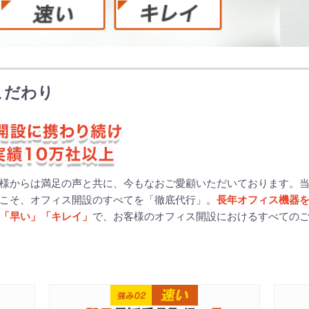
こだわり
様からは満足の声と共に、今もなおご愛顧いただいております。
こそ、オフィス開設のすべてを「徹底代行」。
長年オフィス機器
「早い」「キレイ」
で、お客様のオフィス開設におけるすべての