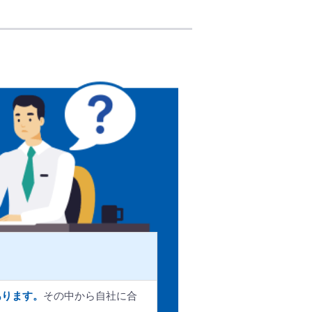
あります。
その中から自社に合