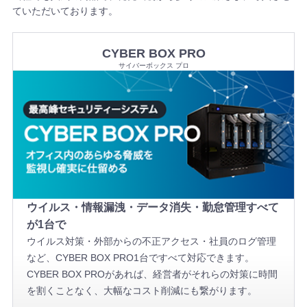
ていただいております。
CYBER BOX PRO
サイバーボックス プロ
ウイルス・情報漏洩・データ消失・勤怠管理すべて
が1台で
ウイルス対策・外部からの不正アクセス・社員のログ管理
など、CYBER BOX PRO1台ですべて対応できます。
CYBER BOX PROがあれば、経営者がそれらの対策に時間
を割くことなく、大幅なコスト削減にも繋がります。