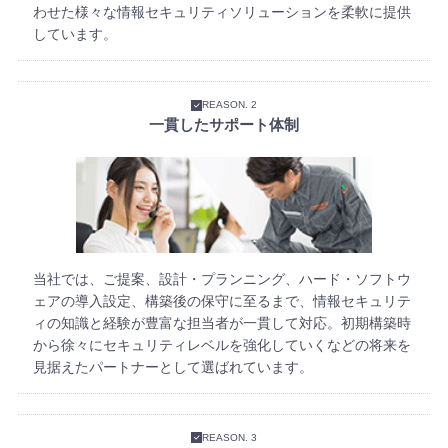
わせた様々な情報セキュリティソリューションを柔軟に提供
しています。
REASON. 2
一貫したサポート体制
当社では、ご提案、設計・プランニング、ハード・ソフトウ
ェアの導入設定、構築後の保守に至るまで、情報セキュリテ
ィの知識と経験が豊富な担当者が一貫して対応。初期構築時
から徐々にセキュリティレベルを強化していくなどの将来を
見据えたパートナーとして選ばれています。
REASON. 3