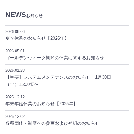
担
当
お知らせ
い
た
し
2026.08.06
ま
夏季休業のお知らせ【2026年】
す
。
2026.05.01
ゴールデンウィーク期間の休業に関するお知らせ
2026.01.28
【重要】システムメンテナンスのお知らせ｜1月30日
（金）15:00頃〜
2025.12.12
年末年始休業のお知らせ【2025年】
2025.12.02
各種団体・制度への参画および登録のお知らせ