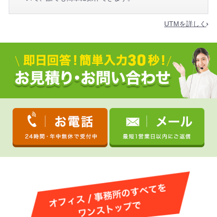
UTMを詳しく