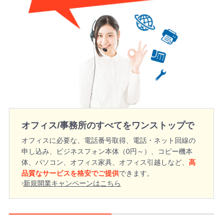
オフィス/事務所のすべてをワンストップで
オフィスに必要な、電話番号取得、電話・ネット回線の
申し込み、ビジネスフォン本体（0円～）、コピー機本
体、パソコン、オフィス家具、オフィス引越しなど、
高
品質なサービスを格安でご提供
できます。
新規開業キャンペーンはこちら