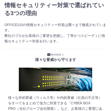
情報セキュリティー対策で選ばれてい
る3つの理由
OFFICE110の情報セキュリティー対策は隅々まで徹底されていま
す。
弊社のプロがお客様のご要望を把握し、丁寧かつスピーディに情
報セキュリティー対策を行います。
REASON. 1
様々な脅威から守ります
様々な外的脅威（ウィルス等）や内的脅威（社員の不正等）
をすべてをまとめて強力に対策できる「CYBER BOX
PRO（当社グループ会社開発）」など、お客様のご要望にあ