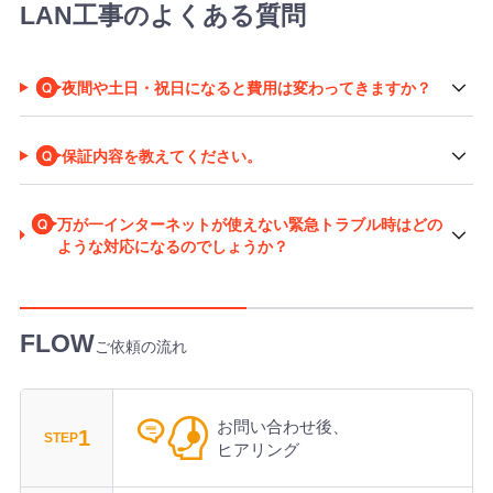
LAN工事のよくある質問
夜間や土日・祝日になると費用は変わってきますか？
保証内容を教えてください。
万が一インターネットが使えない緊急トラブル時はどの
ような対応になるのでしょうか？
ご依頼の流れ
お問い合わせ後、
1
STEP
ヒアリング