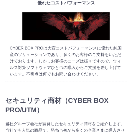
優れたコストパフォーマンス
CYBER BOX PROは大変コストパフォーマンスに優れた純国
産のソリューションであり、多くのお客様のご支持をいただ
けております。しかしお客様のニーズは様々ですので、ウィ
ルス対策ソフトウェアひとつの導入からご支援を差し上げて
います。不明点は何でもお問い合わせください。
セキュリティ商材（CYBER BOX
PRO/UTM）
当社グループ会社が開発したセキュリティ商材をご紹介します。
当社でも人気の商品で、発売当初から多くの企業さまに導入させ