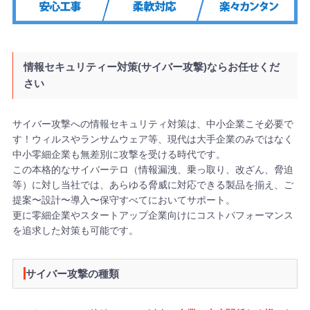
情報セキュリティー対策(サイバー攻撃)ならお任せくだ
さい
サイバー攻撃への情報セキュリティ対策は、中小企業こそ必要で
す！ウィルスやランサムウェア等、現代は大手企業のみではなく
中小零細企業も無差別に攻撃を受ける時代です。
この本格的なサイバーテロ（情報漏洩、乗っ取り、改ざん、脅迫
等）に対し当社では、あらゆる脅威に対応できる製品を揃え、ご
提案〜設計〜導入〜保守すべてにおいてサポート。
更に零細企業やスタートアップ企業向けにコストパフォーマンス
を追求した対策も可能です。
サイバー攻撃の種類