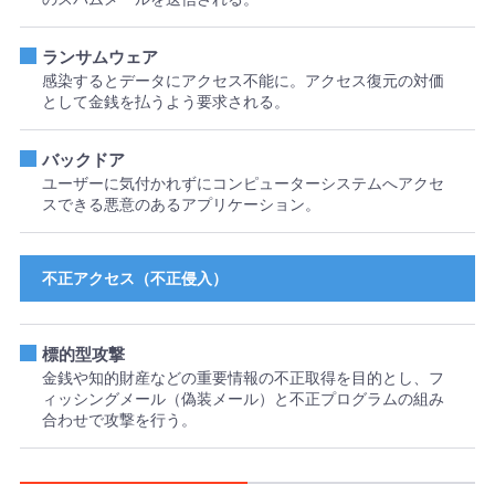
ランサムウェア
感染するとデータにアクセス不能に。アクセス復元の対価
として金銭を払うよう要求される。
バックドア
ユーザーに気付かれずにコンピューターシステムへアクセ
スできる悪意のあるアプリケーション。
不正アクセス（不正侵入）
標的型攻撃
金銭や知的財産などの重要情報の不正取得を目的とし、フ
ィッシングメール（偽装メール）と不正プログラムの組み
合わせで攻撃を行う。