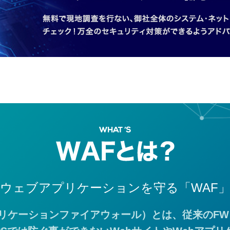
ウェブアプリケーションを守る「WAF
アプリケーションファイアウォール）とは、従来のF