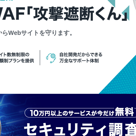
から
Webサイトを守ります。