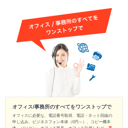
オフィス/事務所のすべてをワンストップで
オフィスに必要な、電話番号取得、電話・ネット回線の
申し込み、ビジネスフォン本体（0円～）、コピー機本