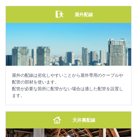
屋外配線
屋外の配線は劣化しやすいことから屋外専用のケーブルや
配管の部材を使います。
配管が必要な箇所に配管がない場合は適した配管を設置し
ます。
天井裏配線