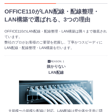
OFFICE110がLAN配線・配線整理・
LAN構築で選ばれる、3つの理由
OFFICE110のLAN配線・配線整理・LAN構築は隅々まで徹底され
ています。
弊社のプロがお客様のご要望を把握し、丁寧かつスピーディに
LAN配線・配線整理・LAN構築を行います。
REASON. 1
抜かりない
LAN配線
大規模〜小規模な配線に対応。LAN配線は壁や床や天井に隠