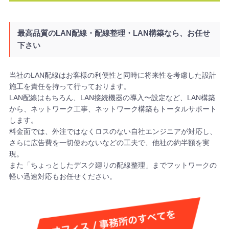
最高品質のLAN配線・配線整理・LAN構築なら、お任せ
下さい
当社のLAN配線はお客様の利便性と同時に将来性を考慮した設計
施工を責任を持って行っております。
LAN配線はもちろん、LAN接続機器の導入〜設定など、LAN構築
から、ネットワーク工事、ネットワーク構築もトータルサポート
します。
料金面では、外注ではなくロスのない自社エンジニアが対応し、
さらに広告費を一切使わないなどの工夫で、他社の約半額を実
現。
また「ちょっとしたデスク廻りの配線整理」までフットワークの
軽い迅速対応もお任せください。