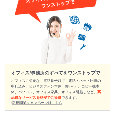
オフィス/事務所のすべてをワンストップで
オフィスに必要な、電話番号取得、電話・ネット回線の
申し込み、ビジネスフォン本体（0円～）、コピー機本
体、パソコン、オフィス家具、オフィス引越しなど、
高
品質なサービスを格安でご提供
できます。
新規開業キャンペーンはこちら