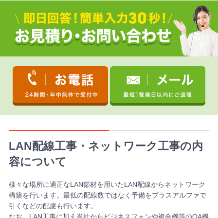
LAN配線工事・ネットワーク工事の内
容について
様々な場所に適正なLAN部材を用いたLAN配線からネットワーク
構築を行います。最低の配線数ではなく予備をプラスアルファで
引くなどの配慮も行います。
なお、LAN工事に加え当社からビジネスフォンや複合機等のOA機