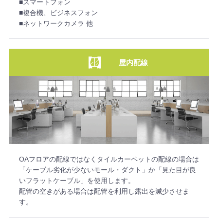
■スマートフォン
■複合機、ビジネスフォン
■ネットワークカメラ 他
屋内配線
OAフロアの配線ではなくタイルカーペットの配線の場合は
「ケーブル劣化が少ないモール・ダクト」か「見た目が良
いフラットケーブル」を使用します。
配管の空きがある場合は配管を利用し露出を減少させま
す。