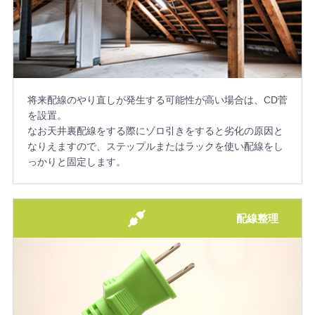
将来配線のやり直しが発生する可能性が高い場合は、CD菅
を設置。
なお天井裏配線をする際にゾロ引きをすると劣化の原因と
なりえますので、ステップルまたはラックを使い配線をし
っかりと固定します。
配線整理