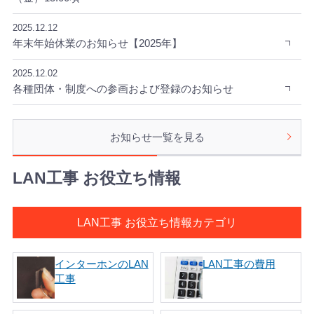
2025.12.12
年末年始休業のお知らせ【2025年】
2025.12.02
各種団体・制度への参画および登録のお知らせ
お知らせ一覧を見る
LAN工事 お役立ち情報
LAN工事 お役立ち情報カテゴリ
インターホンのLAN
LAN工事の費用
工事