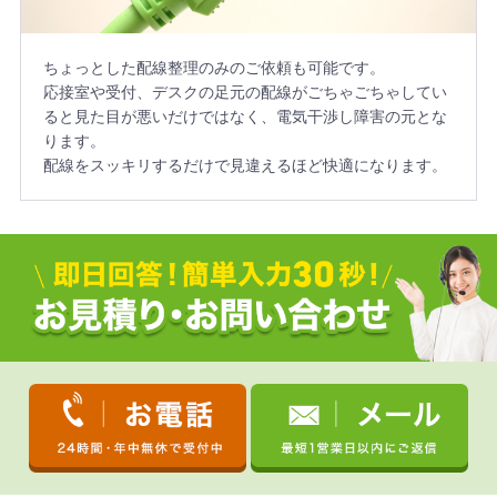
ちょっとした配線整理のみのご依頼も可能です。
応接室や受付、デスクの足元の配線がごちゃごちゃしてい
ると見た目が悪いだけではなく、電気干渉し障害の元とな
ります。
配線をスッキリするだけで見違えるほど快適になります。