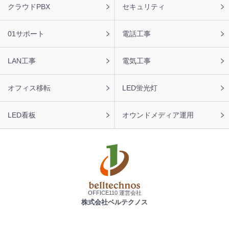
ビ
クラウドPBX
セキュリティ
01サポート
電話工事
LAN工事
電気工事
オフィス移転
LED蛍光灯
LED看板
オウンドメディア運用
OFFICE110 運営会社
株式会社ベルテクノス