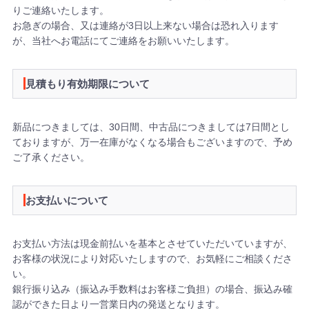
りご連絡いたします。
お急ぎの場合、又は連絡が3日以上来ない場合は恐れ入ります
が、当社へお電話にてご連絡をお願いいたします。
見積もり有効期限について
新品につきましては、30日間、中古品につきましては7日間とし
ておりますが、万一在庫がなくなる場合もございますので、予め
ご了承ください。
お支払いについて
お支払い方法は現金前払いを基本とさせていただいていますが、
お客様の状況により対応いたしますので、お気軽にご相談くださ
い。
銀行振り込み（振込み手数料はお客様ご負担）の場合、振込み確
認ができた日より一営業日内の発送となります。