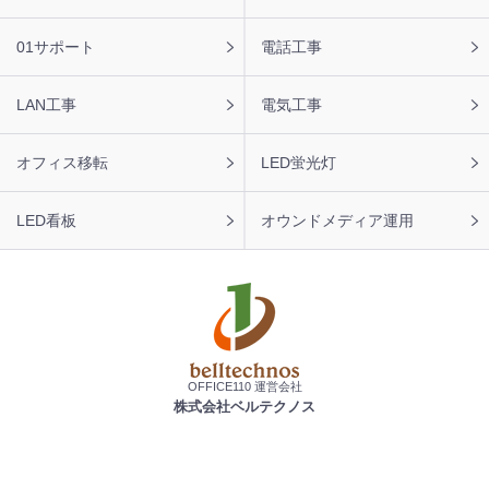
01サポート
電話工事
LAN工事
電気工事
オフィス移転
LED蛍光灯
LED看板
オウンドメディア運用
OFFICE110 運営会社
株式会社ベルテクノス