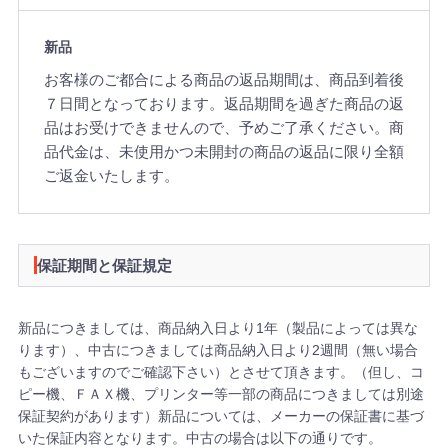
新品
お客様のご都合による商品の返品期間は、商品到着後
７日間となっております。返品期間を過ぎた商品の返
品はお受けできませんので、予めご了承ください。商
品代金は、未使用かつ未開封の商品の返品に限り全額
ご返金いたします。
保証期間と保証規定
新品につきましては、商品納入日より1年（製品によっては異な
ります）、中古につきましては商品納入日より2週間（無い場合
もございますのでご確認下さい）とさせて頂きます。（但し、コ
ピー機、ＦＡＸ機、プリンター等一部の商品につきましては別途
保証契約があります）新品については、メーカーの保証書に基づ
いた保証内容となります。中古の場合は以下の通りです。