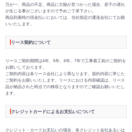
万が一、商品の不足、商品に欠陥が見つかった場合、若干の遅れ
が生じる事がございますので予めご了承下さい。
商品到着時の現金払いにおいては、当社指定の運送会社にてお願
いいたします。
リース契約について
リースご契約期間は4年、5年、6年、7年で工事着工前のご契約を
お願いしております。
ご契約内容は各リース会社により異なります。規約内容に準じた
ご契約をお願いいたします。リースにおける内容確認は、リース
品が納品された時点での検収となりますのでご確認お願いいたし
ます。
クレジットカードによるお支払いについて
クレジット・カードお支払いの場合、各クレジット会社あるいは