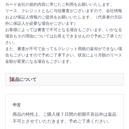
カード会社の規約内容に準じたご利用をお願いいたします。
リース、クレジットともに与信審査がございますので、会社情報
および保証人情報のご提供をお願いいたします。（代表者の方以
外に保証人が必要な場合がございます）
お客様によっては審査で不可となる場合もございます。いかなる
場合もその理由についてはお答えできませんので予めご了承くだ
さい。
また、審査が不可であってもクレジット用紙の返却ができない場
合もございますので予めご了承下さい。状況により月額のリース
金額が変更になる場合もございます。
返品について
中古
商品の特性上、ご購入後７日間の初期不良以外は返品
不可とさせていただきます。予めご了承ください。