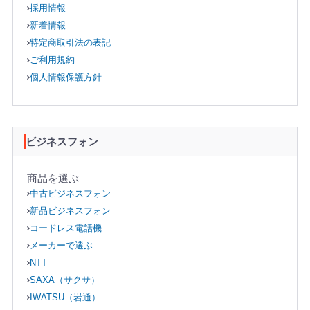
採用情報
新着情報
特定商取引法の表記
ご利用規約
個人情報保護方針
ビジネスフォン
商品を選ぶ
中古ビジネスフォン
新品ビジネスフォン
コードレス電話機
メーカーで選ぶ
NTT
SAXA（サクサ）
IWATSU（岩通）