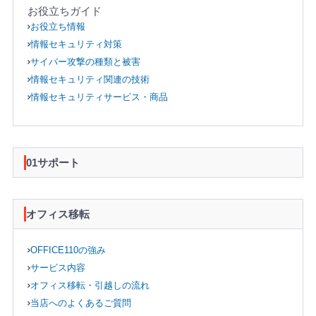
お役立ちガイド
お役立ち情報
情報セキュリティ対策
サイバー攻撃の種類と被害
情報セキュリティ関連の技術
情報セキュリティサービス・商品
01サポート
オフィス移転
OFFICE110の強み
サービス内容
オフィス移転・引越しの流れ
当店へのよくあるご質問