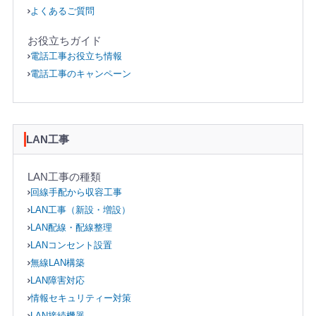
よくあるご質問
お役立ちガイド
電話工事お役立ち情報
電話工事のキャンペーン
LAN工事
LAN工事の種類
回線手配から収容工事
LAN工事（新設・増設）
LAN配線・配線整理
LANコンセント設置
無線LAN構築
LAN障害対応
情報セキュリティー対策
LAN接続機器