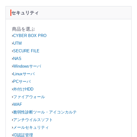
セキュリティ
商品を選ぶ
CYBER BOX PRO
UTM
SECURE FILE
NAS
Windowsサーバ
Linuxサーバ
PCサーバ
外付けHDD
ファイアウォール
WAF
脆弱性診断ツール・アイコンカルテ
アンチウイルスソフト
メールセキュリティ
ID認証管理