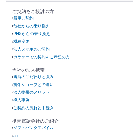
ご契約をご検討の方
新規ご契約
他社からの乗り換え
PHSからの乗り換え
機種変更
法人スマホのご契約
ガラケーでの契約をご希望の方
当社の法人携帯
当店のこだわりと強み
携帯ショップとの違い
法人携帯のメリット
導入事例
ご契約の流れと手続き
携帯電話会社のご紹介
ソフトバンクモバイル
au