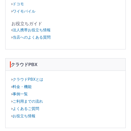
ドコモ
ワイモバイル
お役立ちガイド
法人携帯お役立ち情報
当店へのよくある質問
クラウドPBX
クラウドPBXとは
料金・機能
事例一覧
ご利用までの流れ
よくあるご質問
お役立ち情報