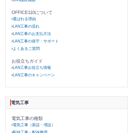
OFFICE110について
選ばれる理由
LAN工事の流れ
LAN工事のお支払方法
LAN工事の保守・サポート
よくあるご質問
お役立ちガイド
LAN工事お役立ち情報
LAN工事のキャンペーン
電気工事
電気工事の種類
電気工事（新設・増設）
配線工事・配線整理