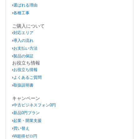
選ばれる理由
各種工事
ご購入について
対応エリア
導入の流れ
お支払い方法
製品の保証
お役立ち情報
お役立ち情報
よくあるご質問
取扱説明書
キャンペーン
中古ビジネスフォン0円
新品0円プラン
起業・開業支援
買い替え
W超得ゼロ円