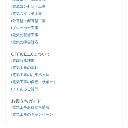
電源コンセント工事
電気スイッチ工事
分電盤・配電盤工事
ブレーカー工事
電気の配管工事
電気の障害対応
OFFICE110について
選ばれる理由
電気工事の流れ
電気工事のお支払方法
電気工事の保守・サポート
よくあるご質問
お役立ちガイド
電気工事お役立ち情報
電気工事のキャンペーン