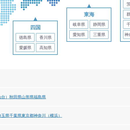
東海
岐阜県
静岡県
四国
愛知県
三重県
神
徳島県
香川県
愛媛県
高知県
仙台）
秋田県
山形県
福島県
埼玉県
千葉県
東京都
神奈川（横浜）