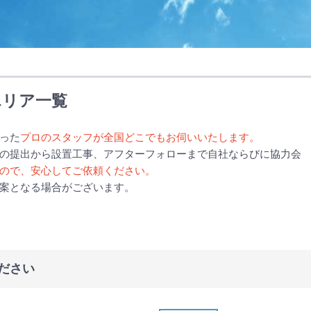
エリア一覧
った
プロのスタッフが全国どこでもお伺いいたします。
の提出から設置工事、アフターフォローまで自社ならびに協力会
ので、安心してご依頼ください。
案となる場合がございます。
ださい