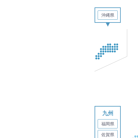
沖
沖縄県
縄
九州
福岡県
佐賀県