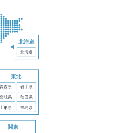
北海道
北海道
東北
青森県
岩手県
宮城県
秋田県
山形県
福島県
関東