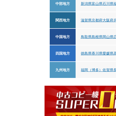
中部地方
新潟県
富山県
石川県
関西地方
滋賀県
京都府
大阪府
中国地方
鳥取県
島根県
岡山県
四国地方
徳島県
香川県
愛媛県
九州地方
福岡（博多）
佐賀県