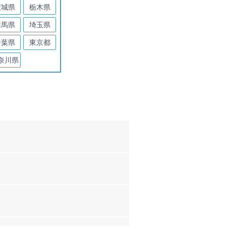
茨城県
栃木県
群馬県
埼玉県
千葉県
東京都
奈川県