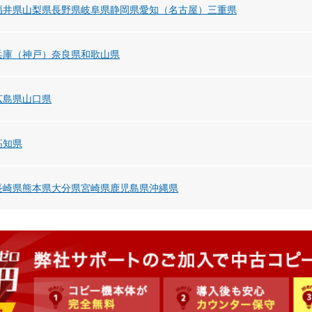
福井県
山梨県
長野県
岐阜県
静岡県
愛知（名古屋）
三重県
兵庫（神戸）
奈良県
和歌山県
広島県
山口県
高知県
長崎県
熊本県
大分県
宮崎県
鹿児島県
沖縄県