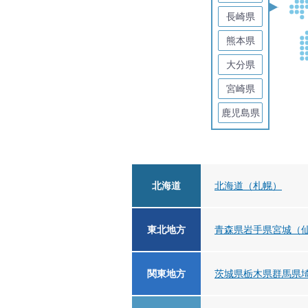
長崎県
熊本県
大分県
宮崎県
鹿児島県
北海道
北海道（札幌）
東北地方
青森県
岩手県
宮城（
関東地方
茨城県
栃木県
群馬県