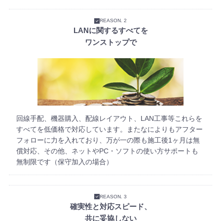
REASON. 2
LANに関するすべてを
ワンストップで
回線手配、機器購入、配線レイアウト、LAN工事等これらを
すべてを低価格で対応しています。またなによりもアフター
フォローに力を入れており、万が一の際も施工後1ヶ月は無
償対応、その他、ネットやPC・ソフトの使い方サポートも
無制限です（保守加入の場合）
REASON. 3
確実性と対応スピード、
共に妥協しない