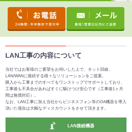
LAN工事の内容について
当社ではお客様のご要望をお伺いした上で、ネット回線、
LAN/WANに接続する様々なソリューションをご提案。
購入から工事までのすべてをワンストップでサポートしており、
工事後も不具合があればすぐに駆けつけ安心です（工事後1ヶ月
間は無償対応）。
なお、LAN工事に加え当社からビジネスフォン等のOA機器を導入
頂いた場合は大幅なディスカウントをさせて頂きます。
LAN接続機器