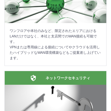
ワンフロアや本社のみなど、限定されたエリアにおける
LANだけではなく、本社と支店間でのWAN接続も可能で
す。
VPNまたは専用線による接続についてやクラウドを活用し
たハイブリッドなWAN環境構築などもご提案差し上げてい
ます。
ネットワークセキュリティ