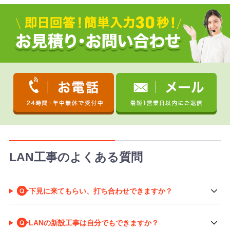
LAN工事のよくある質問
下見に来てもらい、打ち合わせできますか？
LANの新設工事は自分でもできますか？