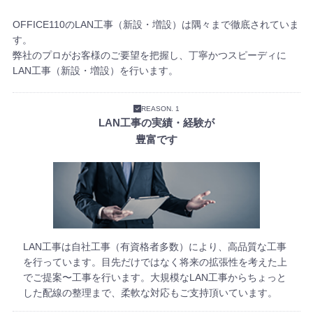
OFFICE110のLAN工事（新設・増設）は隅々まで徹底されていま
す。
弊社のプロがお客様のご要望を把握し、丁寧かつスピーディに
LAN工事（新設・増設）を行います。
REASON. 1
LAN工事の実績・経験が
豊富です
LAN工事は自社工事（有資格者多数）により、高品質な工事
を行っています。目先だけではなく将来の拡張性を考えた上
でご提案〜工事を行います。大規模なLAN工事からちょっと
した配線の整理まで、柔軟な対応もご支持頂いています。