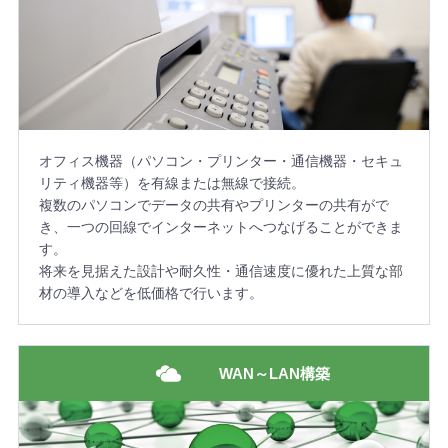
オフィス機器（パソコン・プリンター・通信機器・セキュ
リティ機器等）を有線または無線で接続。
複数のパソコンでデータの共有やプリンターの共有がで
き、一つの回線でインターネットへつなげることができま
す。
将来を見据えた設計や耐久性・通信速度に優れた上質な部
材の導入などを低価格で行います。
WAN～LAN構築