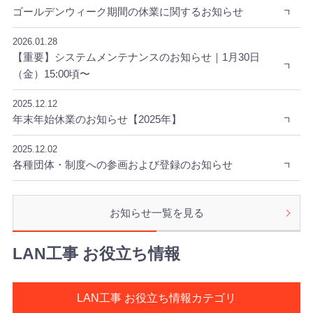
ゴールデンウィーク期間の休業に関するお知らせ
2026.01.28
【重要】システムメンテナンスのお知らせ｜1月30日
（金）15:00頃〜
2025.12.12
年末年始休業のお知らせ【2025年】
2025.12.02
各種団体・制度への参画および登録のお知らせ
お知らせ一覧を見る
LAN工事 お役立ち情報
LAN工事 お役立ち情報カテゴリ