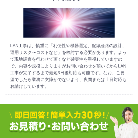
LAN工事は、慎重に「利便性や機器選定、配線経路の設計、
運用リスク〜コストなど」を検討する必要があります。よっ
て現地調査を行わせて頂くなど確実性を重視していますの
で、内容や規模によりますがお問い合わせを頂いてからLAN
工事が完了するまで最短3日後対応も可能です。なお、ご要
望でしたら業務に支障がでないよう、夜間または土日対応も
お請けしています。