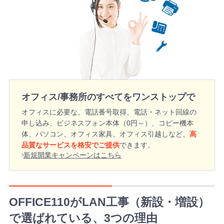
オフィス/事務所のすべてをワンストップで
オフィスに必要な、電話番号取得、電話・ネット回線の
申し込み、ビジネスフォン本体（0円～）、コピー機本
体、パソコン、オフィス家具、オフィス引越しなど、
高
品質なサービスを格安でご提供
できます。
新規開業キャンペーンはこちら
OFFICE110がLAN工事（新設・増設）
で選ばれている、3つの理由