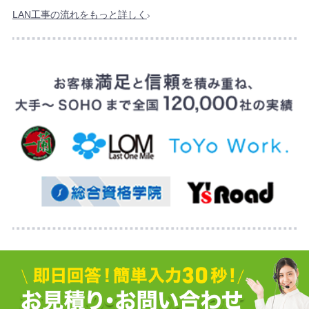
LAN工事の流れをもっと詳しく