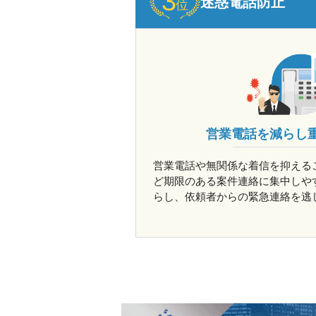
迷惑電話防止
営業電話を減らし
営業電話や無関係な着信を抑える
ど期限のある案件連絡に集中しや
らし、依頼者からの緊急連絡を逃