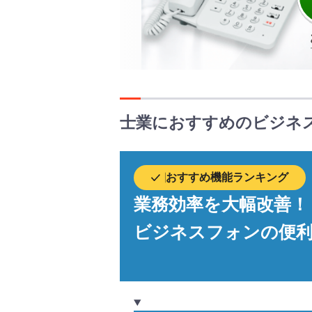
士業におすすめのビジネ
おすすめ機能ランキング
業務効率を大幅改善！
ビジネスフォンの便利