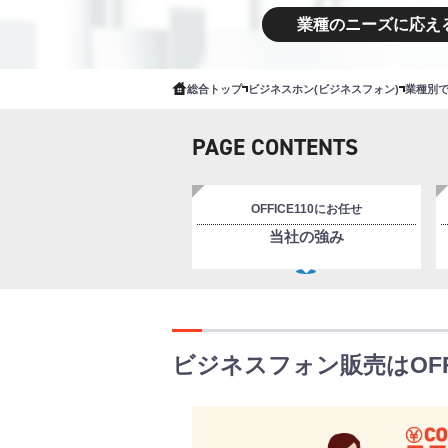
業種のニーズに応え
総合トップ
ビジネスホン(ビジネスフォン)
業種別
PAGE CONTENTS
OFFICE110にお任せ
当社の強み
ビジネスフォン販売はOFF