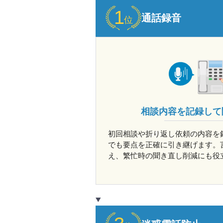
通話録音
相談内容を記録して
初回相談や折り返し依頼の内容を
でも要点を正確に引き継げます。
え、繁忙時の聞き直し削減にも役