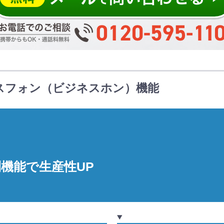
スフォン（ビジネスホン）機能
機能で生産性UP