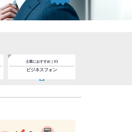
士業におすすめ｜03
ビジネスフォン