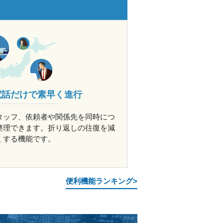
電話だけで素早く進行
タッフ、依頼者や関係先を同時につ
整理できます。折り返しの往復を減
くする機能です。
便利機能ランキング