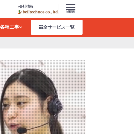
会社情報
MENU
各種工事
全サービス
一覧