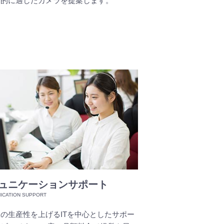
目的に適したカメラを提案します。
ュニケーションサポート
の生産性を上げるITを中心としたサポー