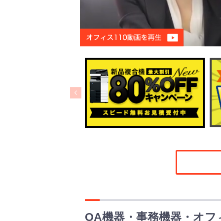
OA機器・事務機器・オフ