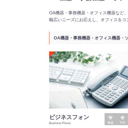
OA機器・事務機器・オフィス機器など
幅広いニーズにお応えし、オフィスをコ
OA機器・事務機器・オフィス機器・
新
中
ビジネスフォン
品
古