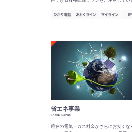
待できる各種回線プランをご用意してい
省エネ事業
現在の電気・ガス料金がさらにお安くな