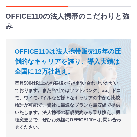
OFFICE110の法人携帯のこだわりと強
み
OFFICE110は法人携帯販売
15年の圧
倒的なキャリアを誇り、
導入実績は
全国に12万社超え。
毎月500社以上のお客様からお問い合わせいただい
ております。また当社ではソフトバンク、au、ドコ
モ、ワイモバイルなど様々なキャリアの中から比較
検討が可能で、貴社に最適なプランを最安値で提供
いたします。法人携帯の新規契約から乗り換え、機
種変更まで、ぜひお気軽にOFFICE110へお問い合わ
せください。