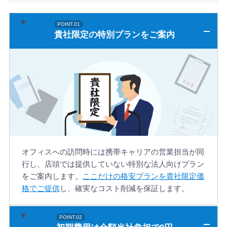
貴社限定の特別プランをご案内
オフィスへの訪問時には携帯キャリアの営業担当が同
行し、店頭では提供していない特別な法人向けプラン
をご案内します。
ここだけの格安プランを貴社限定価
格でご提供
し、確実なコスト削減を保証します。