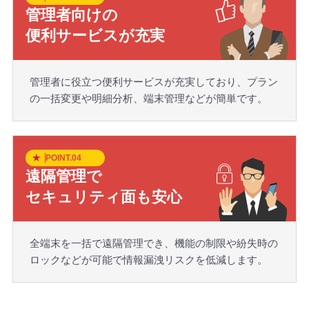
管理者向けの
便利サービスが充実
管理者に役立つ便利サービスが充実しており、プラン
の一括変更や明細分析、端末管理などが簡単です。
POINT.04
遠隔管理で
セキュリティ面も安心
全端末を一括で遠隔管理でき、機能の制限や紛失時の
ロックなどが可能で情報漏洩リスクを低減します。