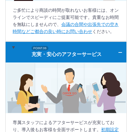
ご多忙により商談の時間が取れないお客様には、オン
ラインでスピーディにご提案可能です。貴重なお時間
を無駄にしませんので、
会議の合間や出張先での空き
時間などご都合の良い時にお問い合わせ
ください。
充実・安心のアフターサービス
専属スタッフによるアフターサービスが充実してお
り、導入後もお客様を全面サポートします。
初期設定