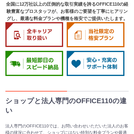
全国に12万社以上の圧倒的な取引実績を誇るOFFICE110の経
験豊富なプロスタッフが、お客様のご要望を丁寧にヒアリン
グし、最適な料金プランや機種を格安でご提供いたします。
ショップと法人専門のOFFICE110の違
い
法人専門のOFFICE110では、お問い合わせいただいた法人のお客
様の状況に合わせて、ショップにはない特別な料金プランや最適