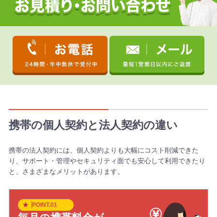
携帯の個人契約と法人契約の違い
携帯の法人契約には、個人契約よりも大幅にコスト削減できた
り、サポート・管理やセキュリティ面でも安心して利用できたり
と、さまざまなメリットがあります。
POINT.01