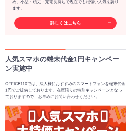
め。
小型・頑丈・充電長持ちで現在でも根強い人気を誇り
ます。
詳しくはこちら
人気スマホの端末代金1円キャンペー
ン実施中
OFFICE110では、法人様におすすめのスマートフォンを端末代金
1円でご提供しております。在庫限りの特別キャンペーンとなっ
ておりますので、お早めにお問い合わせください。