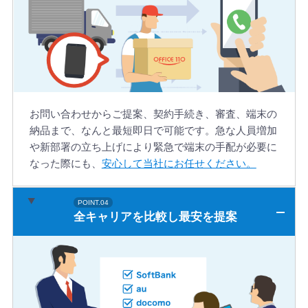
お問い合わせからご提案、契約手続き、審査、端末の
納品まで、なんと最短即日で可能です。急な人員増加
や新部署の立ち上げにより緊急で端末の手配が必要に
なった際にも、
安心して当社にお任せください。
全キャリアを比較し最安を提案