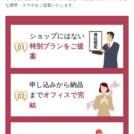
な携帯・スマホをご提案いたします。
ショップにはない
特別プランをご提
案
申し込みから納品
まで
オフィスで完
結