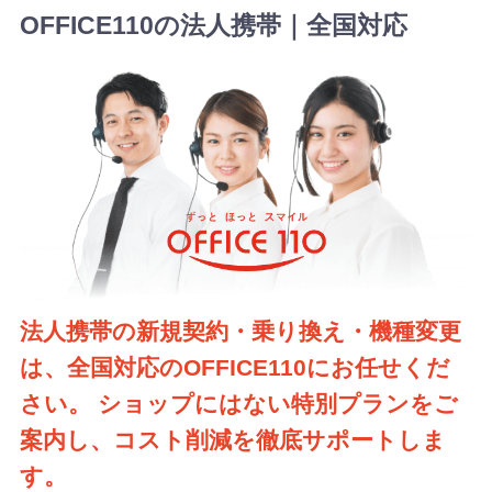
OFFICE110の法人携帯｜全国対応
法人携帯の新規契約・乗り換え・機種変更
は、全国対応のOFFICE110にお任せくだ
さい。
ショップにはない特別プランをご
案内し、コスト削減を徹底サポートしま
す。