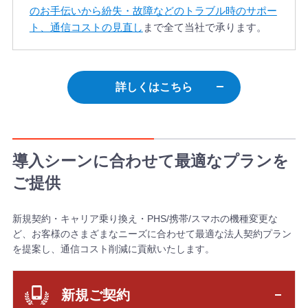
のお手伝いから紛失・故障などのトラブル時のサポー
ト、通信コストの見直し
まで全て当社で承ります。
詳しくはこちら
導⼊シーンに合わせて最適なプランを
ご提供
新規契約・キャリア乗り換え・PHS/携帯/スマホの機種変更な
ど、お客様のさまざまなニーズに合わせて最適な法人契約プラン
を提案し、通信コスト削減に貢献いたします。
新規ご契約