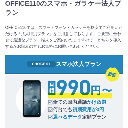
OFFICE110のスマホ・ガラケー法人プ
ラン
OFFICE110では、スマートフォン・ガラケーを格安でご利用いた
だける「法人特別プラン」をご用意しております。ご要望に合わ
せて最適なプラン・端末をご案内いたしますので、どちらを導入
するかお悩みの方もお気軽にお問い合わせください。
スマホ法人プラン
全ての国内通話
かけ放題
何台でも
初期費用が0円
選べるデータ
定額プラン