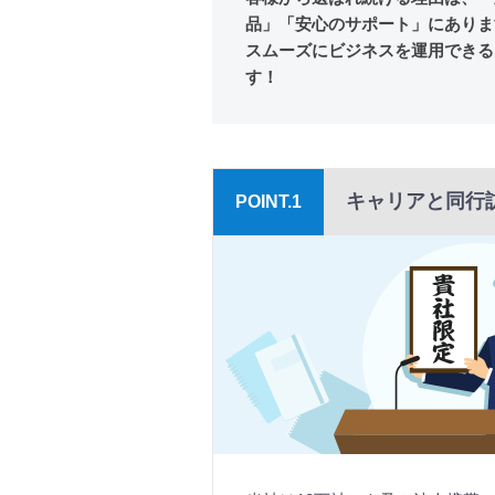
品」「安心のサポート」にありま
スムーズにビジネスを運用できる
す！
キャリアと同行
POINT.1