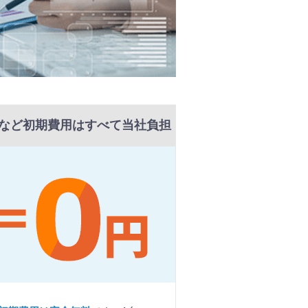
など初期費用はすべて当社負担