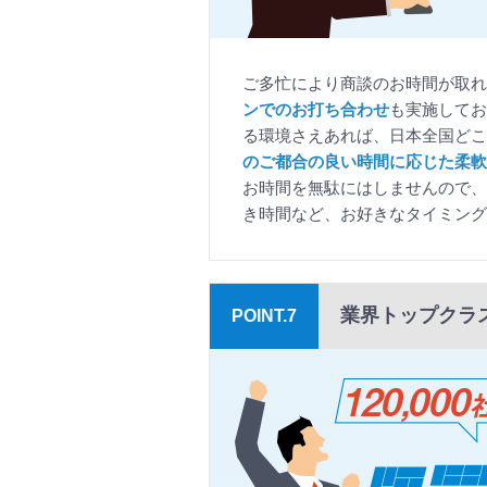
ご多忙により商談のお時間が取れ
ンでのお打ち合わせ
も実施してお
る環境さえあれば、日本全国どこ
のご都合の良い時間に応じた柔軟
お時間を無駄にはしませんので、
き時間など、お好きなタイミング
業界トップクラ
POINT.7