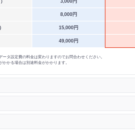
台）
3,000円
）
8,000円
）
15,000円
49,000円
データ設定費の料金は変わりますのでお問合わせください。
がかかる場合は別途料金がかかります。