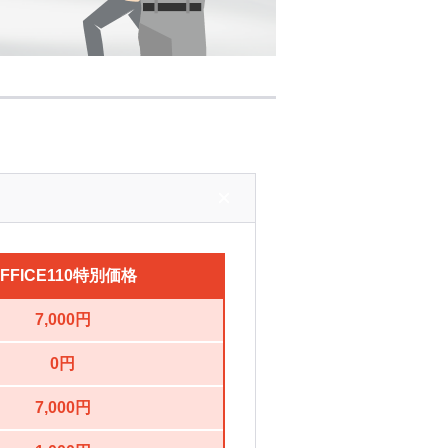
FFICE110
特別価格
7,000円
0円
7,000円