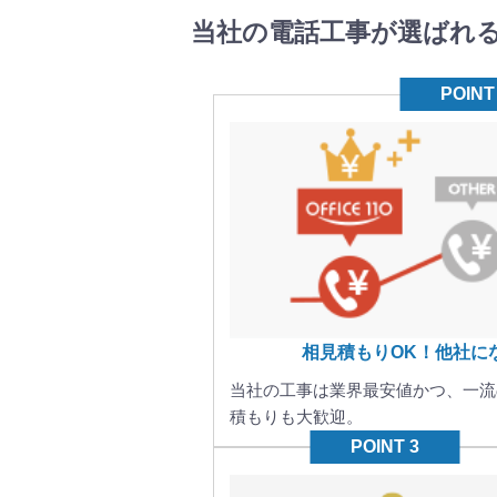
当社の電話工事が選ばれ
相見積もりOK！他社に
当社の工事は業界最安値かつ、一流
積もりも大歓迎。