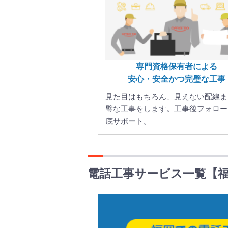
専門資格保有者による
安心・安全かつ完璧な工事
見た目はもちろん、見えない配線ま
璧な工事をします。工事後フォロー
底サポート。
電話工事サービス一覧【