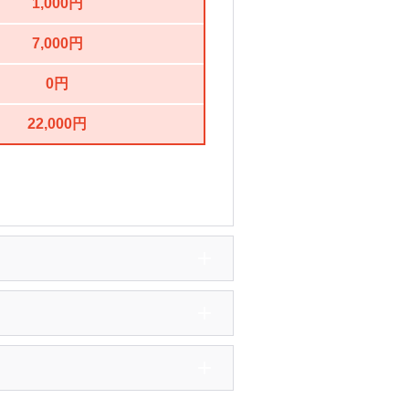
1,000円
7,000円
0円
22,000円