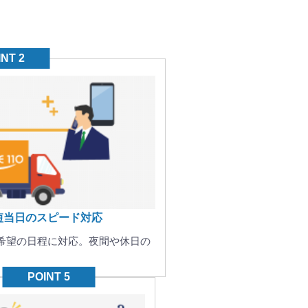
短当日のスピード対応
希望の日程に対応。夜間や休日の