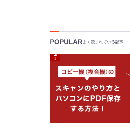
POPULAR
よく読まれている記事