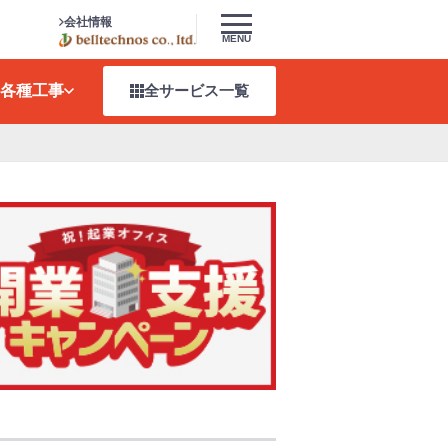
会社情報
MENU
各種工事
全サービス
一覧