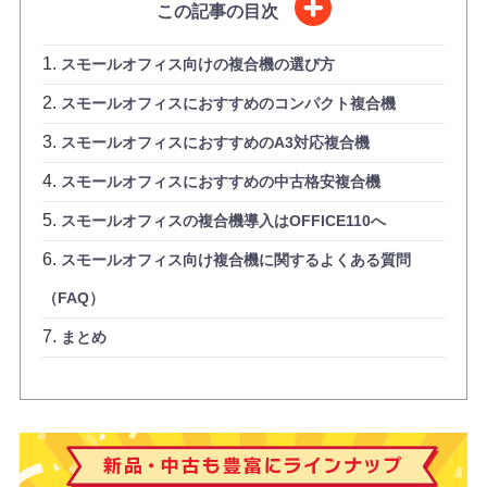
この記事の目次
スモールオフィス向けの複合機の選び方
スモールオフィスにおすすめのコンパクト複合機
スモールオフィスにおすすめのA3対応複合機
スモールオフィスにおすすめの中古格安複合機
スモールオフィスの複合機導入はOFFICE110へ
スモールオフィス向け複合機に関するよくある質問
（FAQ）
まとめ