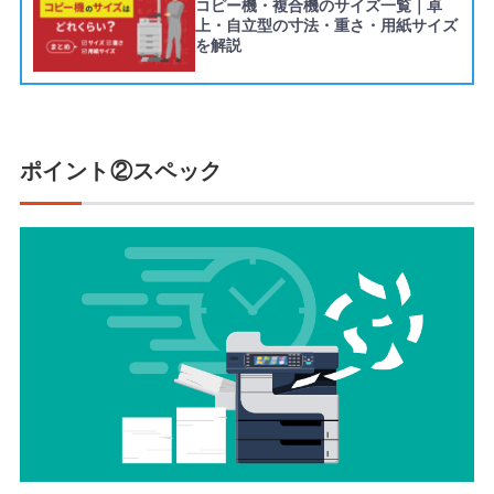
コピー機・複合機のサイズ一覧｜卓
上・自立型の寸法・重さ・用紙サイズ
を解説
ポイント②スペック