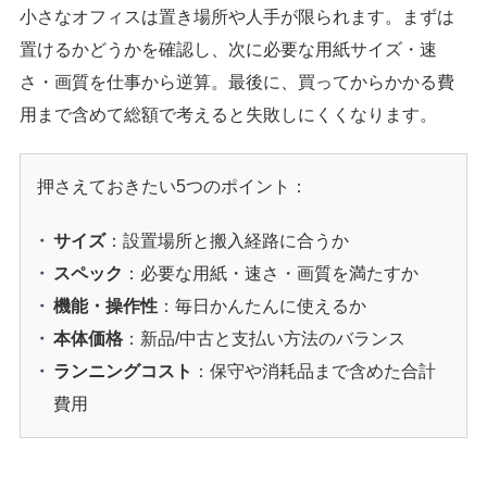
小さなオフィスは置き場所や人手が限られます。まずは
置けるかどうかを確認し、次に必要な用紙サイズ・速
さ・画質を仕事から逆算。最後に、買ってからかかる費
用まで含めて総額で考えると失敗しにくくなります。
押さえておきたい5つのポイント：
サイズ
：設置場所と搬入経路に合うか
スペック
：必要な用紙・速さ・画質を満たすか
機能・操作性
：毎日かんたんに使えるか
本体価格
：新品/中古と支払い方法のバランス
ランニングコスト
：保守や消耗品まで含めた合計
費用