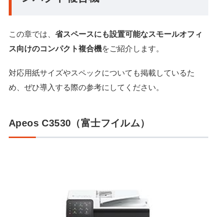
この章では、
省スペースにも設置可能なスモールオフィ
ス向けのコンパクト複合機
をご紹介します。
対応用紙サイズやスペックについても掲載しているた
め、ぜひ導入する際の参考にしてください。
Apeos C3530（富士フイルム）