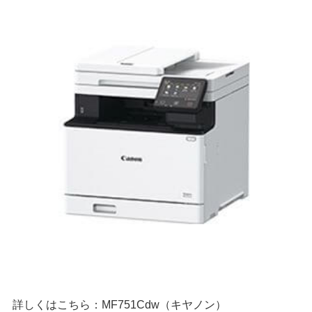
詳しくはこちら：MF751Cdw（キヤノン）