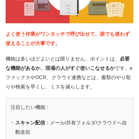
よく使う作業がワンタッチで呼び出せて、誰でも迷わず
使えることが大事です。
機能は多いほどよいとは限りません。ポイントは、
必要
な機能があるか、現場の人がすぐ使いこなせるか
です。e
ファックスやOCR、クラウド連携などは、書類のやり取
りや検索を早くし、ミスを減らします。
注目したい機能：
スキャン配信
：メール/共有フォルダ/クラウドへ自
動送信