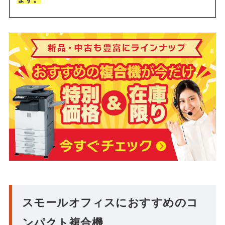
スモールオフィスにおすすめのコ
ンパクト複合機