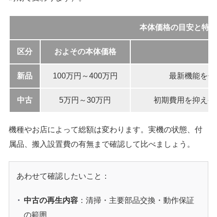
本体価格の目安と特徴
区分
およその本体価格
新品
100万円～400万円
最新機能を使
中古
5万円～30万円
初期費用を抑えや
機種やお店によって総額は変わります。実機の状態、付
属品、搬入設置費の有無まで確認して比べましょう。
あわせて確認したいこと：
中古の再生内容
：清掃・主要部品交換・動作保証
の範囲