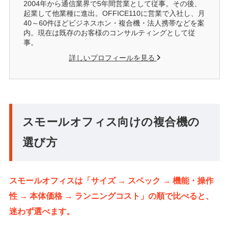
2004年から通信業界で5年間営業として従事。その後、
起業して他業種に進出。OFFICE110に営業で入社し、月
40～60件ほどビジネスホン・複合機・法人携帯などを案
内。現在は既存のお客様のコンサルティングとして従
事。
詳しいプロフィールを見る
スモールオフィス向けの複合機の
選び方
スモールオフィスは「サイズ → スペック → 機能・操作
性 → 本体価格 → ランニングコスト」の順で比べると、
迷わず選べます。