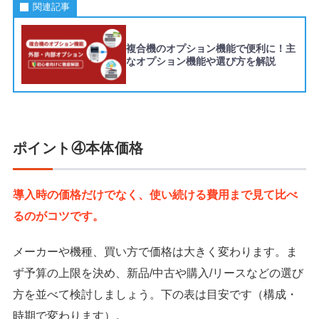
関連記事
複合機のオプション機能で便利に！主
なオプション機能や選び方を解説
ポイント④本体価格
導入時の価格だけでなく、使い続ける費用まで見て比べ
るのがコツです。
メーカーや機種、買い方で価格は大きく変わります。ま
ず予算の上限を決め、新品/中古や購入/リースなどの選び
方を並べて検討しましょう。下の表は目安です（構成・
時期で変わります）。