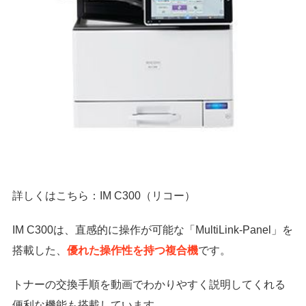
詳しくはこちら：IM C300（リコー）
IM C300は、直感的に操作が可能な「MultiLink-Panel」を
搭載した、
優れた操作性を持つ複合機
です。
トナーの交換手順を動画でわかりやすく説明してくれる
便利な機能も搭載しています。