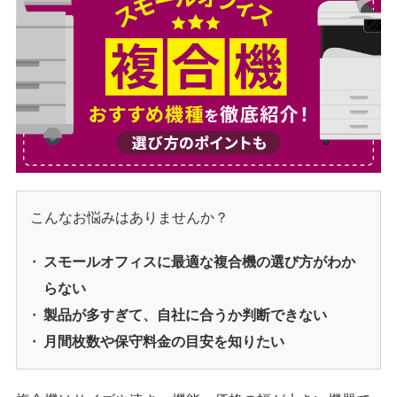
こんなお悩みはありませんか？
スモールオフィスに最適な複合機の選び方がわか
らない
製品が多すぎて、自社に合うか判断できない
月間枚数や保守料金の目安を知りたい