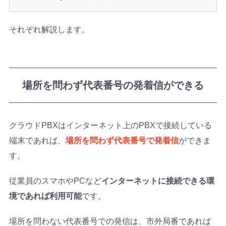
それぞれ解説します。
場所を問わず代表番号の発着信ができる
クラウドPBXはインターネット上のPBXで接続している
端末であれば、
場所を問わず代表番号で発着信
ができま
す。
従業員のスマホやPCなど
インターネットに接続できる環
境であれば利用可能
です。
場所を問わない代表番号での発信は、市外局番であれば