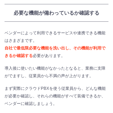
必要な機能が備わっているか確認する
ベンダーによって利用できるサービスや連携できる機能
はさまざまです。
自社で最低限必要な機能を洗い出し、その機能が利用で
きるか確認する
必要があります。
導入後に使いたい機能がなかったとなると、業務に支障
がでますし、従業員から不満の声が上がります。
まず実際にクラウドPBXを使う従業員から、どんな機能
が必要か確認し、それらの機能がすべて装備できるか、
ベンダーに確認しましょう。