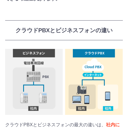
クラウドPBXとビジネスフォンの違い
クラウドPBXとビジネスフォンの最大の違いは、
社内に