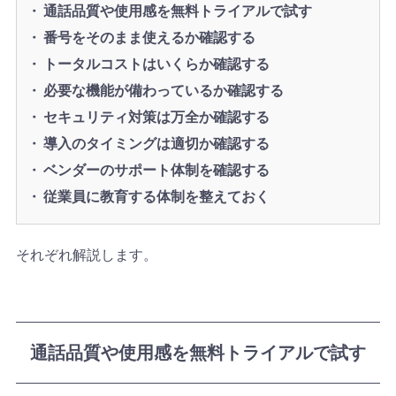
通話品質や使用感を無料トライアルで試す
番号をそのまま使えるか確認する
トータルコストはいくらか確認する
必要な機能が備わっているか確認する
セキュリティ対策は万全か確認する
導入のタイミングは適切か確認する
ベンダーのサポート体制を確認する
従業員に教育する体制を整えておく
それぞれ解説します。
通話品質や使用感を無料トライアルで試す