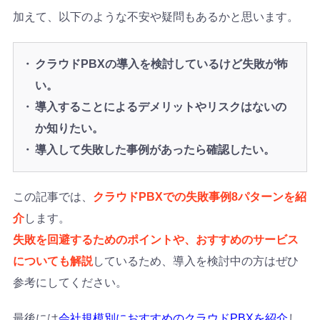
加えて、以下のような不安や疑問もあるかと思います。
クラウドPBXの導入を検討しているけど失敗が怖
い。
導入することによるデメリットやリスクはないの
か知りたい。
導入して失敗した事例があったら確認したい。
この記事では、
クラウドPBXでの失敗事例8パターンを紹
介
します。
失敗を回避するためのポイントや、おすすめのサービス
についても解説
しているため、導入を検討中の方はぜひ
参考にしてください。
最後には
会社規模別におすすめのクラウドPBXを紹介
し