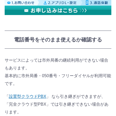
電話番号をそのまま使えるか確認する
サービスによっては市外局番の継続利用ができない場合
もあります。
基本的に市外局番・050番号・フリーダイヤルが利用可能
です。
「
設置型クラウドPBX
」 なら引き継ぎができますが、
「完全クラウド型PBX」では引き継ぎできない場合があ
ります。