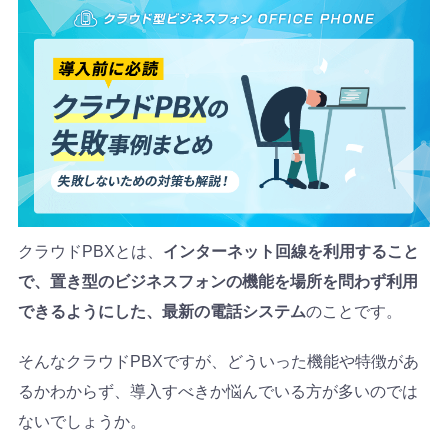
クラウドPBXとは、
インターネット回線を利用すること
で、置き型のビジネスフォンの機能を場所を問わず利用
できるようにした、最新の電話システム
のことです。
そんなクラウドPBXですが、どういった機能や特徴があ
るかわからず、導入すべきか悩んでいる方が多いのでは
ないでしょうか。