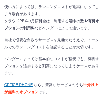
使い方によっては、ランニングコストが割高になってし
まう場合があります。
クラウドPBXの月額料金は、利用する
端末の数や有料オ
プションの利用料
などベンダーによって違います。
自社で必要な台数やサービスを見極めたうえで、トータ
ルでのランニングコストを確認することが大切です。
ベンダーによっては基本的なコストが格安でも、有料オ
プションを追加すると割高になってしまうケースがあり
ます。
OFFICE PHONE
なら、豊富なサービスのうち
半分以上
が無料のオプション
です。