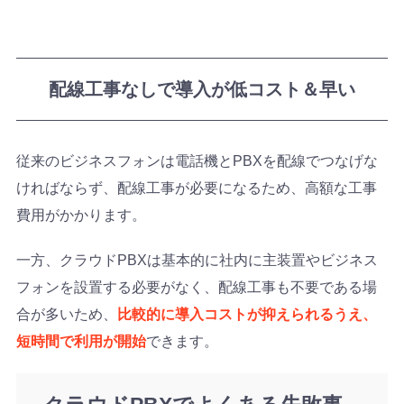
配線工事なしで導入が低コスト＆早い
従来のビジネスフォンは電話機とPBXを配線でつなげな
ければならず、配線工事が必要になるため、高額な工事
費用がかかります。
一方、クラウドPBXは基本的に社内に主装置やビジネス
フォンを設置する必要がなく、配線工事も不要である場
合が多いため、
比較的に導入コストが抑えられるうえ、
短時間で利用が開始
できます。