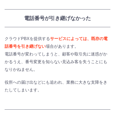
電話番号が引き継げなかった
クラウドPBXを提供する
サービスによっては、既存の電
話番号を引き継げない
場合があります。
電話番号が変わってしまうと、顧客や取引先に迷惑がか
かるうえ、番号変更を知らない見込み客を失うことにも
なりかねません。
役所への届け出などにも追われ、業務に大きな支障をき
たしてしまいます。