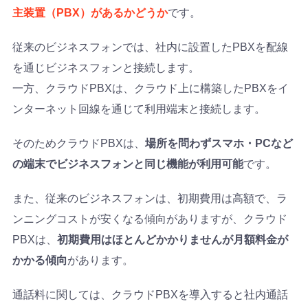
主装置（PBX）があるかどうか
です。
従来のビジネスフォンでは、社内に設置したPBXを配線
を通じビジネスフォンと接続します。
一方、クラウドPBXは、クラウド上に構築したPBXをイ
ンターネット回線を通じて利用端末と接続します。
そのためクラウドPBXは、
場所を問わずスマホ・PCなど
の端末でビジネスフォンと同じ機能が利用可能
です。
また、従来のビジネスフォンは、初期費用は高額で、ラ
ンニングコストが安くなる傾向がありますが、クラウド
PBXは、
初期費用はほとんどかかりませんが月額料金が
かかる傾向
があります。
通話料に関しては、クラウドPBXを導入すると社内通話