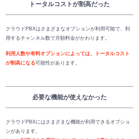
トータルコストが割高だった
クラウドPBXはさまざまなオプションが利用可能で、利
用するチャンネル数で月額料金がかわります。
利用人数や有料オプションによっては、トータルコスト
が割高になる
可能性があります。
必要な機能が使えなかった
クラウドPBXにはさまざまな機能が利用できるオプショ
ンがあります。