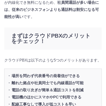
が内線化でき無料になるため、
社員間通話が多い場合に
は、従来のビジネスフォンよりも通話料は割安になる可
能性が高い
です。
まずはクラウドPBXのメリット
をチェック！
クラウドPBXは以下のような5つのメリットがあります。
場所を問わず代表番号の発着信ができる
離れた拠点や社員同士でも内線通話が可能
電話の取り次ぎが簡単＆通話コストを削減
電話機のほかにスマホやPCで利用できる
配線工事なしで導入が低コスト＆早い