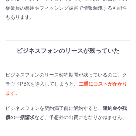
従業員の悪用やフィッシング被害で情報漏洩する可能性
もあります。
ビジネスフォンのリースが残っていた
ビジネスフォンのリース契約期間が残っているのに、ク
ラウドPBXを導入してしまうと、
二重にコストがかかり
ます。
ビジネスフォンを契約満了前に解約すると、
違約金や残
債の一括請求
など、予想外の出費にもなりかねません。