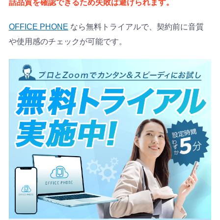
話品質を確認できるため失敗は避けられます。
OFFICE PHONE
なら無料トライアルで、契約前に音質
や使用感のチェックが可能です。