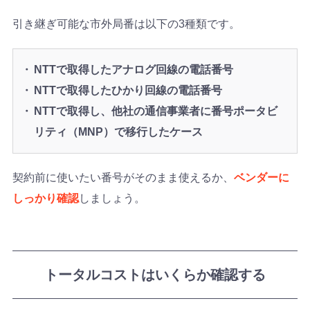
引き継ぎ可能な市外局番は以下の3種類です。
NTTで取得したアナログ回線の電話番号
NTTで取得したひかり回線の電話番号
NTTで取得し、他社の通信事業者に番号ポータビ
リティ（MNP）で移行したケース
契約前に使いたい番号がそのまま使えるか、
ベンダーに
しっかり確認
しましょう。
トータルコストはいくらか確認する