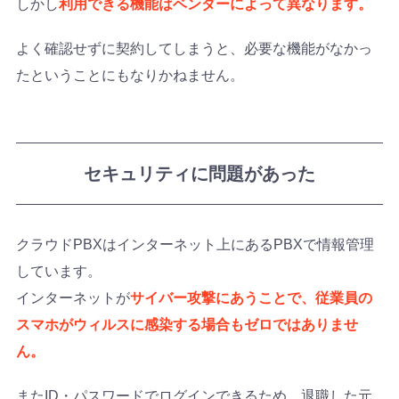
しかし
利用できる機能はベンダーによって異なります。
よく確認せずに契約してしまうと、必要な機能がなかっ
たということにもなりかねません。
セキュリティに問題があった
クラウドPBXはインターネット上にあるPBXで情報管理
しています。
インターネットが
サイバー攻撃にあうことで、従業員の
スマホがウィルスに感染する場合もゼロではありませ
ん。
またID・パスワードでログインできるため、退職した元