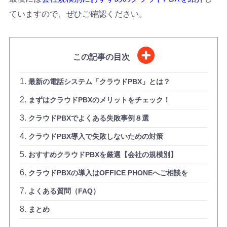
ていますので、ぜひご確認ください。
この記事の目次
最新の電話システム「クラウドPBX」とは？
まずはクラウドPBXのメリットをチェック！
クラウドPBXでよくある失敗事例８選
クラウドPBX導入で失敗しないための対策
おすすめクラウドPBXを厳選【会社の規模別】
クラウドPBXの導入はOFFICE PHONEへご相談を
よくある質問（FAQ）
まとめ