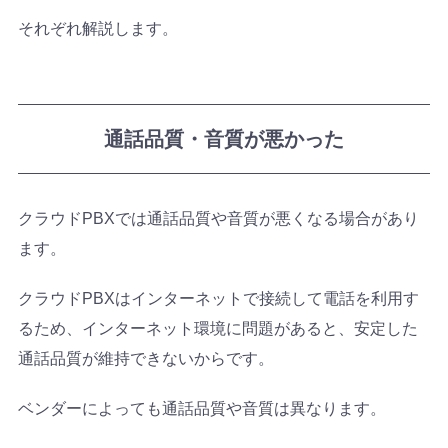
それぞれ解説します。
通話品質・音質が悪かった
クラウドPBXでは通話品質や音質が悪くなる場合があり
ます。
クラウドPBXはインターネットで接続して電話を利用す
るため、インターネット環境に問題があると、安定した
通話品質が維持できないからです。
ベンダーによっても通話品質や音質は異なります。