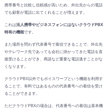
携帯番号と比較し信頼感が高いため、外出先からの電話
でも顧客が電話に出てくれることが増えます。
これは
法人携帯やビジネスフォンにはないクラウドPBX
特有の機能
です。
また場所を問わず代表番号で着信できることで、外出先
やテレワーク先であっても会社に掛かってきた電話を直
接受けることができ、商談など重要な電話逃すことがな
くなります。
クラウドPBX以外でもボイスワープという機能を利用す
ることで、有料ではあるものの代表番号への着信を受け
ることができます。
ただクラウドPBXの場合は、代表番号への着信は基本機