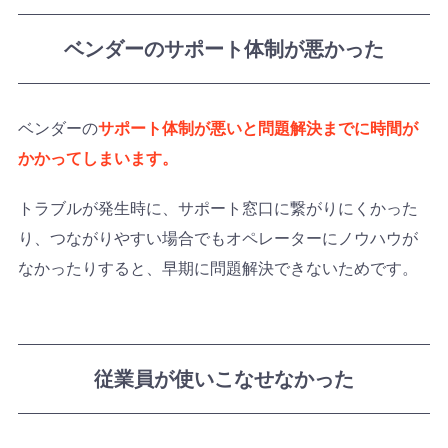
ベンダーのサポート体制が悪かった
ベンダーの
サポート体制が悪いと問題解決までに時間が
かかってしまいます。
トラブルが発生時に、サポート窓口に繋がりにくかった
り、つながりやすい場合でもオペレーターにノウハウが
なかったりすると、早期に問題解決できないためです。
従業員が使いこなせなかった