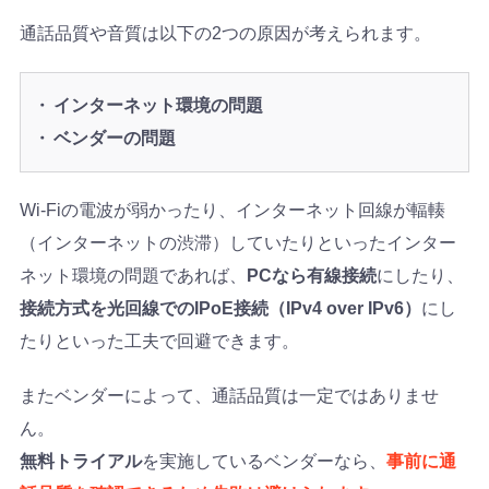
通話品質や音質は以下の2つの原因が考えられます。
インターネット環境の問題
ベンダーの問題
Wi-Fiの電波が弱かったり、インターネット回線が輻輳
（インターネットの渋滞）していたりといったインター
ネット環境の問題であれば、
PCなら有線接続
にしたり、
接続方式を光回線でのIPoE接続（IPv4 over IPv6）
にし
たりといった工夫で回避できます。
またベンダーによって、通話品質は一定ではありませ
ん。
無料トライアル
を実施しているベンダーなら、
事前に通