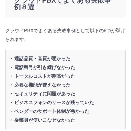
クラウドPBXでよくある失敗事
例８選
クラウドPBXでよくある失敗事例として以下の8つが挙げ
られます。
通話品質・音質が悪かった
電話番号が引き継げなかった
トータルコストが割高だった
必要な機能が使えなかった
セキュリティに問題があった
ビジネスフォンのリースが残っていた
ベンダーのサポート体制が悪かった
従業員が使いこなせなかった