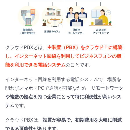
クラウドPBXとは、
主装置（PBX）をクラウド上に構築
し、インターネット回線を利用してビジネスフォンの機
能を利用できる電話システム
のことです。
インターネット回線を利用する電話システムで、場所を
問わずスマホ・PCで通話が可能なため、
リモートワーク
や複数の拠点を持つ企業にとって特に利便性が高いシス
テム
です。
クラウドPBXは、
設置が容易で、初期費用を大幅に削減
できる可能性があります。