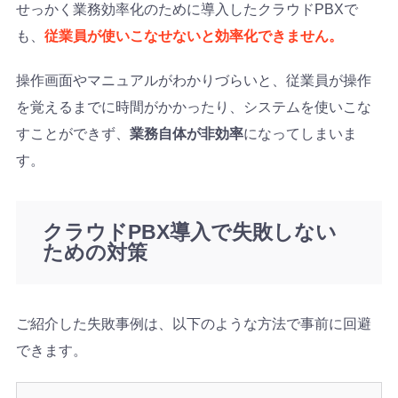
せっかく業務効率化のために導入したクラウドPBXで
も、
従業員が使いこなせないと効率化できません。
操作画面やマニュアルがわかりづらいと、従業員が操作
を覚えるまでに時間がかかったり、システムを使いこな
すことができず、
業務自体が非効率
になってしまいま
す。
クラウドPBX導入で失敗しない
ための対策
ご紹介した失敗事例は、以下のような方法で事前に回避
できます。