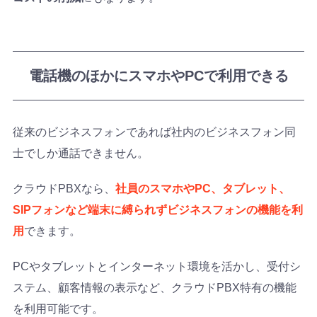
電話機のほかにスマホやPCで利用できる
従来のビジネスフォンであれば社内のビジネスフォン同
士でしか通話できません。
クラウドPBXなら、
社員のスマホやPC、タブレット、
SIPフォンなど端末に縛られずビジネスフォンの機能を利
用
できます。
PCやタブレットとインターネット環境を活かし、受付シ
ステム、顧客情報の表示など、クラウドPBX特有の機能
を利用可能です。