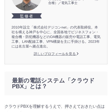
合種）／電気工事士
監修者
2010年設立「株式会社デジコンnet」の代表取締役。本
社を構える神戸を中心に、全国各地でビジネスフォン・
複合機・防犯機器などのOA機器の販売や電話工事、電気
工事、LAN配線工事、VPN構築を主に手掛ける。2023年
には名古屋へ拠点進出。
詳しいプロフィールを見る
最新の電話システム「クラウド
PBX」とは？
クラウドPBXを理解するうえで、押さえておきたい点は