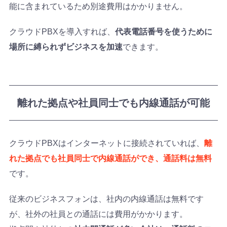
能に含まれているため別途費用はかかりません。
クラウドPBXを導入すれば、
代表電話番号を使うために
場所に縛られずビジネスを加速
できます。
離れた拠点や社員同士でも内線通話が可能
クラウドPBXはインターネットに接続されていれば、
離
れた拠点でも社員同士で内線通話ができ、通話料は無料
です。
従来のビジネスフォンは、社内の内線通話は無料です
が、社外の社員との通話には費用がかかります。