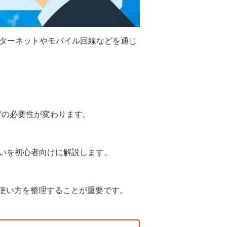
ンターネットやモバイル回線などを通じ
どの必要性が変わります。
違いを初心者向けに解説します。
使い方を整理することが重要です。