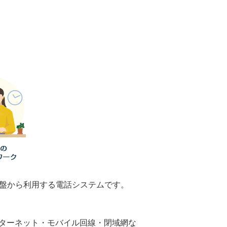
基盤から利用する電話システムです。
ンターネット・モバイル回線・閉域網な