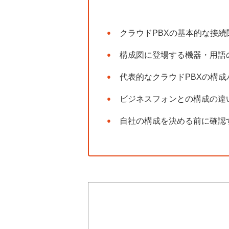
クラウドPBXの基本的な接続
構成図に登場する機器・用語
代表的なクラウドPBXの構成
ビジネスフォンとの構成の違
自社の構成を決める前に確認