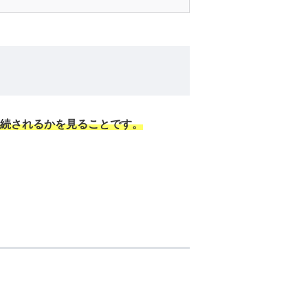
接続されるかを見ることです。