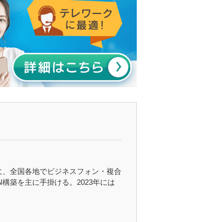
心に、全国各地でビジネスフォン・複合
構築を主に手掛ける。2023年には