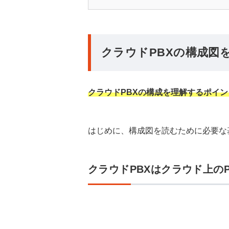
クラウドPBXの構成図
クラウドPBXの構成を理解するポイ
はじめに、構成図を読むために必要な
クラウドPBXはクラウド上の