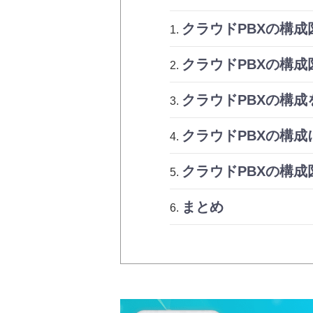
クラウドPBXの構
クラウドPBXの構
クラウドPBXの構
クラウドPBXの構成に
クラウドPBXの構
まとめ