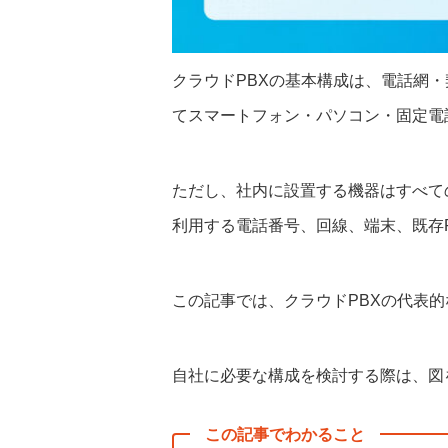
クラウドPBXの基本構成は、電話網
てスマートフォン・パソコン・固定電
ただし、社内に設置する機器はすべて
利用する電話番号、回線、端末、既存P
この記事では、クラウドPBXの代表
自社に必要な構成を検討する際は、図
この記事でわかること