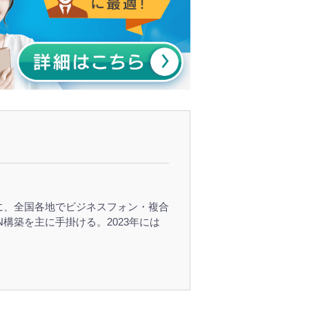
心に、全国各地でビジネスフォン・複合
構築を主に手掛ける。2023年には