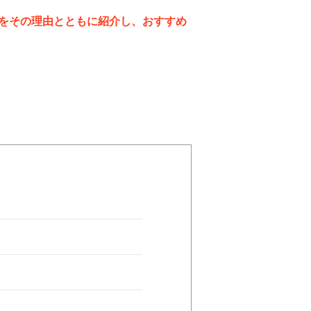
をその理由とともに紹介し、おすすめ