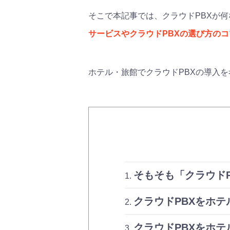
そこで本記事では、クラウドPBXが
サービスやクラウドPBXの選び方の
ホテル・旅館でクラウドPBXの導入
そもそも「クラウド
クラウドPBXをホテ
クラウドPBXをホ