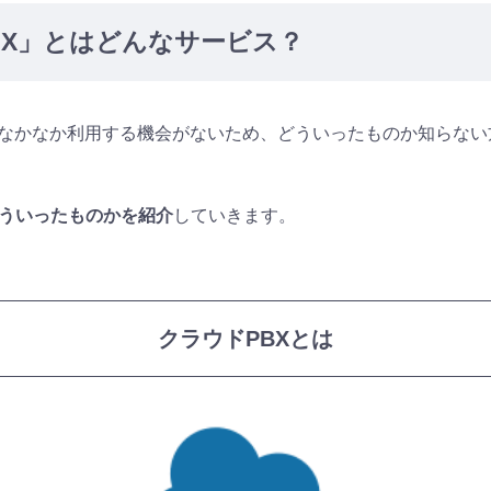
BX」とはどんなサービス？
はなかなか利用する機会がないため、どういったものか知らない
どういったものかを紹介
していきます。
クラウドPBXとは