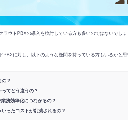
クラウドPBXの導入を検討している方も多いのではないでしょ
ドPBXに対し、以下のような疑問を持っている方もいるかと思
なの？
ンってどう違うの？
で業務効率化につながるの？
ういったコストが削減されるの？