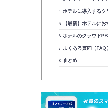
ホテルに導入するク
【最新】ホテルにおす
ホテルのクラウドP
よくある質問（FAQ
まとめ