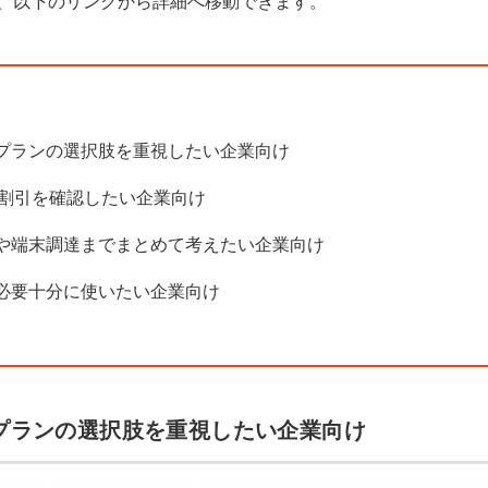
、以下のリンクから詳細へ移動できます。
プランの選択肢を重視したい企業向け
割引を確認したい企業向け
や端末調達までまとめて考えたい企業向け
必要十分に使いたい企業向け
プランの選択肢を重視したい企業向け