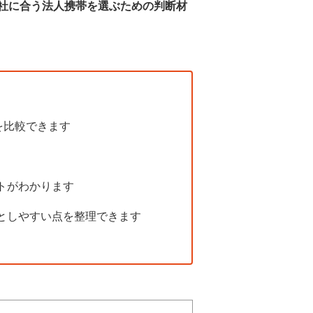
社に合う法人携帯を選ぶための判断材
を比較できます
トがわかります
としやすい点を整理できます