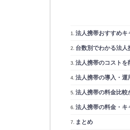
法人携帯おすすめキ
台数別でわかる法人
法人携帯のコストを
法人携帯の導入・運
法人携帯の料金比較か
法人携帯の料金・キ
まとめ