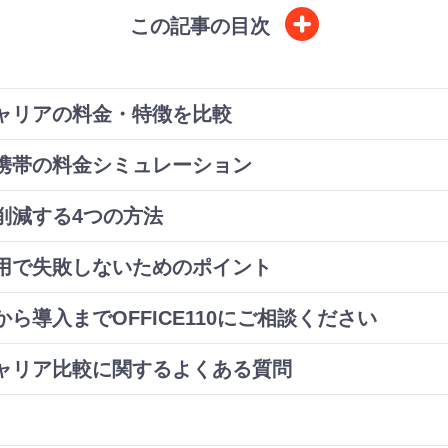
この記事の目次
ャリアの料金・特徴を比較
携帯の料金シミュレーション
削減する4つの方法
用で失敗しないためのポイント
ら導入までOFFICE110にご相談ください
ャリア比較に関するよくある質問