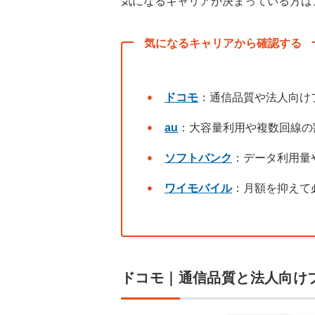
気になるキャリアが決まっている方は
気になるキャリアから確認する
ドコモ
：通信品質や法人向け
au
：大容量利用や複数回線の
ソフトバンク
：データ利用量
ワイモバイル
：月額を抑えて
ドコモ｜通信品質と法人向け