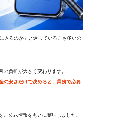
補に入るのか」と迷っている方も多いの
月の負担が大きく変わります。
金の安さだけで決めると、業務で必要
を、公式情報をもとに整理しました。