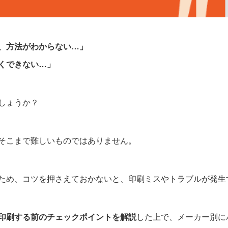
、方法がわからない…」
くできない…」
しょうか？
そこまで難しいものではありません。
ため、コツを押さえておかないと、印刷ミスやトラブルが発生
印刷する前のチェックポイントを解説
した上で、メーカー別に