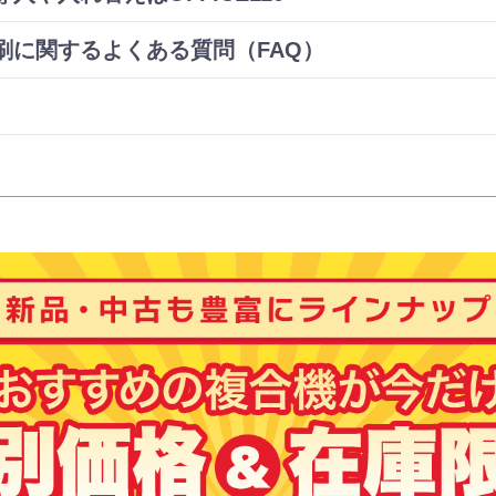
刷に関するよくある質問（FAQ）