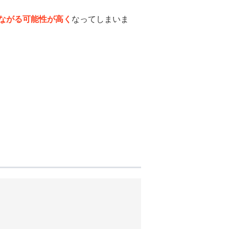
ながる可能性が高く
なってしまいま