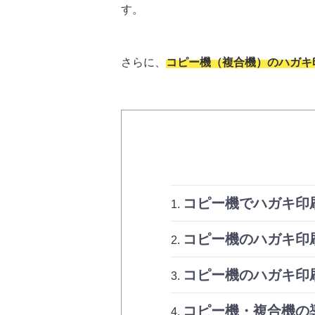
す。
さらに、
コピー機（複合機）のハガキ
コピー機でハガキ印
コピー機のハガキ印
コピー機のハガキ印
コピー機・複合機の導