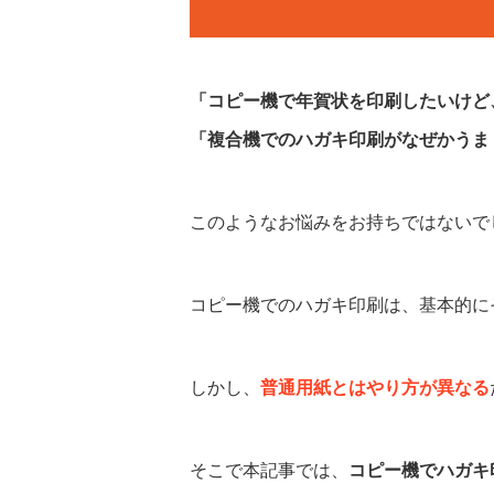
「コピー機で年賀状を印刷したいけど
「複合機でのハガキ印刷がなぜかうま
このようなお悩みをお持ちではないで
コピー機でのハガキ印刷は、基本的に
しかし、
普通用紙とはやり方が異なる
そこで本記事では、
コピー機でハガキ