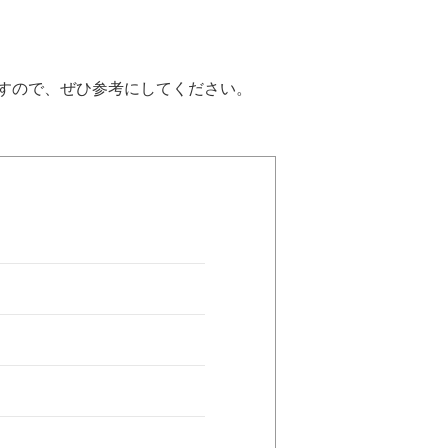
すので、ぜひ参考にしてください。