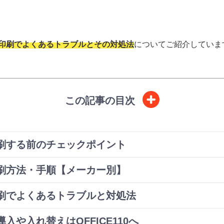
印刷でよくあるトラブルとその対処法
についてご紹介していま
この記事の目次
刷する前のチェックポイント
刷方法・手順【メーカー別】
刷でよくあるトラブルと対処法
入や入れ替えはOFFICE110へ