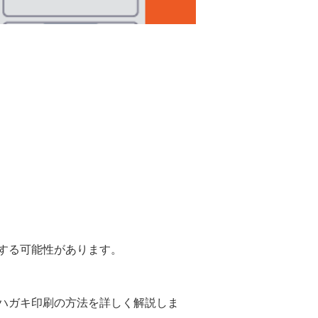
する可能性があります。
ハガキ印刷の方法を詳しく解説しま