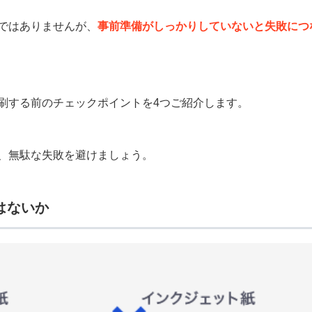
ではありませんが、
事前準備がしっかりしていないと失敗につ
刷する前のチェックポイントを4つご紹介します。
、無駄な失敗を避けましょう。
はないか