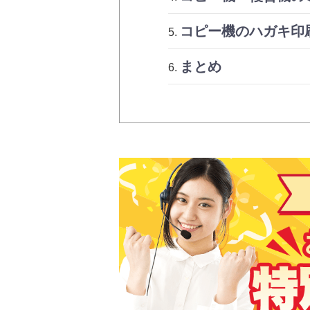
コピー機のハガキ印
まとめ