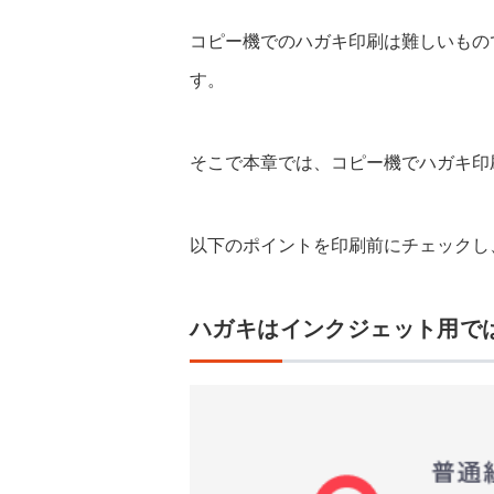
コピー機でのハガキ印刷は難しいもの
す。
そこで本章では、コピー機でハガキ印
以下のポイントを印刷前にチェックし
ハガキはインクジェット用で