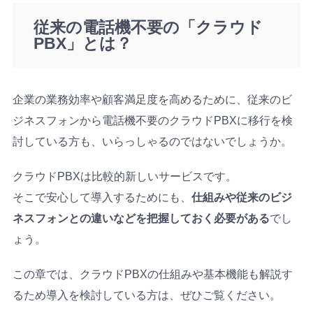
従来の電話機不要の「クラウド
PBX」とは？
企業の業務効率や顧客満足度を高めるために、従来のビ
ジネスフォンから電話機不要のクラウドPBXに移行を検
討している方も、いらっしゃるのではないでしょうか。
クラウドPBXは比較的新しいサービスです。
そこで安心して導入するためにも、
仕組みや従来のビジ
ネスフォンとの違いなどを把握しておく必要がある
でし
ょう。
この章では、クラウドPBXの仕組みや基本機能も解説す
るため導入を検討している方は、ぜひご覧ください。