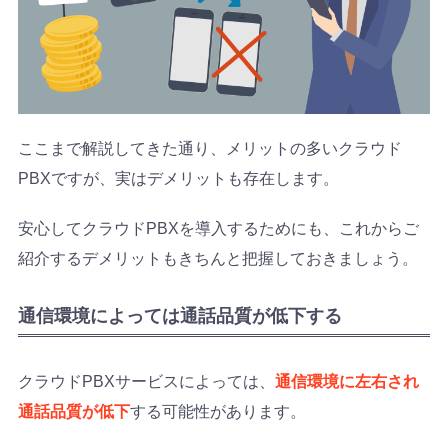
ここまで解説してきた通り、メリットの多いクラウド
PBXですが、実はデメリットも存在します。
安心してクラウドPBXを導入するためにも、これからご
紹介するデメリットもきちんと把握しておきましょう。
通信環境によっては通話品質が低下する
クラウドPBXサービスによっては、
通信環境に左右され
通話品質が低下
する可能性があります。