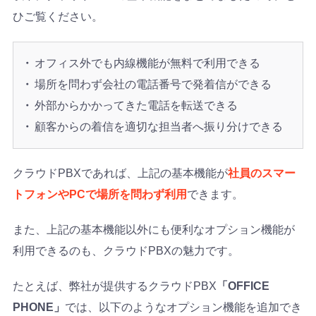
ひご覧ください。
オフィス外でも内線機能が無料で利用できる
場所を問わず会社の電話番号で発着信ができる
外部からかかってきた電話を転送できる
顧客からの着信を適切な担当者へ振り分けできる
クラウドPBXであれば、上記の基本機能が
社員のスマー
トフォンやPCで場所を問わず利用
できます。
また、上記の基本機能以外にも便利なオプション機能が
利用できるのも、クラウドPBXの魅力です。
たとえば、弊社が提供するクラウドPBX
「OFFICE
PHONE」
では、以下のようなオプション機能を追加でき