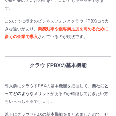
や取引先の問い合わせをどこにいてもキャッチできま
す。
このように従来のビジネスフォンとクラウドPBXには大
きな違いがあり、
業務効率や顧客満足度を高めるために
多くの企業で導入
されているのが現状です。
クラウドPBXの基本機能
導入前にクラウドPBXの基本機能を把握して、
自社にと
ってどのようなメリット
があるのか確認しておきたい方
もいらっしゃるでしょう。
以下にクラウドPBXの基本機能をまとめましたので、ぜ