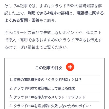
そこで本記事では、まずはクラウドPBXの基礎知識を解
説した上で、
利用できる4端末の詳細
と、
電話機に関する
よくある質問・回答
をご紹介。
さらにサービス選びで失敗しないポイントや、低コスト
で導入・運用できるおすすめのクラウドPBXもお伝えす
るので、ぜひ最後までご覧ください。
この記事の目次
従来の電話機不要の「クラウドPBX」とは？
クラウドPBXで電話機として使える端末
クラウドPBXを導入するメリット・デメリット
クラウドPBXを選ぶ際に失敗しないためのポイント