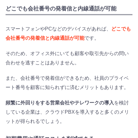
どこでも会社番号の発着信と内線通話が可能
スマートフォンやPCなどのデバイスがあれば、
どこでも
会社番号の発着信と内線通話が可能
です。
そのため、オフィス外にいても顧客や取引先からの問い
合わせを逃すことはありません。
また、会社番号で発着信ができるため、社員のプライベ
ート番号を顧客に知られずに済むメリットもあります。
頻繁に外回りをする営業会社やテレワークの導入
を検討
している企業は、クラウドPBXを導入すると多くのメリ
ットが得られるでしょう。