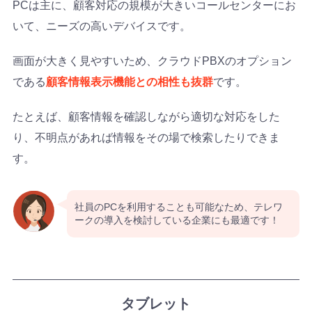
PCは主に、顧客対応の規模が大きいコールセンターにお
いて、ニーズの高いデバイスです。
画面が大きく見やすいため、クラウドPBXのオプション
である
顧客情報表示機能との相性も抜群
です。
たとえば、顧客情報を確認しながら適切な対応をした
り、不明点があれば情報をその場で検索したりできま
す。
社員のPCを利用することも可能なため、テレワ
ークの導入を検討している企業にも最適です！
タブレット