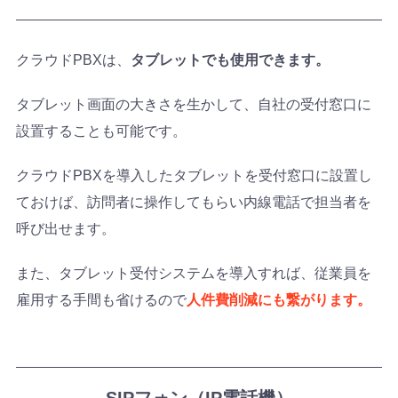
クラウドPBXは、
タブレットでも使用できます。
タブレット画面の大きさを生かして、自社の受付窓口に
設置することも可能です。
クラウドPBXを導入したタブレットを受付窓口に設置し
ておけば、訪問者に操作してもらい内線電話で担当者を
呼び出せます。
また、タブレット受付システムを導入すれば、従業員を
雇用する手間も省けるので
人件費削減にも繋がります。