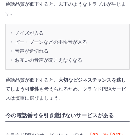
通話品質が低下すると、以下のようなトラブルが生じま
す。
ノイズが入る
ピー・ブーンなどの不快音が入る
音声が途切れる
お互いの音声が聞こえなくなる
通話品質が低下すると、
大切なビジネスチャンスを逃し
てしまう可能性
も考えられるため、クラウドPBXサービ
スは慎重に選びましょう。
今の電話番号を引き継げないサービスがある