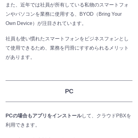
また、近年では社員が所有している私物のスマートフォ
ンやパソコンを業務に使用する、BYOD（Bring Your
Own Device）が注目されています。
社員も使い慣れたスマートフォンをビジネスフォンとし
て使用できるため、業務を円滑にすすめられるメリット
があります。
PC
PCの場合もアプリをインストール
して、クラウドPBXを
利用できます。