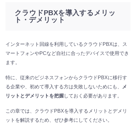
クラウドPBXを導入するメリッ
ト・デメリット
インターネット回線を利用しているクラウドPBXは、ス
マートフォンやPCなど自社に合ったデバイスで使用でき
ます。
特に、従来のビジネスフォンからクラウドPBXに移行す
る企業や、初めて導入する方は失敗しないためにも、
メ
リットとデメリットを把握
しておく必要があります。
この章では、クラウドPBXを導入するメリットとデメリ
ットを解説するため、ぜひ参考にしてください。