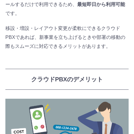
ールするだけで利用できるため、
最短即日から利用可能
です。
移設・増設・レイアウト変更が柔軟にできるクラウド
PBXであれば、新事業を立ち上げるときや部署の移動の
際もスムーズに対応できるメリットがあります。
クラウドPBXのデメリット