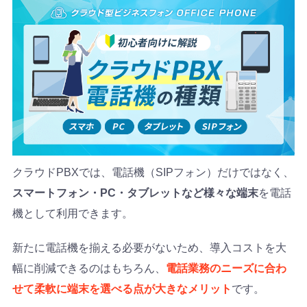
クラウドPBXでは、電話機（SIPフォン）だけではなく、
スマートフォン・PC・タブレットなど様々な端末
を電話
機として利用できます。
新たに電話機を揃える必要がないため、導入コストを大
幅に削減できるのはもちろん、
電話業務のニーズに合わ
せて柔軟に端末を選べる点が大きなメリット
です。