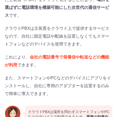
選ばずに電話環境を構築可能にした次世代の通信サービ
ス
です。
クラウドPBXは主装置をクラウド上で提供するサービス
なので、自社に固定電話や配線を設置しなくてもスマー
トフォンなどのデバイスを使用できます。
これにより、
会社の電話番号で発着信や転送などの機能
が利用
できます。
また、スマートフォンやPCなどのデバイスにアプリをイ
ンストールし、自社に専用のアダプターを設置するのみ
で簡単に導入できます。
クラウドPBXは場所を問わずスマートフォンやPC
などのデバイスで利用できるため、
業務の効率化