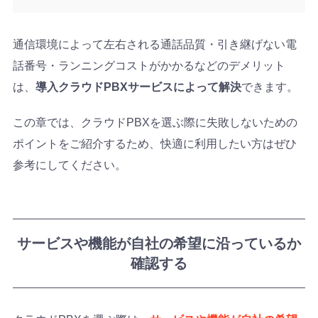
通信環境によって左右される通話品質・引き継げない電
話番号・ランニングコストがかかるなどのデメリット
は、
導入クラウドPBXサービスによって解決
できます。
この章では、クラウドPBXを選ぶ際に失敗しないための
ポイントをご紹介するため、快適に利用したい方はぜひ
参考にしてください。
サービスや機能が自社の希望に沿っているか
確認する