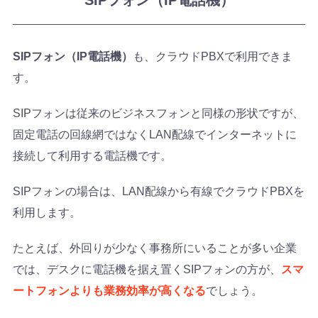
SIPフォン（IP電話機）
SIPフォン（IP電話機）
も、クラウドPBXで利用できま
す。
SIPフォンは従来のビジネスフォンと同様の形状ですが、
固定電話の回線網ではなくLAN配線でインターネットに
接続して利用する電話機です。
SIPフォンの場合は、LAN配線から有線でクラウドPBXを
利用します。
たとえば、外回りが少なく事務所にいることが多い企業
では、デスクに電話機を据え置くSIPフォンの方が、
スマ
ートフォンよりも業務効率が高くなる
でしょう。