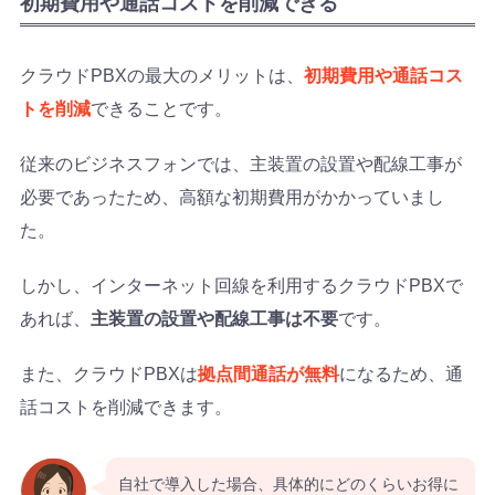
初期費用や通話コストを削減できる
クラウドPBXの最大のメリットは、
初期費用や通話コス
トを削減
できることです。
従来のビジネスフォンでは、主装置の設置や配線工事が
必要であったため、高額な初期費用がかかっていまし
た。
しかし、インターネット回線を利用するクラウドPBXで
あれば、
主装置の設置や配線工事は不要
です。
また、クラウドPBXは
拠点間通話が無料
になるため、通
話コストを削減できます。
自社で導入した場合、具体的にどのくらいお得に