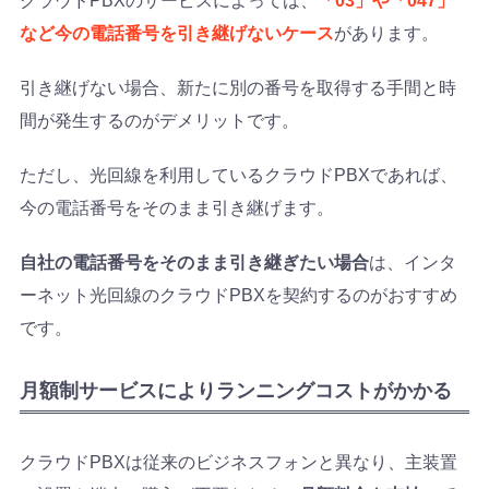
クラウドPBXのサービスによっては、
「03」や「047」
など今の電話番号を引き継げないケース
があります。
引き継げない場合、新たに別の番号を取得する手間と時
間が発生するのがデメリットです。
ただし、光回線を利用しているクラウドPBXであれば、
今の電話番号をそのまま引き継げます。
自社の電話番号をそのまま引き継ぎたい場合
は、インタ
ーネット光回線のクラウドPBXを契約するのがおすすめ
です。
月額制サービスによりランニングコストがかかる
クラウドPBXは従来のビジネスフォンと異なり、主装置