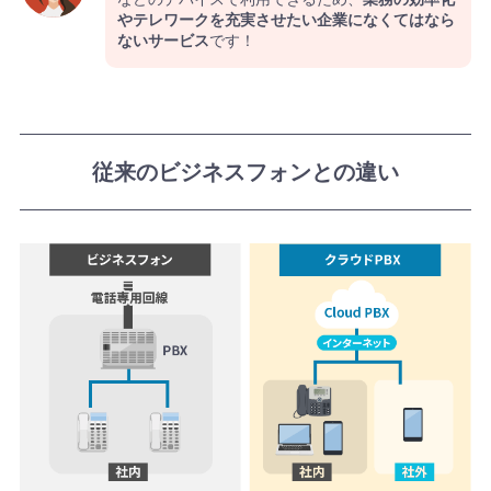
やテレワークを充実させたい企業になくてはなら
ないサービス
です！
従来のビジネスフォンとの違い