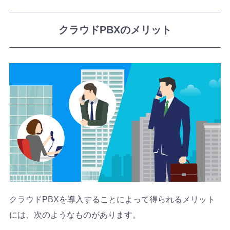
クラウドPBXのメリット
クラウドPBXを導入することによって得られるメリット
には、次のようなものがあります。