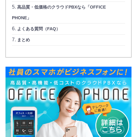
高品質・低価格のクラウドPBXなら「OFFICE
PHONE」
よくある質問（FAQ）
まとめ