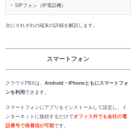
SIPフォン（IP電話機）
次にそれぞれの端末の詳細を解説します。
スマートフォン
クラウドPBXは、
Android・iPhoneともにスマートフォ
ンを利用
できます。
スマートフォンにアプリをインストールして設定し、イ
ンターネットに接続するだけで
オフィス外でも会社の電
話番号で発着信が可能
です。