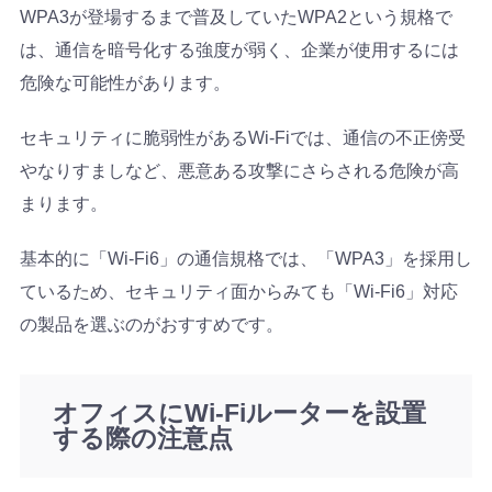
WPA3が登場するまで普及していたWPA2という規格で
は、通信を暗号化する強度が弱く、企業が使用するには
危険な可能性があります。
セキュリティに脆弱性があるWi-Fiでは、通信の不正傍受
やなりすましなど、悪意ある攻撃にさらされる危険が高
まります。
基本的に「Wi-Fi6」の通信規格では、「WPA3」を採用し
ているため、セキュリティ面からみても「Wi-Fi6」対応
の製品を選ぶのがおすすめです。
オフィスにWi-Fiルーターを設置
する際の注意点