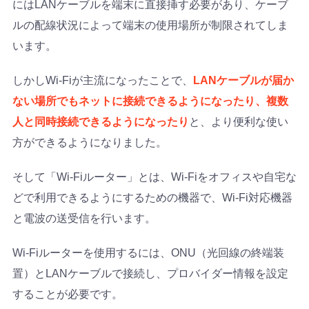
にはLANケーブルを端末に直接挿す必要があり、ケーブ
ルの配線状況によって端末の使用場所が制限されてしま
います。
しかしWi-Fiが主流になったことで、
LANケーブルが届か
ない場所でもネットに接続できるようになったり、複数
人と同時接続できるようになったり
と、より便利な使い
方ができるようになりました。
そして「Wi-Fiルーター」とは、Wi-Fiをオフィスや自宅な
どで利用できるようにするための機器で、Wi-Fi対応機器
と電波の送受信を行います。
Wi-Fiルーターを使用するには、ONU（光回線の終端装
置）とLANケーブルで接続し、プロバイダー情報を設定
することが必要です。