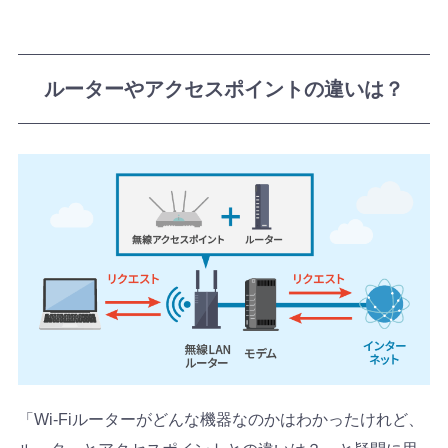
ルーターやアクセスポイントの違いは？
「Wi-Fiルーターがどんな機器なのかはわかったけれど、