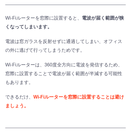
Wi-Fiルーターを窓際に設置すると、
電波が届く範囲が狭
くなってしまいます。
電波は窓ガラスを反射せずに通過してしまい、オフィス
の外に逃げて行ってしまうためです。
Wi-Fiルーターは、360度全方向に電波を発信するため、
窓際に設置することで電波が届く範囲が半減する可能性
もあります。
できるだけ、
Wi-Fiルーターを窓際に設置することは避け
ましょう。