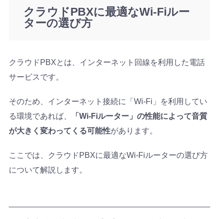
クラウドPBXに最適なWi-Fiルー
ターの選び方
クラウドPBXとは、インターネット回線を利用した電話
サービスです。
そのため、インターネット接続に「Wi-Fi」を利用してい
る環境であれば、
「Wi-Fiルーター」の性能によって音質
が大きく変わってくる可能性
があります。
ここでは、クラウドPBXに最適なWi-Fiルーターの選び方
について解説します。