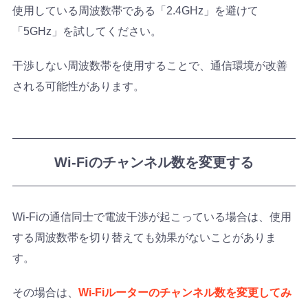
使用している周波数帯である「2.4GHz」を避けて
「5GHz」を試してください。
干渉しない周波数帯を使用することで、通信環境が改善
される可能性があります。
Wi-Fiのチャンネル数を変更する
Wi-Fiの通信同士で電波干渉が起こっている場合は、使用
する周波数帯を切り替えても効果がないことがありま
す。
その場合は、
Wi-Fiルーターのチャンネル数を変更してみ