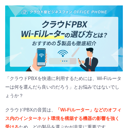
「クラウドPBXを快適に利用するためには、Wi-Fiルータ
ーは何を選んだら良いのだろう」とお悩みではないでし
ょうか？
クラウドPBXの音質は、
「Wi-Fiルーター」などのオフィ
ス内のインターネット環境を構築する機器の影響を強く
受ける
ため、どの製品を選ぶかが非常に重要です。