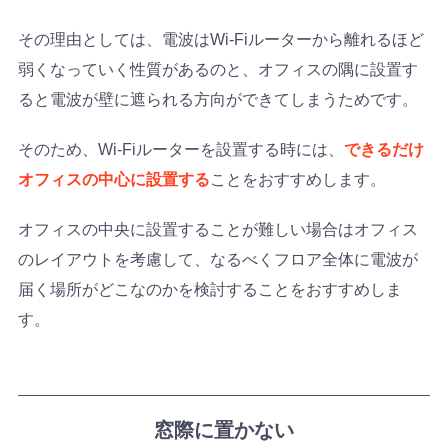
その理由としては、電波はWi-Fiルーターから離れるほど
弱くなっていく性質があるのと、オフィスの隅に設置す
ると電波が壁に遮られる方向ができてしまうためです。
そのため、Wi-Fiルーターを設置する時には、
できるだけ
オフィスの中心に設置する
ことをおすすめします。
オフィスの中央に設置することが難しい場合はオフィス
のレイアウトを考慮して、なるべくフロア全体に電波が
届く場所がどこなのかを検討することをおすすめしま
す。
窓際に置かない