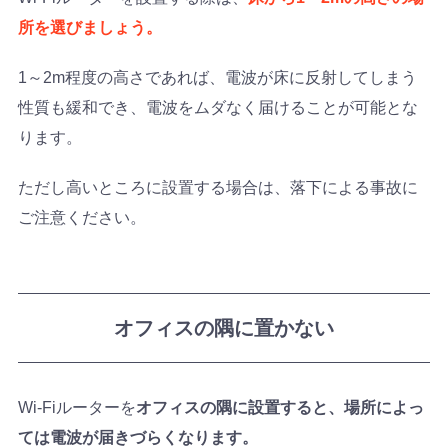
所を選びましょう。
1～2m程度の高さであれば、電波が床に反射してしまう
性質も緩和でき、電波をムダなく届けることが可能とな
ります。
ただし高いところに設置する場合は、落下による事故に
ご注意ください。
オフィスの隅に置かない
Wi-Fiルーターを
オフィスの隅に設置すると、場所によっ
ては電波が届きづらくなります。