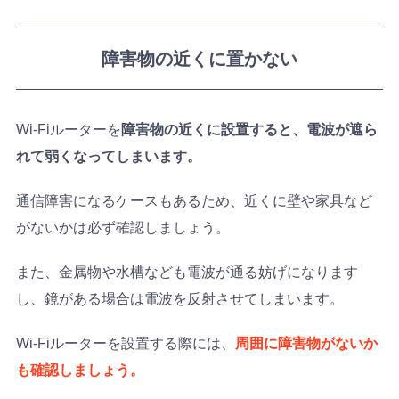
障害物の近くに置かない
Wi-Fiルーターを
障害物の近くに設置すると、電波が遮ら
れて弱くなってしまいます。
通信障害になるケースもあるため、近くに壁や家具など
がないかは必ず確認しましょう。
また、金属物や水槽なども電波が通る妨げになります
し、鏡がある場合は電波を反射させてしまいます。
Wi-Fiルーターを設置する際には、
周囲に障害物がないか
も確認しましょう。