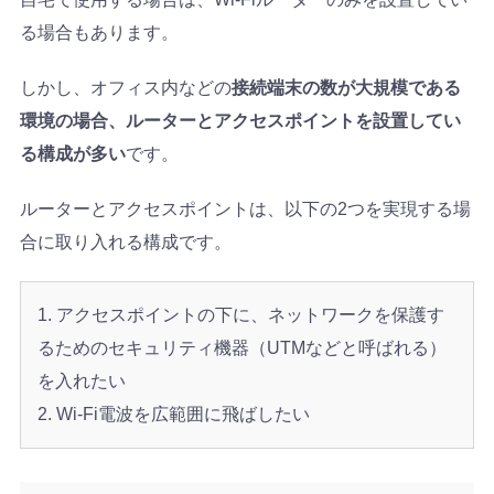
る場合もあります。
しかし、オフィス内などの
接続端末の数が大規模である
環境の場合、ルーターとアクセスポイントを設置してい
る構成が多い
です。
ルーターとアクセスポイントは、以下の2つを実現する場
合に取り入れる構成です。
アクセスポイントの下に、ネットワークを保護す
るためのセキュリティ機器（UTMなどと呼ばれる）
を入れたい
Wi-Fi電波を広範囲に飛ばしたい