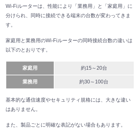
Wi-Fiルーターは、性能により「業務用」と「家庭用」に
分けられ、同時に接続できる端末の台数が変わってきま
す。
家庭用と業務用のWi-Fiルーターの同時接続台数の違いは
以下のとおりです。
家庭用
約15～20台
業務用
約30～100台
基本的な通信速度やセキュリティ規格には、大きな違い
はありません。
また、製品ごとに明確な表記がない場合もあります。