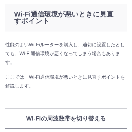
Wi-Fi通信環境が悪いときに見直
すポイント
性能のよいWi-Fiルーターを購入し、適切に設置したとし
ても、Wi-Fi通信環境が悪くなってしまう場合もありま
す。
ここでは、Wi-Fi通信環境が悪いときに見直すポイントを
解説します。
Wi-Fiの周波数帯を切り替える