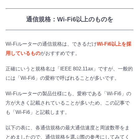
通信規格：Wi-Fi6以上のものを
Wi-Fiルーターの通信規格は、できるだけ
Wi-Fi6以上を採
用しているもの
がおすすめです。
正確にいうと規格名は「IEEE 802.11ax」ですが、一般的
には「Wi-Fi6」の愛称で呼ばれることが多いです。
Wi-Fiルーターの製品仕様にも、愛称である「Wi-Fi6」の
方が大きく記載されていることが多いため、この記事で
も「Wi-Fi6」と記載します。
以下の表に、各通信規格の最大通信速度と周波数帯をま
とめましたので、通信規格を選ぶ際の参考にしてみてく