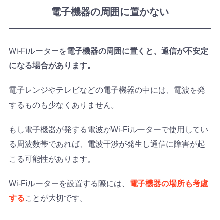
電子機器の周囲に置かない
Wi-Fiルーターを
電子機器の周囲に置くと、通信が不安定
になる場合があります。
電子レンジやテレビなどの電子機器の中には、電波を発
するものも少なくありません。
もし電子機器が発する電波がWi-Fiルーターで使用してい
る周波数帯であれば、電波干渉が発生し通信に障害が起
こる可能性があります。
Wi-Fiルーターを設置する際には、
電子機器の場所も考慮
する
ことが大切です。