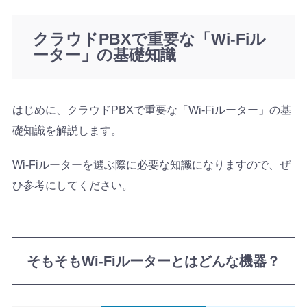
クラウドPBXで重要な「Wi-Fiル
ーター」の基礎知識
はじめに、クラウドPBXで重要な「Wi-Fiルーター」の基
礎知識を解説します。
Wi-Fiルーターを選ぶ際に必要な知識になりますので、ぜ
ひ参考にしてください。
そもそもWi-Fiルーターとはどんな機器？