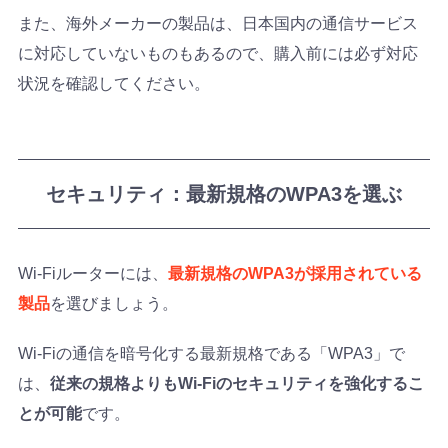
また、海外メーカーの製品は、日本国内の通信サービス
に対応していないものもあるので、購入前には必ず対応
状況を確認してください。
セキュリティ：最新規格のWPA3を選ぶ
Wi-Fiルーターには、
最新規格のWPA3が採用されている
製品
を選びましょう。
Wi-Fiの通信を暗号化する最新規格である「WPA3」で
は、
従来の規格よりもWi-Fiのセキュリティを強化するこ
とが可能
です。