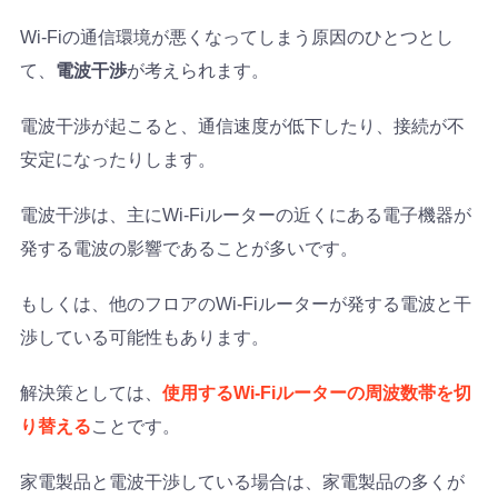
Wi-Fiの通信環境が悪くなってしまう原因のひとつとし
て、
電波干渉
が考えられます。
電波干渉が起こると、通信速度が低下したり、接続が不
安定になったりします。
電波干渉は、主にWi-Fiルーターの近くにある電子機器が
発する電波の影響であることが多いです。
もしくは、他のフロアのWi-Fiルーターが発する電波と干
渉している可能性もあります。
解決策としては、
使用するWi-Fiルーターの周波数帯を切
り替える
ことです。
家電製品と電波干渉している場合は、家電製品の多くが