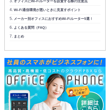
オフィスにWi-Fiルーターを設置する際の注意点
Wi-Fi通信環境が悪いときに見直すポイント
メーカー別オフィスにおすすめWi-Fiルーター5選！
よくある質問（FAQ）
まとめ