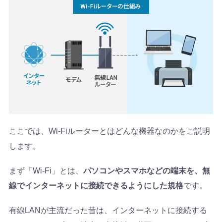
ここでは、Wi-Fiルーターとはどんな機器なのかをご説明
します。
まず「Wi-Fi」とは、
パソコンやスマホなどの端末を、無
線でインターネットに接続できるようにした規格
です。
有線LANが主流だった昔は、インターネットに接続する