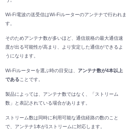
Wi-Fi電波の送受信はWi-Fiルーターのアンテナで行われま
す。
そのためアンテナ数が多いほど、通信規格の最大通信速
度が出る可能性が高まり、より安定した通信ができるよ
うになります。
Wi-Fiルーターを選ぶ時の目安は、
アンテナ数が4本以上
である
ことです。
製品によっては、アンテナ数ではなく、「ストリーム
数」と表記されている場合があります。
ストリーム数は同時に利用可能な通信経路の数のこと
で、アンテナ1本が1ストリームに対応します。