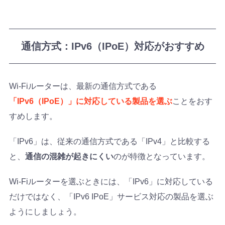
通信方式：IPv6（IPoE）対応がおすすめ
Wi-Fiルーターは、最新の通信方式である
「IPv6（IPoE）」に対応している製品を選ぶ
ことをおす
すめします。
「IPv6」は、従来の通信方式である「IPv4」と比較する
と、
通信の混雑が起きにくい
のが特徴となっています。
Wi-Fiルーターを選ぶときには、「IPv6」に対応している
だけではなく、「IPv6 IPoE」サービス対応の製品を選ぶ
ようにしましょう。