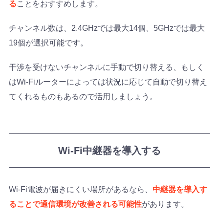
る
ことをおすすめします。
チャンネル数は、2.4GHzでは最大14個、5GHzでは最大
19個が選択可能です。
干渉を受けないチャンネルに手動で切り替える、もしく
はWi-Fiルーターによっては状況に応じて自動で切り替え
てくれるものもあるので活用しましょう。
Wi-Fi中継器を導入する
Wi-Fi電波が届きにくい場所があるなら、
中継器を導入す
ることで通信環境が改善される可能性
があります。