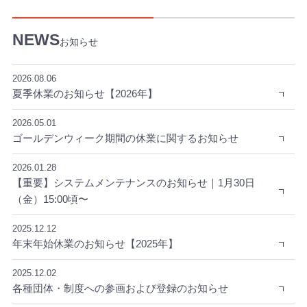
お知らせ
2026.08.06
夏季休業のお知らせ【2026年】
2026.05.01
ゴールデンウィーク期間の休業に関するお知らせ
2026.01.28
【重要】システムメンテナンスのお知らせ｜1月30日
（金）15:00頃〜
2025.12.12
年末年始休業のお知らせ【2025年】
2025.12.02
各種団体・制度への参画および登録のお知らせ