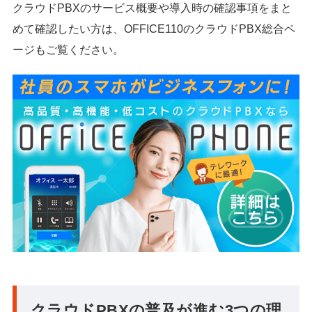
クラウドPBXのサービス概要や導入時の確認事項をまと
めて確認したい方は、OFFICE110のクラウドPBX総合ペ
ージもご覧ください。
クラウドPBXの普及が進む3つの理