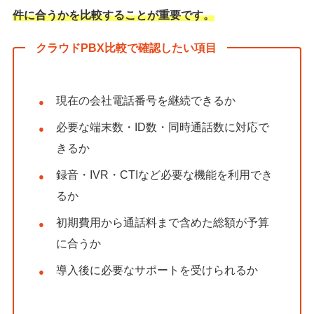
件に合うかを比較することが重要です。
クラウドPBX比較で確認したい項目
現在の会社電話番号を継続できるか
必要な端末数・ID数・同時通話数に対応で
きるか
録音・IVR・CTIなど必要な機能を利用でき
るか
初期費用から通話料まで含めた総額が予算
に合うか
導入後に必要なサポートを受けられるか