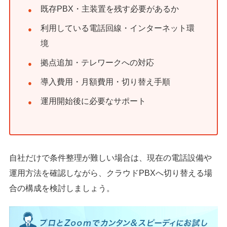
既存PBX・主装置を残す必要があるか
利用している電話回線・インターネット環
境
拠点追加・テレワークへの対応
導入費用・月額費用・切り替え手順
運用開始後に必要なサポート
自社だけで条件整理が難しい場合は、現在の電話設備や
運用方法を確認しながら、クラウドPBXへ切り替える場
合の構成を検討しましょう。