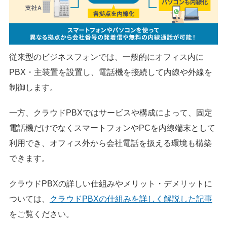
従来型のビジネスフォンでは、一般的にオフィス内に
PBX・主装置を設置し、電話機を接続して内線や外線を
制御します。
一方、クラウドPBXではサービスや構成によって、固定
電話機だけでなくスマートフォンやPCを内線端末として
利用でき、オフィス外から会社電話を扱える環境も構築
できます。
クラウドPBXの詳しい仕組みやメリット・デメリットに
ついては、
クラウドPBXの仕組みを詳しく解説した記事
をご覧ください。