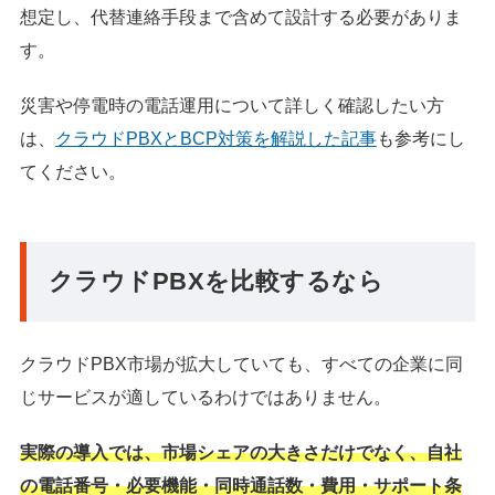
想定し、代替連絡手段まで含めて設計する必要がありま
す。
災害や停電時の電話運用について詳しく確認したい方
は、
クラウドPBXとBCP対策を解説した記事
も参考にし
てください。
クラウドPBXを比較するなら
クラウドPBX市場が拡大していても、すべての企業に同
じサービスが適しているわけではありません。
実際の導入では、市場シェアの大きさだけでなく、自社
の電話番号・必要機能・同時通話数・費用・サポート条