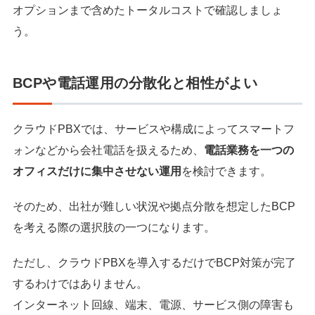
オプションまで含めたトータルコストで確認しましょ
う。
BCPや電話運用の分散化と相性がよい
クラウドPBXでは、サービスや構成によってスマートフ
ォンなどから会社電話を扱えるため、
電話業務を一つの
オフィスだけに集中させない運用
を検討できます。
そのため、出社が難しい状況や拠点分散を想定したBCP
を考える際の選択肢の一つになります。
ただし、クラウドPBXを導入するだけでBCP対策が完了
するわけではありません。
インターネット回線、端末、電源、サービス側の障害も