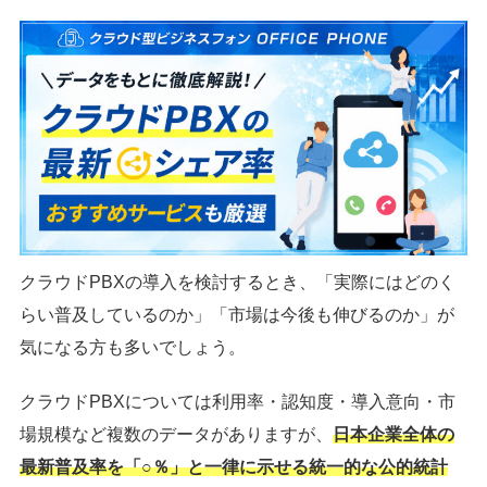
クラウドPBXの導入を検討するとき、「実際にはどのく
らい普及しているのか」「市場は今後も伸びるのか」が
気になる方も多いでしょう。
クラウドPBXについては利用率・認知度・導入意向・市
場規模など複数のデータがありますが、
日本企業全体の
最新普及率を「○％」と一律に示せる統一的な公的統計