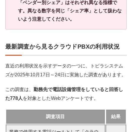
「ベンダー別シェア」はそれぞれ異なる指標で
す。異なる数字を同じ「シェア率」として扱わな
いよう注意してください。
最新調査から見るクラウドPBXの利用状況
直近の利用状況を示すデータの一つに、トビラシステム
ズが2025年10月17日～24日に実施した調査があります。
この調査は、
勤務先で電話設備管理をしていると回答し
た778人
を対象としたWebアンケートです。
調査項目
結果
業務で使用する電話ツールとして「クラウ