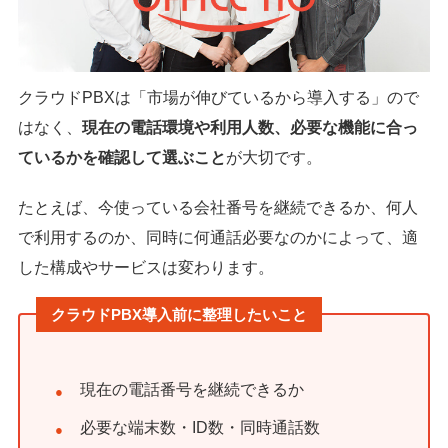
クラウドPBXは「市場が伸びているから導入する」ので
はなく、
現在の電話環境や利用人数、必要な機能に合っ
ているかを確認して選ぶこと
が大切です。
たとえば、今使っている会社番号を継続できるか、何人
で利用するのか、同時に何通話必要なのかによって、適
した構成やサービスは変わります。
クラウドPBX導入前に整理したいこと
現在の電話番号を継続できるか
必要な端末数・ID数・同時通話数