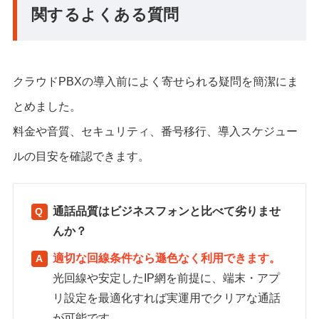
関するよくある質問
クラウドPBXの導入前によく寄せられる疑問を簡潔にま
とめました。
料金や音質、セキュリティ、番号移行、導入スケジュー
ルの目安を確認できます。
通話品質はビジネスフォンと比べて劣りませ
んか？
適切な回線条件なら遜色なく利用できます。
光回線や安定したIP網を前提に、端末・アプ
リ設定を最適化すれば実運用でクリアな通話
が可能です。