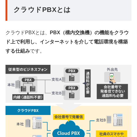
クラウドPBXとは
クラウドPBXとは、
PBX（構内交換機）の機能をクラウ
ド上で利用し、インターネットを介して電話環境を構築
する仕組み
です。