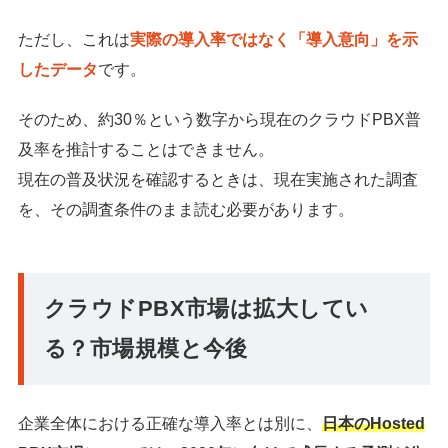
ただし、これは
実際の導入率ではなく「導入意向」を示
したデータ
です。
そのため、約30％という数字から現在のクラウドPBX普
及率を推計することはできません。
現在の普及状況を確認するときは、現在実施された調査
を、その調査条件のまま読む必要があります。
クラウドPBX市場は拡大してい
る？市場規模と今後
企業全体における正確な導入率とは別に、
日本のHosted