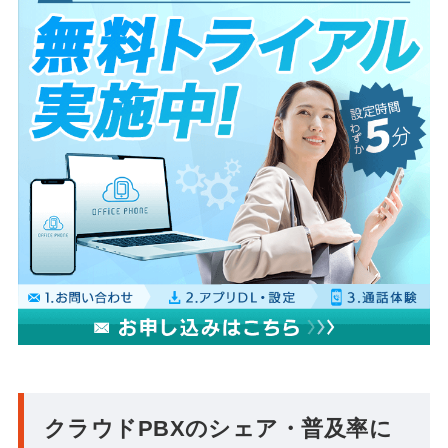
クラウドPBXのシェア・普及率に