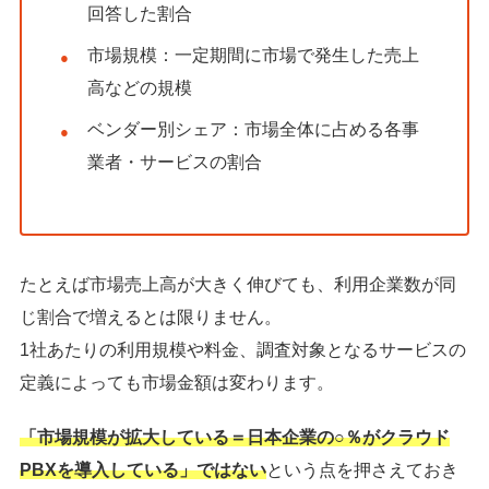
回答した割合
市場規模：一定期間に市場で発生した売上
高などの規模
ベンダー別シェア：市場全体に占める各事
業者・サービスの割合
たとえば市場売上高が大きく伸びても、利用企業数が同
じ割合で増えるとは限りません。
1社あたりの利用規模や料金、調査対象となるサービスの
定義によっても市場金額は変わります。
「市場規模が拡大している＝日本企業の○％がクラウド
PBXを導入している」ではない
という点を押さえておき