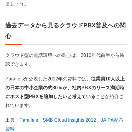
ましょう。
過去データから見るクラウドPBX普及への関
心
クラウド型の電話環境への関心は、2010年代前半から確
認できます。
Parallelsが公表した2012年の資料では、
従業員10人以上
の日本の中小企業の約30％が、社内PBXのリース満期時
にホスト型PBXを追加したいと考えている
ことが紹介さ
れています。
出典：
Parallels「SMB Cloud Insights 2012」JAIPA配布
資料