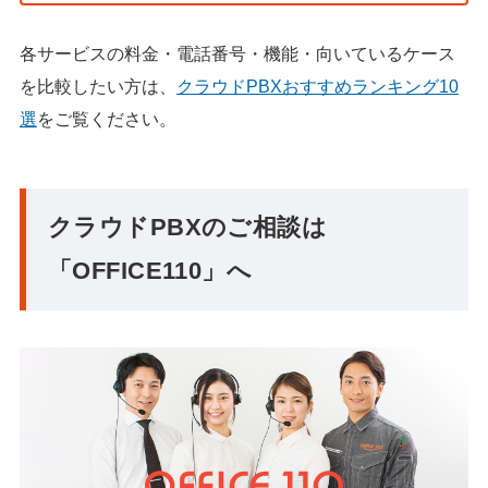
各サービスの料金・電話番号・機能・向いているケース
を比較したい方は、
クラウドPBXおすすめランキング10
選
をご覧ください。
クラウドPBXのご相談は
「OFFICE110」へ