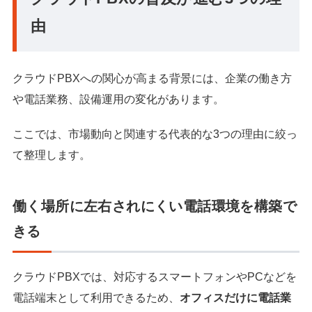
由
クラウドPBXへの関心が高まる背景には、企業の働き方
や電話業務、設備運用の変化があります。
ここでは、市場動向と関連する代表的な3つの理由に絞っ
て整理します。
働く場所に左右されにくい電話環境を構築で
きる
クラウドPBXでは、対応するスマートフォンやPCなどを
電話端末として利用できるため、
オフィスだけに電話業