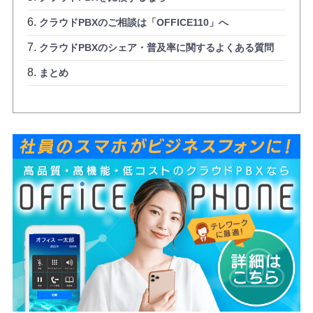
クラウドPBXのご相談は「OFFICE110」へ
クラウドPBXのシェア・普及率に関するよくある質問
まとめ