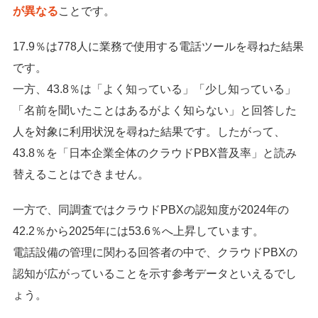
が異なる
ことです。
17.9％は778人に業務で使用する電話ツールを尋ねた結果
です。
一方、43.8％は「よく知っている」「少し知っている」
「名前を聞いたことはあるがよく知らない」と回答した
人を対象に利用状況を尋ねた結果です。したがって、
43.8％を「日本企業全体のクラウドPBX普及率」と読み
替えることはできません。
一方で、同調査ではクラウドPBXの認知度が2024年の
42.2％から2025年には53.6％へ上昇しています。
電話設備の管理に関わる回答者の中で、クラウドPBXの
認知が広がっていることを示す参考データといえるでし
ょう。