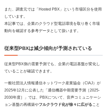
また、調査元では「Hosted PBX」という市場区分を使用
しています。
本記事では、企業のクラウド型電話環境を取り巻く市場
動向を確認する参考データとして扱います。
従来型PBXは減少傾向が予測されている
従来型PBX側の需要予測でも、企業の電話基盤が変化し
ていることが確認できます。
一般社団法人情報通信ネットワーク産業協会（CIAJ）が
2025年12月に公表した「通信機器中期需要予測［2025-
2030年度］」では、PBXについて、音声コミュニケーシ
ョン基盤の再構築や
フルクラウド化が徐々に広がる
こと