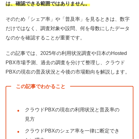
は、確認できる範囲ではありません。
そのため「シェア率」や「普及率」を見るときは、数字
だけではなく、調査対象や設問、何を母数にしたデータ
なのかを確認することが重要です。
この記事では、2025年の利用状況調査や日本のHosted
PBX市場予測、過去の調査を分けて整理し、クラウド
PBXの現在の普及状況と今後の市場動向を解説します。
この記事でわかること
クラウドPBXの現在の利用状況と普及率の
見方
クラウドPBXのシェア率を一律に断定でき