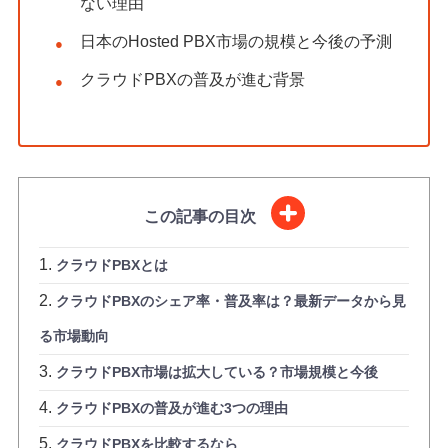
ない理由
日本のHosted PBX市場の規模と今後の予測
クラウドPBXの普及が進む背景
この記事の目次
クラウドPBXとは
クラウドPBXのシェア率・普及率は？最新データから見
る市場動向
クラウドPBX市場は拡大している？市場規模と今後
クラウドPBXの普及が進む3つの理由
クラウドPBXを比較するなら