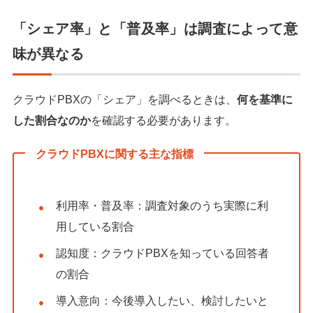
「シェア率」と「普及率」は調査によって意
味が異なる
クラウドPBXの「シェア」を調べるときは、
何を基準に
した割合なのか
を確認する必要があります。
クラウドPBXに関する主な指標
利用率・普及率：調査対象のうち実際に利
用している割合
認知度：クラウドPBXを知っている回答者
の割合
導入意向：今後導入したい、検討したいと