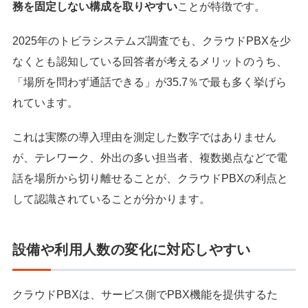
務を固定しない構成を取りやすい
ことが特徴です。
2025年のトビラシステムズ調査でも、クラウドPBXを少
なくとも認知している回答者が考えるメリットのうち、
「場所を問わず通話できる」が35.7％で最も多く挙げら
れています。
これは実際の導入理由を測定した数字ではありません
が、テレワーク、外出の多い担当者、複数拠点などで電
話を場所から切り離せることが、クラウドPBXの利点と
して認識されていることが分かります。
設備や利用人数の変化に対応しやすい
クラウドPBXは、サービス側でPBX機能を提供するた