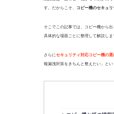
す。だからこそ、
コピー機のセキュリ
そこでこの記事では、コピー機から出
具体的な場面ごとに整理して解説しま
さらに
セキュリティ対応コピー機の選
報漏洩対策をきちんと整えたい」とい