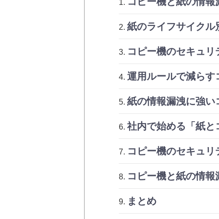
コピー機と紙の情報
紙のライフサイクル
コピー機のセキュリ
運用ルールで減らす
紙の情報漏洩に強い
社内で始める「紙と
コピー機のセキュリ
コピー機と紙の情報
まとめ