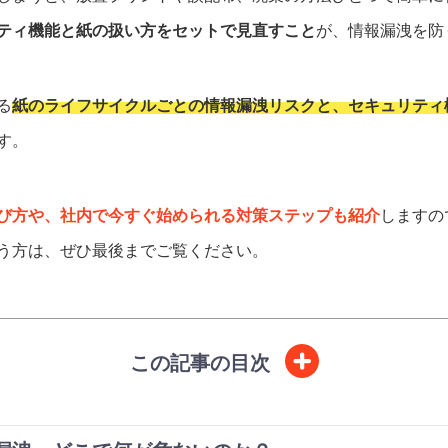
ティ機能と紙の扱い方をセットで見直すこと
が、情報漏洩を防
る
紙のライフサイクルごとの情報漏洩リスクと、セキュリティ
す。
び方や、社内で今すぐ始められる対策ステップも紹介
しますの
う方は、ぜひ最後までご覧ください。
この記事の目次