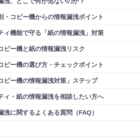
漏洩、どこで何が危ないのか？
別・コピー機からの情報漏洩ポイント
ティ機能で守る「紙の情報漏洩」対策
コピー機と紙の情報漏洩リスク
コピー機の選び方・チェックポイント
コピー機の情報漏洩対策」ステップ
ティ・紙の情報漏洩を相談したい方へ
漏洩に関するよくある質問（FAQ）