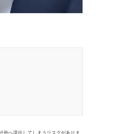
社外へ流出してしまうリスクがありま