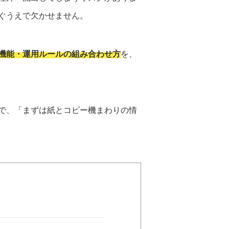
ぐうえで欠かせません。
機能・運用ルールの組み合わせ方
を、
で、「まずは紙とコピー機まわりの情