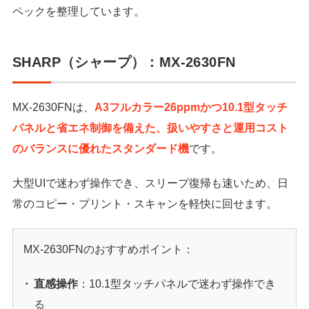
ペックを整理しています。
SHARP（シャープ）：MX-2630FN
MX-2630FNは、
A3フルカラー26ppmかつ10.1型タッチ
パネルと省エネ制御を備えた、扱いやすさと運用コスト
のバランスに優れたスタンダード機
です。
大型UIで迷わず操作でき、スリープ復帰も速いため、日
常のコピー・プリント・スキャンを軽快に回せます。
MX-2630FNのおすすめポイント：
直感操作
：10.1型タッチパネルで迷わず操作でき
る