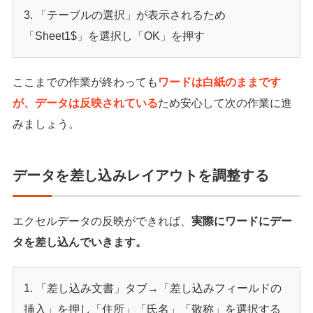
「テーブルの選択」が表示されるため
「Sheet1$」を選択し「OK」を押す
ここまでの作業が終わっても
ワードは白紙のままです
が、データは反映されている
ため安心して次の作業に進
みましょう。
データを差し込みレイアウトを調整する
エクセルデータの反映ができれば、
実際にワードにデー
タを差し込んでいきます。
「差し込み文書」タブ→「差し込みフィールドの
挿入」を押し「住所」「氏名」「敬称」を選択する