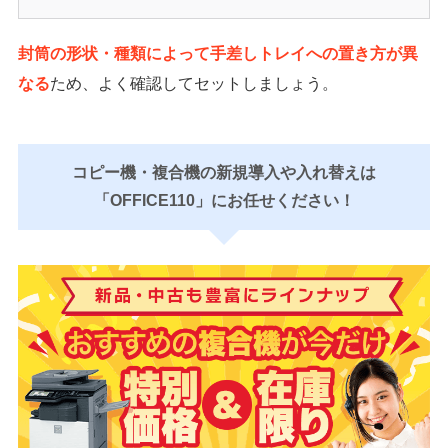
封筒の形状・種類によって手差しトレイへの置き方が異
なる
ため、よく確認してセットしましょう。
コピー機・複合機の新規導入や入れ替えは
「OFFICE110」にお任せください！