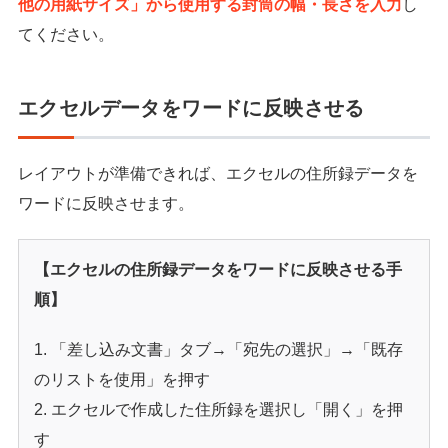
他の用紙サイズ」から使用する封筒の幅・長さを入力
し
てください。
エクセルデータをワードに反映させる
レイアウトが準備できれば、エクセルの住所録データを
ワードに反映させます。
【エクセルの住所録データをワードに反映させる手
順】
「差し込み文書」タブ→「宛先の選択」→「既存
のリストを使用」を押す
エクセルで作成した住所録を選択し「開く」を押
す