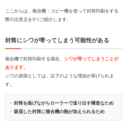
ここからは、複合機・コピー機を使って封筒印刷をする
際の注意点を3つご紹介します。
封筒にシワが寄ってしまう可能性がある
複合機で封筒印刷する場合、
シワが寄ってしまうことが
あります。
シワの原因としては、以下のような理由が挙げられま
す。
封筒を曲げながらローラーで送り出す構造なため
吸湿した封筒に複合機の熱が加えられるため