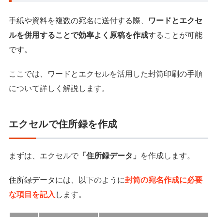
手紙や資料を複数の宛名に送付する際、
ワードとエクセ
ルを併用することで効率よく原稿を作成
することが可能
です。
ここでは、ワードとエクセルを活用した封筒印刷の手順
について詳しく解説します。
エクセルで住所録を作成
まずは、エクセルで
「住所録データ」
を作成します。
住所録データには、以下のように
封筒の宛名作成に必要
な項目を記入
します。