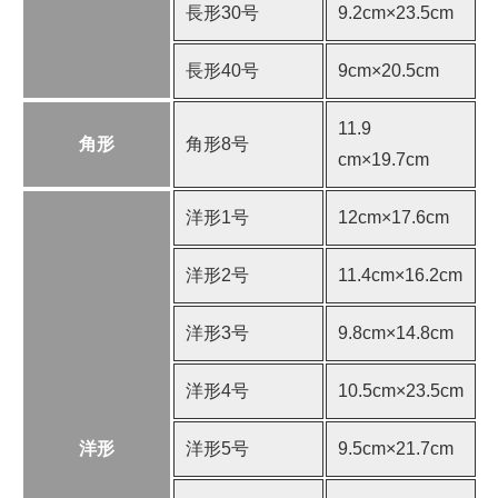
長形30号
9.2cm×23.5cm
長形40号
9cm×20.5cm
11.9
角形
角形8号
cm×19.7cm
洋形1号
12cm×17.6cm
洋形2号
11.4cm×16.2cm
洋形3号
9.8cm×14.8cm
洋形4号
10.5cm×23.5cm
洋形
洋形5号
9.5cm×21.7cm