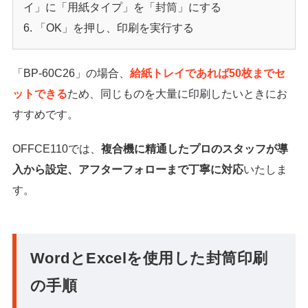
イ」に「用紙タイプ」を「封筒」にする
「OK」を押し、印刷を実行する
「BP-60C26」の場合、
給紙トレイであれば50枚までセ
ットできる
ため、同じものを大量に印刷したいときにお
すすめです。
OFFCE110では、
複合機に精通したプロのスタッフが導
入から設定、アフターフォローまで丁寧に対応
いたしま
す。
WordとExcelを使用した封筒印刷
の手順