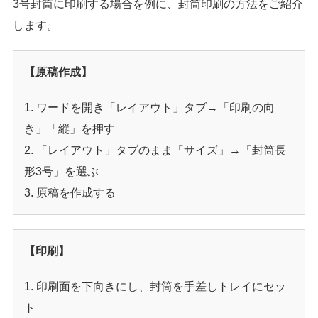
3号封筒に印刷する場合を例に、封筒印刷の方法をご紹介
します。
【原稿作成】
ワードを開き「レイアウト」タブ→「印刷の向
き」「縦」を押す
「レイアウト」タブのまま「サイズ」→「封筒長
形3号」を選ぶ
原稿を作成する
【印刷】
印刷面を下向きにし、封筒を手差しトレイにセッ
ト