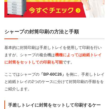
シャープの封筒印刷の方法と手順
基本的に封筒印刷は手差しトレイを使用して印刷を行い
ますが、シャープの複合機は
機種によっては給紙トレイ
に封筒をセットしての印刷も可能
です。
ここではシャープの
「BP-60C26」
を例に、手差しトレイ
と給紙トレイの2つのケースに分けて封筒印刷の手順をを
ご紹介します。
手差しトレイに封筒をセットして印刷するケー