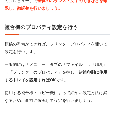
のプレビュー」で
全体のバランス・文字の向きなどを確
認し、微調整を行いましょう。
複合機のプロパティ設定を行う
原稿の準備ができれば、プリンタープロパティを開いて
設定を行います。
一般的には「メニュー」タブの「ファイル」→「印刷」
→「プリンターのプロパティ」を押し、
封筒印刷に使用
するトレイを設定すればOK
です。
使用する複合機・コピー機によって細かい設定方法は異
なるため、事前に確認して設定を行いましょう。