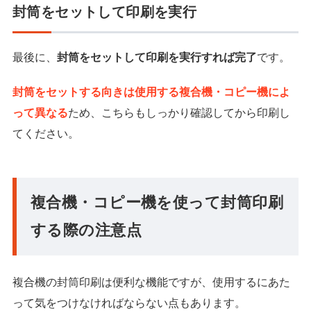
封筒をセットして印刷を実行
最後に、
封筒をセットして印刷を実行すれば完了
です。
封筒をセットする向きは使用する複合機・コピー機によ
って異なる
ため、こちらもしっかり確認してから印刷し
てください。
複合機・コピー機を使って封筒印刷
する際の注意点
複合機の封筒印刷は便利な機能ですが、使用するにあた
って気をつけなければならない点もあります。