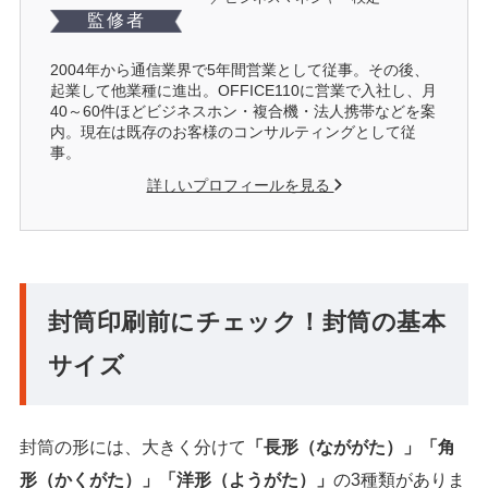
監修者
2004年から通信業界で5年間営業として従事。その後、
起業して他業種に進出。OFFICE110に営業で入社し、月
40～60件ほどビジネスホン・複合機・法人携帯などを案
内。現在は既存のお客様のコンサルティングとして従
事。
詳しいプロフィールを見る
封筒印刷前にチェック！封筒の基本
サイズ
封筒の形には、大きく分けて
「長形（なががた）」「角
形（かくがた）」「洋形（ようがた）」
の3種類がありま