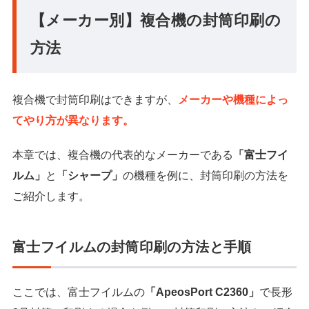
【メーカー別】複合機の封筒印刷の
方法
複合機で封筒印刷はできますが、
メーカーや機種によっ
てやり方が異なります。
本章では、複合機の代表的なメーカーである
「富士フイ
ルム」
と
「シャープ」
の機種を例に、封筒印刷の方法を
ご紹介します。
富士フイルムの封筒印刷の方法と手順
ここでは、富士フイルムの
「ApeosPort C2360」
で長形