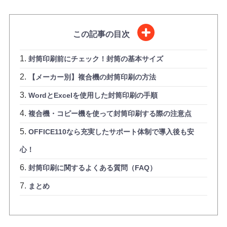
この記事の目次
封筒印刷前にチェック！封筒の基本サイズ
【メーカー別】複合機の封筒印刷の方法
WordとExcelを使用した封筒印刷の手順
複合機・コピー機を使って封筒印刷する際の注意点
OFFICE110なら充実したサポート体制で導入後も安
心！
封筒印刷に関するよくある質問（FAQ）
まとめ