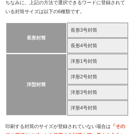
ちなみに、上記の方法で選択できるワードに登録されて
いる封筒サイズは以下の6種類です。
長形3号封筒
長形封筒
長形4号封筒
洋形1号封筒
洋形2号封筒
洋型封筒
洋形3号封筒
洋形4号封筒
印刷する封筒のサイズが登録されていない場合は
「その