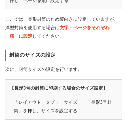
押し、ページを縦に設定する
ここでは、長形封筒のため縦向きに設定していますが、
洋型封筒を使用する場合は
文字・ページをそれぞれ
「横」に設定
してください。
封筒のサイズの設定
次に、封筒サイズの設定を行います。
【長形3号の封筒に印刷する場合のサイズ設定】
「レイアウト」タブ→「サイズ」→「長形3号封
筒」を押し、サイズを設定する