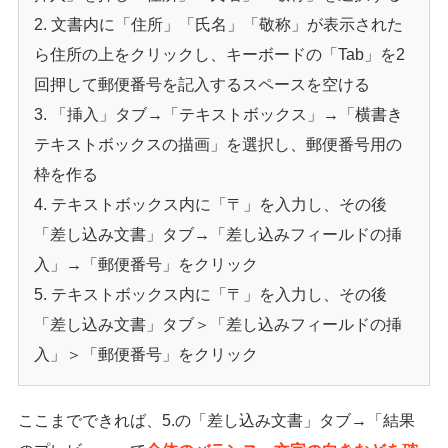
文書内に「住所」「氏名」「敬称」が表示された
ら住所の上をクリックし、キーボードの「Tab」を2
回押して郵便番号を記入するスペースを空ける
「挿入」タブ→「テキストボックス」→「横書き
テキストボックスの描画」を選択し、郵便番号用の
枠を作る
テキストボックス内に「〒」を入力し、その後
「差し込み文書」タブ→「差し込みフィールドの挿
入」→「郵便番号」をクリック
テキストボックス内に「〒」を入力し、その後
「差し込み文書」タブ＞「差し込みフィールドの挿
入」＞「郵便番号」をクリック
ここまでできれば、5.の「差し込み文書」タブ→「結果