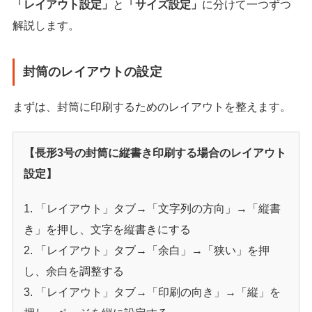
「レイアウト設定」
と
「サイズ設定」
に分けて一つずつ
解説します。
封筒のレイアウトの設定
まずは、封筒に印刷するためのレイアウトを整えます。
【長形3号の封筒に縦書き印刷する場合のレイアウト
設定】
「レイアウト」タブ→「文字列の方向」→「縦書
き」を押し、文字を縦書きにする
「レイアウト」タブ→「余白」→「狭い」を押
し、余白を調整する
「レイアウト」タブ→「印刷の向き」→「縦」を