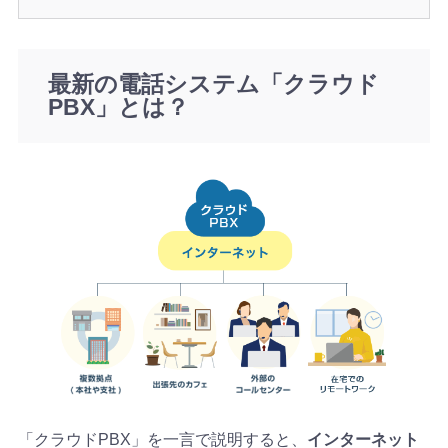
最新の電話システム「クラウド
PBX」とは？
「クラウドPBX」を一言で説明すると、
インターネット