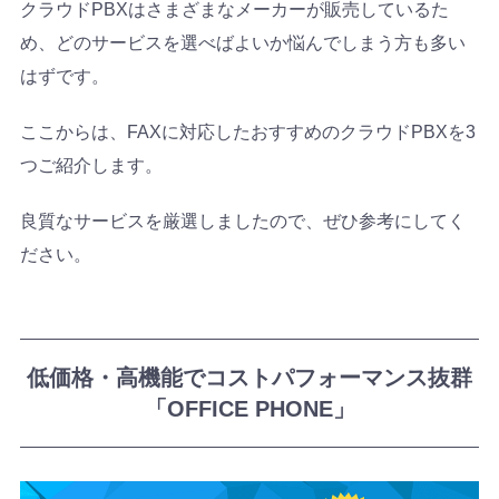
クラウドPBXはさまざまなメーカーが販売しているた
め、どのサービスを選べばよいか悩んでしまう方も多い
はずです。
ここからは、FAXに対応したおすすめのクラウドPBXを3
つご紹介します。
良質なサービスを厳選しましたので、ぜひ参考にしてく
ださい。
低価格・高機能でコストパフォーマンス抜群
「OFFICE PHONE」