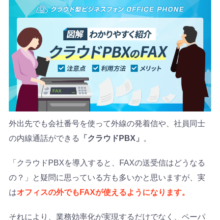
外出先でも会社番号を使って外線の発着信や、社員同士
の内線通話ができる
「クラウドPBX」
。
「クラウドPBXを導入すると、FAXの送受信はどうなる
の？」と疑問に思っている方も多いかと思いますが、実
は
オフィスの外でもFAXが使えるようになります。
それにより、業務効率化が実現するだけでなく、ペーパ