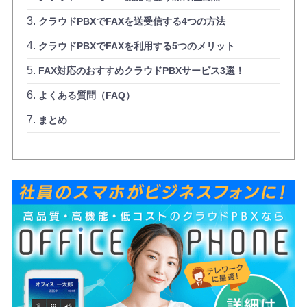
クラウドPBXでFAXを送受信する4つの方法
クラウドPBXでFAXを利用する5つのメリット
FAX対応のおすすめクラウドPBXサービス3選！
よくある質問（FAQ）
まとめ