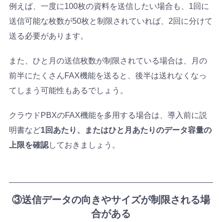
例えば、一度に100枚の資料を送信したい場合も、1回に
送信可能な枚数が50枚と制限されていれば、2回に分けて
送る必要があります。
また、ひと月の送信枚数が制限されている場合は、月の
前半にたくさんFAX機能を送ると、後半は送れなくなっ
てしまう可能性もあるでしょう。
クラウドPBXのFAX機能を多用する場合は、導入前に説
明書など
1回あたり、またはひと月あたりのデータ容量の
上限を確認
しておきましょう。
③送信データの向きやサイズが制限される場
合がある