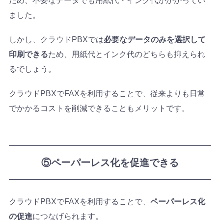
ため、不要なデータでも用紙代・インク代がかかってい
ました。
しかし、クラウドPBXでは
必要なデータのみを選択して
印刷できる
ため、用紙代とインク代のどちらも抑えられ
るでしょう。
クラウドPBXでFAXを利用することで、従来よりも日常
でかかるコストを削減できることもメリットです。
⑤ペーパーレス化を促進できる
クラウドPBXでFAXを利用することで、
ペーパーレス化
の促進
につなげられます。