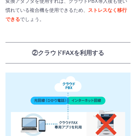
変換アダプタを使用すれば、クラウドPBX導入後も使い
慣れている複合機を使用できるため、
ストレスなく移行
できる
でしょう。
②クラウドFAXを利用する