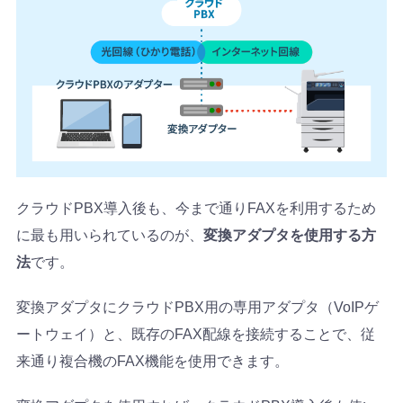
クラウドPBX導入後も、今まで通りFAXを利用するため
に最も用いられているのが、
変換アダプタを使用する方
法
です。
変換アダプタにクラウドPBX用の専用アダプタ（VoIPゲ
ートウェイ）と、既存のFAX配線を接続することで、従
来通り複合機のFAX機能を使用できます。