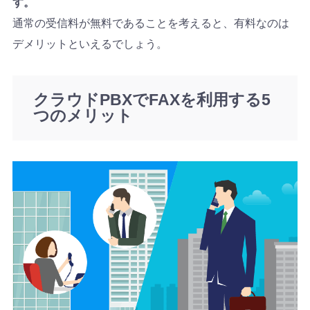
す。
通常の受信料が無料であることを考えると、有料なのは
デメリットといえるでしょう。
クラウドPBXでFAXを利用する5
つのメリット