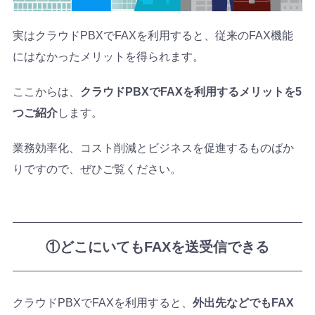
実はクラウドPBXでFAXを利用すると、従来のFAX機能
にはなかったメリットを得られます。
ここからは、
クラウドPBXでFAXを利用するメリットを5
つご紹介
します。
業務効率化、コスト削減とビジネスを促進するものばか
りですので、ぜひご覧ください。
①どこにいてもFAXを送受信できる
クラウドPBXでFAXを利用すると、
外出先などでもFAX