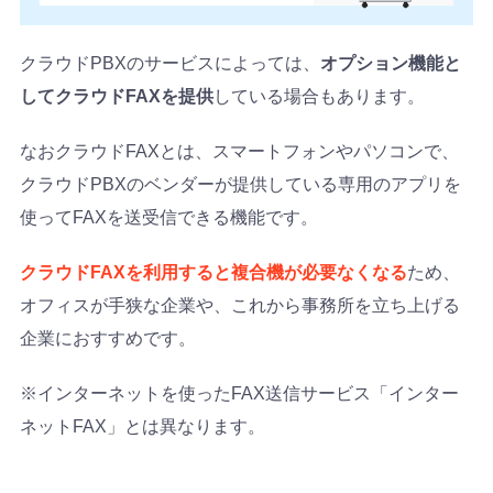
クラウドPBXのサービスによっては、
オプション機能と
してクラウドFAXを提供
している場合もあります。
なおクラウドFAXとは、スマートフォンやパソコンで、
クラウドPBXのベンダーが提供している専用のアプリを
使ってFAXを送受信できる機能です。
クラウドFAXを利用すると複合機が必要なくなる
ため、
オフィスが手狭な企業や、これから事務所を立ち上げる
企業におすすめです。
※インターネットを使ったFAX送信サービス「インター
ネットFAX」とは異なります。