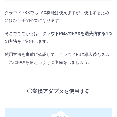
クラウドPBXでもFAX機能は使えますが、使用するため
にはひと手間必要になります。
そこでここからは、
クラウドPBXでFAXを送受信する4つ
の方法
をご紹介します。
使用方法を事前に確認して、クラウドPBX導入後もスム
ーズにFAXを使えるように準備をしましょう。
①変換アダプタを使用する