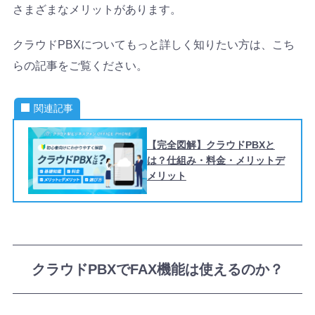
さまざまなメリットがあります。
クラウドPBXについてもっと詳しく知りたい方は、こち
らの記事をご覧ください。
関連記事
【完全図解】クラウドPBXと
は？仕組み・料金・メリットデ
メリット
クラウドPBXでFAX機能は使えるのか？