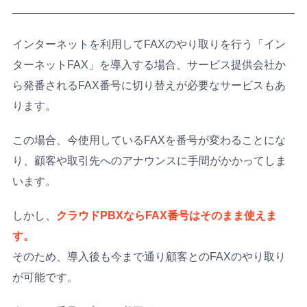
インターネットを利用してFAXのやり取りを行う「イン
ターネットFAX」を導入する場合、サービス提供会社か
ら発番されるFAX番号に切り替えが必要なサービスもあ
ります。
この場合、今使用しているFAXを番号が変わることにな
り、顧客や取引先へのアナウンスに手間がかかってしま
います。
しかし、
クラウドPBXならFAX番号はそのまま使えま
す。
そのため、導入後も今まで通り顧客とのFAXのやり取り
が可能です。