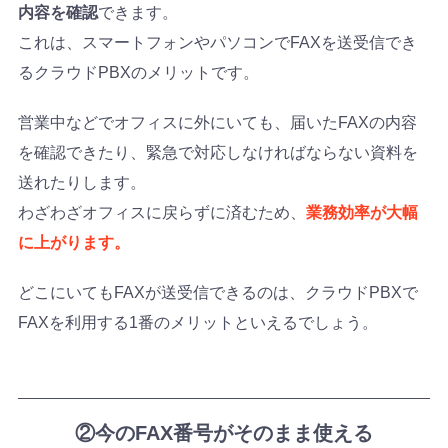
内容を確認
できます。
これは、スマートフォンやパソコンでFAXを送受信でき
るクラウドPBXのメリットです。
営業中などでオフィスに外にいても、届いたFAXの内容
を確認できたり、緊急で対応しなければならない資料を
送れたりします。
わざわざオフィスに戻らずに済むため、
業務効率が大幅
に上がります。
どこにいてもFAXが送受信できるのは、クラウドPBXで
FAXを利用する1番のメリットといえるでしょう。
②今のFAX番号がそのまま使える