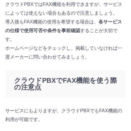
クラウドPBXではFAX機能を利用できますが、サービス
によっては使えない場合もあるので注意しましょう。
導入後もFAX機能の使用を希望する場合は、
各サービス
の仕様で使用可否や条件を事前確認
することが大切で
す。
ホームページなどをチェックし、掲載していなければ一
度メーカーに問い合わせてみましょう。
クラウドPBXでFAX機能を使う際
の注意点
サービスにもよりますが、クラウドPBXでもFAX機能の
利用が可能です。