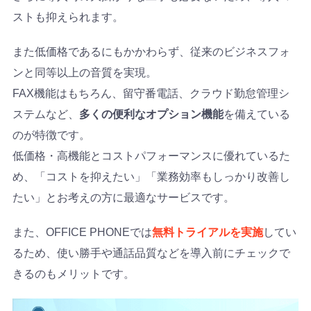
ストも抑えられます。
また低価格であるにもかかわらず、従来のビジネスフォ
ンと同等以上の音質を実現。
FAX機能はもちろん、留守番電話、クラウド勤怠管理シ
ステムなど、
多くの便利なオプション機能
を備えている
のが特徴です。
低価格・高機能とコストパフォーマンスに優れているた
め、「コストを抑えたい」「業務効率もしっかり改善し
たい」とお考えの方に最適なサービスです。
また、OFFICE PHONEでは
無料トライアルを実施
してい
るため、使い勝手や通話品質などを導入前にチェックで
きるのもメリットです。