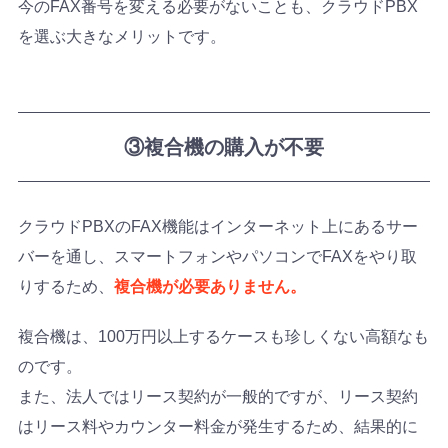
今のFAX番号を変える必要がないことも、クラウドPBX
を選ぶ大きなメリットです。
③複合機の購入が不要
クラウドPBXのFAX機能はインターネット上にあるサー
バーを通し、スマートフォンやパソコンでFAXをやり取
りするため、
複合機が必要ありません。
複合機は、100万円以上するケースも珍しくない高額なも
のです。
また、法人ではリース契約が一般的ですが、リース契約
はリース料やカウンター料金が発生するため、結果的に