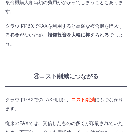
複合機購入相当額の費用がかかってしまうこともありま
す。
クラウドPBXでFAXを利用すると高額な複合機を購入す
る必要がないため、
設備投資を大幅に抑えられる
でしょ
う。
④コスト削減につながる
クラウドPBXでのFAX利用は、
コスト削減
にもつながり
ます。
従来のFAXでは、受信したものの多くが印刷されていた