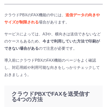
クラウドPBXのFAX機能の中には、
送信データの向きや
サイズが制限される
場合があります。
サービスによっては、A3や、横向きは送信できないなど
のケースもあるため、
今まで利用していた方法で印刷が
できない場合がある
ので注意が必要です。
導入前にクラウドPBXのFAX機能のページをよく確認
し、対応用紙や利用可能な向きをしっかりチェックして
おきましょう。
クラウドPBXでFAXを送受信す
る4つの方法