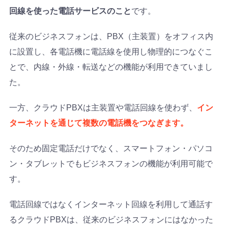
回線を使った電話サービスのこと
です。
従来のビジネスフォンは、PBX（主装置）をオフィス内
に設置し、各電話機に電話線を使用し物理的につなぐこ
とで、内線・外線・転送などの機能が利用できていまし
た。
一方、クラウドPBXは主装置や電話回線を使わず、
イン
ターネットを通じて複数の電話機をつなぎます。
そのため固定電話だけでなく、スマートフォン・パソコ
ン・タブレットでもビジネスフォンの機能が利用可能で
す。
電話回線ではなくインターネット回線を利用して通話す
るクラウドPBXは、従来のビジネスフォンにはなかった