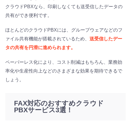
クラウドPBXなら、印刷しなくても送受信したデータの
共有ができ便利です。
ほとんどのクラウドPBXには、グループウェアなどのフ
ァイル共有機能が搭載されているため、
送受信したデー
タの共有を円滑に進められます。
ペーパーレス化により、コスト削減はもちろん、業務効
率化や生産性向上などのさまざまな効果を期待できるで
しょう。
FAX対応のおすすめクラウド
PBXサービス3選！