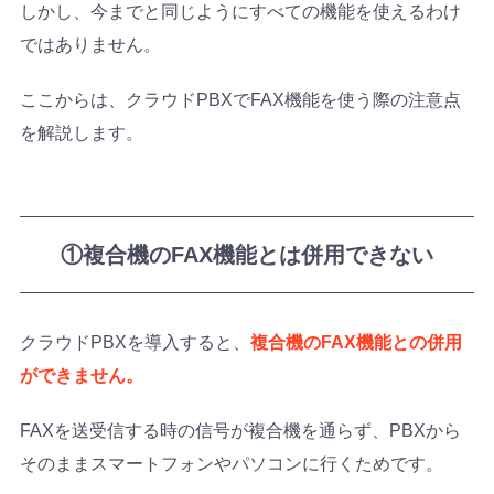
しかし、今までと同じようにすべての機能を使えるわけ
ではありません。
ここからは、クラウドPBXでFAX機能を使う際の注意点
を解説します。
①複合機のFAX機能とは併用できない
クラウドPBXを導入すると、
複合機のFAX機能との併用
ができません。
FAXを送受信する時の信号が複合機を通らず、PBXから
そのままスマートフォンやパソコンに行くためです。