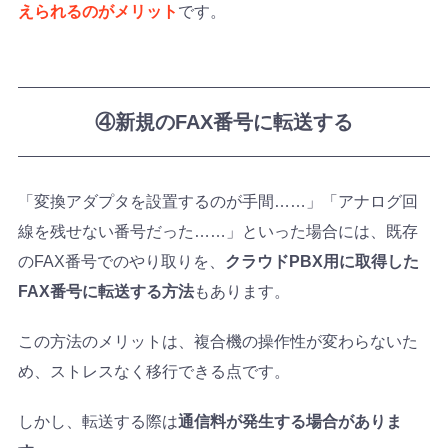
えられるのがメリット
です。
④新規のFAX番号に転送する
「変換アダプタを設置するのが手間……」「アナログ回
線を残せない番号だった……」といった場合には、既存
のFAX番号でのやり取りを、
クラウドPBX用に取得した
FAX番号に転送する方法
もあります。
この方法のメリットは、複合機の操作性が変わらないた
め、ストレスなく移行できる点です。
しかし、転送する際は
通信料が発生する場合がありま