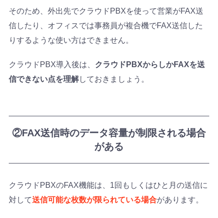
そのため、外出先でクラウドPBXを使って営業がFAX送
信したり、オフィスでは事務員が複合機でFAX送信した
りするような使い方はできません。
クラウドPBX導入後は、
クラウドPBXからしかFAXを送
信できない点を理解
しておきましょう。
②FAX送信時のデータ容量が制限される場合
がある
クラウドPBXのFAX機能は、1回もしくはひと月の送信に
対して
送信可能な枚数が限られている場合
があります。