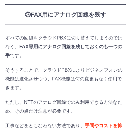
③FAX用にアナログ回線を残す
すべての回線をクラウドPBXに切り替えてしまうのでは
なく、
FAX専用にアナログ回線を残しておくのも一つの
手
です。
そうすることで、クラウドPBXによりビジネスフォンの
機能は進化させつつ、FAX機能は何の変更もなく使用で
きます。
ただし、NTTのアナログ回線でのみ利用できる方法なた
め、その点だけ注意が必要です。
工事などをともなわない方法であり、
手間やコストを抑