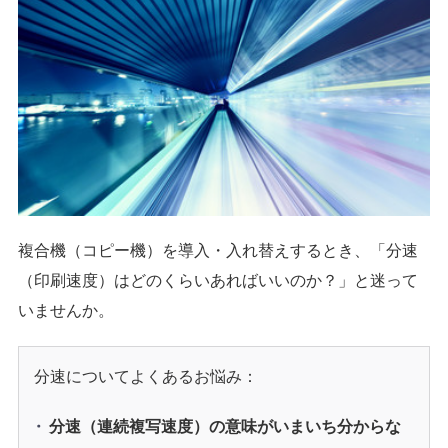
複合機（コピー機）を導入・入れ替えするとき、「分速
（印刷速度）はどのくらいあればいいのか？」と迷って
いませんか。
分速についてよくあるお悩み：
分速（連続複写速度）の意味がいまいち分からな