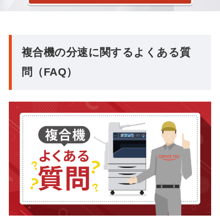
複合機の分速に関するよくある質
問（FAQ）