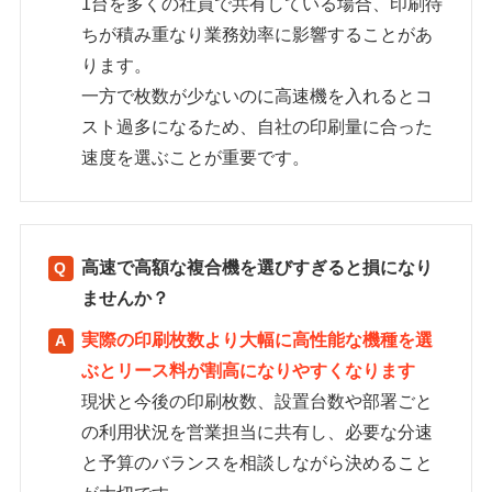
1台を多くの社員で共有している場合、印刷待
ちが積み重なり業務効率に影響することがあ
ります。
一方で枚数が少ないのに高速機を入れるとコ
スト過多になるため、自社の印刷量に合った
速度を選ぶことが重要です。
高速で高額な複合機を選びすぎると損になり
ませんか？
実際の印刷枚数より大幅に高性能な機種を選
ぶとリース料が割高になりやすくなります
現状と今後の印刷枚数、設置台数や部署ごと
の利用状況を営業担当に共有し、必要な分速
と予算のバランスを相談しながら決めること