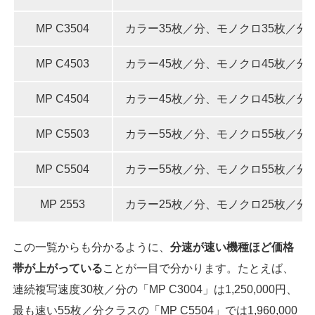
MP C3504
カラー35枚／分、モノクロ35枚／分
MP C4503
カラー45枚／分、モノクロ45枚／分
MP C4504
カラー45枚／分、モノクロ45枚／分
MP C5503
カラー55枚／分、モノクロ55枚／分
MP C5504
カラー55枚／分、モノクロ55枚／分
MP 2553
カラー25枚／分、モノクロ25枚／分
この一覧からも分かるように、
分速が速い機種ほど価格
帯が上がっている
ことが一目で分かります。たとえば、
連続複写速度30枚／分の「MP C3004」は1,250,000円、
最も速い55枚／分クラスの「MP C5504」では1,960,000