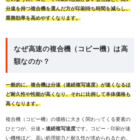
分速を持つ複合機を選んだ方が印刷待ち時間を減らし、
業務効率を高めやすくなります。
なぜ高速の複合機（コピー機）は高
額なのか？
一般的に、複合機は分速（連続複写速度）が速くなるほ
ど耐久性や性能が高くなり、それに比例して本体価格も
高くなります。
複合機（コピー機）の価格に大きく関わってくる要素の
ひとつが、分速＝
連続複写速度
です。コピー・印刷が速
い機種ほど、高い処理能力と耐久性が求められるため、