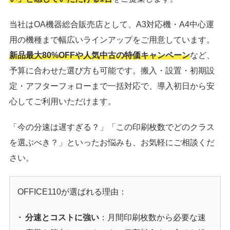
当社はOA機器総合販売店として、A3対応機・A4中心運
用の機種まで幅広いラインアップをご用意しています。
新品最大80%OFFや人気中古の特価キャンペーン
など、
予算に合わせた選び方も可能です。搬入・設置・初期設
定・アフターフォローまで一括対応で、導入初日から安
心してご利用いただけます。
「今の分速は遅すぎる？」「この印刷枚数でどのクラス
を選ぶべき？」といったお悩みも、お気軽にご相談くだ
さい。
OFFICE110が選ばれる理由：
分速とコストに強い
：月間印刷枚数から必要な速