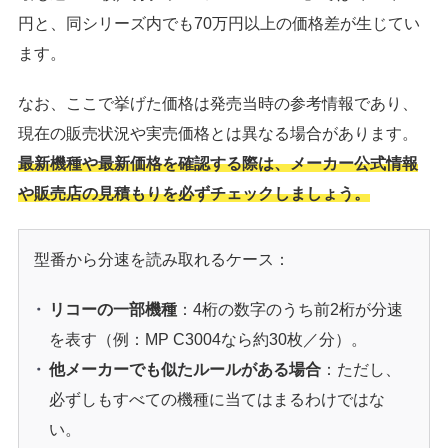
円と、同シリーズ内でも70万円以上の価格差が生じてい
ます。
なお、ここで挙げた価格は発売当時の参考情報であり、
現在の販売状況や実売価格とは異なる場合があります。
最新機種や最新価格を確認する際は、メーカー公式情報
や販売店の見積もりを必ずチェックしましょう。
型番から分速を読み取れるケース：
リコーの一部機種
：4桁の数字のうち前2桁が分速
を表す（例：MP C3004なら約30枚／分）。
他メーカーでも似たルールがある場合
：ただし、
必ずしもすべての機種に当てはまるわけではな
い。