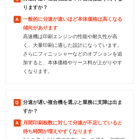
りますか？
一般的に分速が速いほど本体価格は高くなる
傾向があります
高速機は印刷エンジンの性能や耐久性が高
く、大量印刷に適した設計になっています。
さらにフィニッシャーなどのオプションを追
加すると、本体価格やリース料が上がりやす
くなります。
分速が遅い複合機を選ぶと業務に支障は出ま
すか？
月間印刷枚数に対して分速が不足していると
待ち時間が増えやすくなります