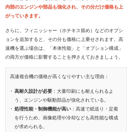
内部のエンジンや部品も強化され、その分だけ価格も上
がっていきます。
さらに、フィニッシャー（ホチキス留め）などのオプシ
ョンを追加すると、その分も価格に上乗せされます。高
速機を選ぶ場合は、「本体性能」と「オプション構成」
の両方が価格に影響することを押さえておきましょう。
高速複合機の価格が高くなりやすい主な理由：
高耐久設計が必要
：大量印刷にも耐えられるよ
う、エンジンや駆動部品が強化されている。
処理性能・制御機能が高い
：高速で紙送り・定着
を行うため、画像処理や冷却なども高性能な構成
が求められる。