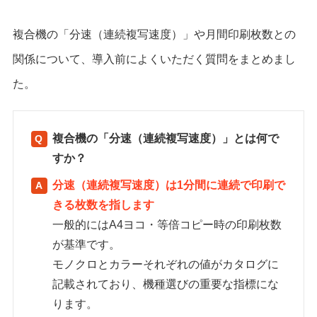
複合機の「分速（連続複写速度）」や月間印刷枚数との
関係について、導入前によくいただく質問をまとめまし
た。
複合機の「分速（連続複写速度）」とは何で
すか？
分速（連続複写速度）は1分間に連続で印刷で
きる枚数を指します
一般的にはA4ヨコ・等倍コピー時の印刷枚数
が基準です。
モノクロとカラーそれぞれの値がカタログに
記載されており、機種選びの重要な指標にな
ります。