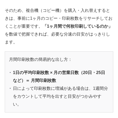
そのため、複合機（コピー機）を購入・入れ替えすると
きは、事前に1ヶ月のコピー・印刷枚数をリサーチしてお
くことが重要です。
「1ヶ月間で何枚印刷しているのか」
を数値で把握できれば、必要な分速の目安がはっきりし
ます。
月間印刷枚数の簡易的な出し方：
1日の平均印刷枚数 × 月の営業日数（20日・25日
など）＝ 月間印刷枚数
日によって印刷枚数に増減がある場合は、1週間分
をカウントして平均を出すと目安がつかみやす
い。