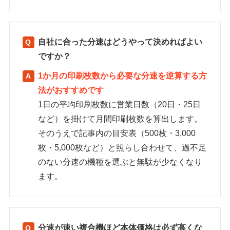
自社に合った分速はどうやって決めればよい
ですか？
1か月の印刷枚数から必要な分速を逆算する方
法がおすすめです
1日の平均印刷枚数に営業日数（20日・25日
など）を掛けて月間印刷枚数を算出します。
そのうえで記事内の目安表（500枚・3,000
枚・5,000枚など）と照らし合わせて、過不足
のない分速の機種を選ぶと無駄が少なくなり
ます。
分速が速い複合機ほど本体価格は必ず高くな