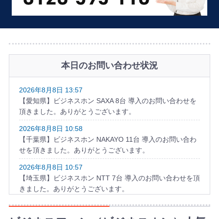
本日のお問い合わせ状況
2026年8月8日 13:57
【愛知県】ビジネスホン SAXA 8台 導入のお問い合わせを
頂きました。ありがとうございます。
2026年8月8日 10:58
【千葉県】ビジネスホン NAKAYO 11台 導入のお問い合わ
せを頂きました。ありがとうございます。
2026年8月8日 10:57
【埼玉県】ビジネスホン NTT 7台 導入のお問い合わせを頂
きました。ありがとうございます。
2026年8月8日 09:56
【千葉県】ビジネスフォン SAXA 8台 導入のお問い合わせ