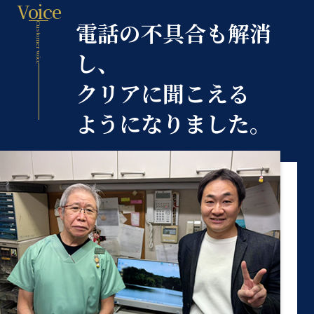
Voice
電話の不具合も解消
Customer voice
し、
クリアに聞こえる
ようになりました。