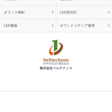
オフィス移転
LED蛍光灯
LED看板
オウンドメディア運用
OFFICE110 運営会社
株式会社ベルテクノス