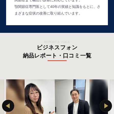
関節症まで幅広い診療に対応しています。
顎関節症専門医として40年の実績と知識をもとに、さ
まざまな症状の改善に取り組んでいます。
REPORT & VOICE
ビジネスフォン
納品レポート・口コミ一覧