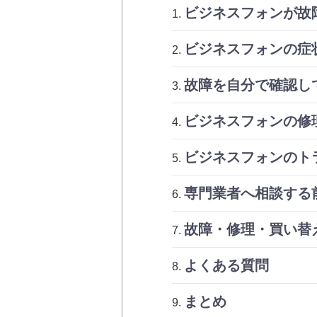
ビジネスフォンが故
ビジネスフォンの症
故障を自分で確認し
ビジネスフォンの修
ビジネスフォンのト
専門業者へ相談する
故障・修理・買い替
よくある質問
まとめ