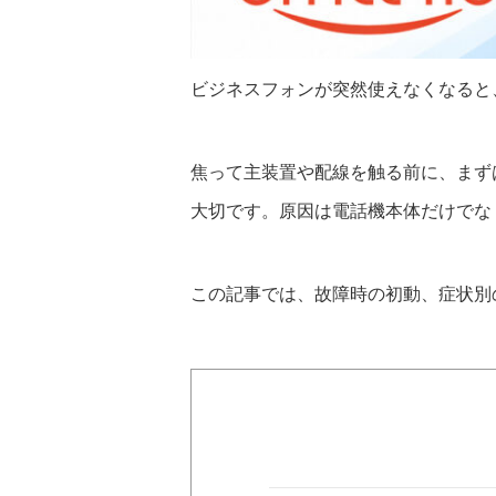
ビジネスフォンが突然使えなくなると
焦って主装置や配線を触る前に、まず
大切です。原因は電話機本体だけでな
この記事では、故障時の初動、症状別