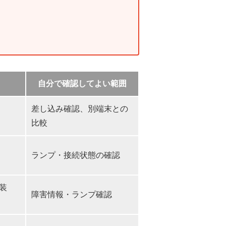
自分で確認してよい範囲
差し込み確認、別端末との
比較
ランプ・接続状態の確認
装
障害情報・ランプ確認