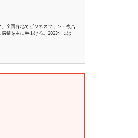
心に、全国各地でビジネスフォン・複合
構築を主に手掛ける。2023年には