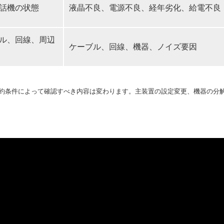
話機の状態
液晶不良、電源不良、経年劣化、給電不良
ル、回線、周辺
ケーブル、回線、機器、ノイズ要因
約条件によって確認すべき内容は変わります。主装置の設定変更、機器の分