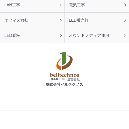
LAN工事
電気工事
オフィス移転
LED蛍光灯
LED看板
オウンドメディア運用
OFFICE110 運営会社
株式会社ベルテクノス