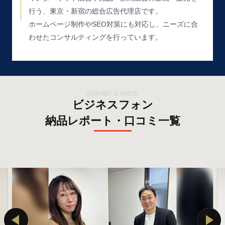
行う、東京・新宿の総合広告代理店です。
ホームページ制作やSEO対策にも対応し、ニーズに合
わせたコンサルティングを行っています。
REPORT & VOICE
ビジネスフォン
納品レポート・口コミ一覧