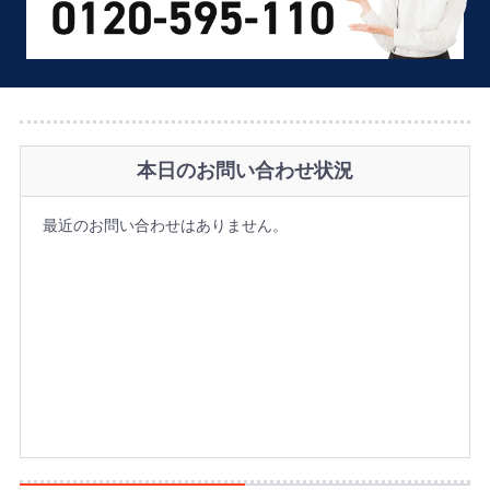
本日のお問い合わせ状況
最近のお問い合わせはありません。