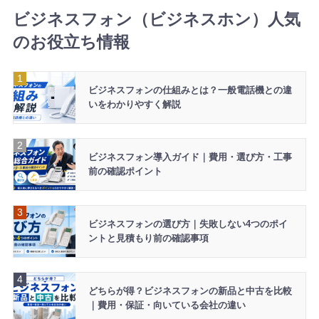
ビジネスフォン（ビジネスホン）人気
のお役立ち情報
ビジネスフォンの仕組みとは？一般電話機との違
いをわかりやすく解説
ビジネスフォン導入ガイド｜費用・選び方・工事
前の確認ポイント
ビジネスフォンの選び方｜失敗しない4つのポイ
ントと見積もり前の確認事項
どちらが得？ビジネスフォンの新品と中古を比較
｜費用・保証・向いている会社の違い