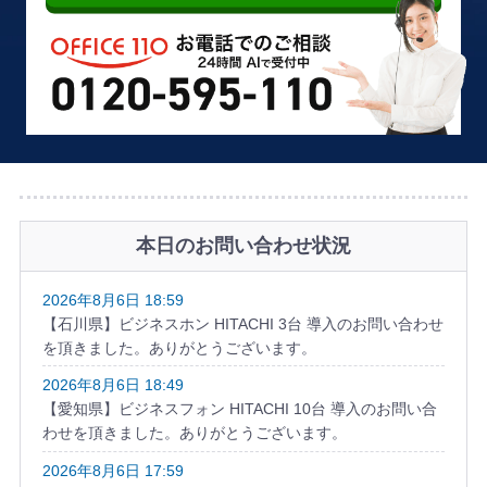
本日のお問い合わせ状況
2026年8月6日 18:59
【石川県】ビジネスホン HITACHI 3台 導入のお問い合わせ
を頂きました。ありがとうございます。
2026年8月6日 18:49
【愛知県】ビジネスフォン HITACHI 10台 導入のお問い合
わせを頂きました。ありがとうございます。
2026年8月6日 17:59