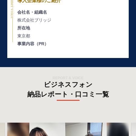
Customer voice
導入企業様のご紹介
会社名・組織名
株式会社ブリッジ
所在地
東京都
事業内容（PR）
REPORT & VOICE
ビジネスフォン
納品レポート・口コミ一覧