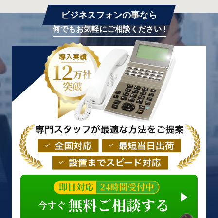
ビジネスフォンの事なら
何でもお気軽にご相談ください !