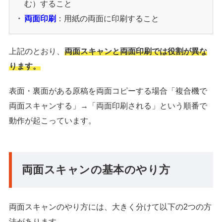
む）すること
両面印刷
：用紙の両面に印刷すること
上記のとおり、
両面スキャンと両面印刷では役割が異な
ります。
表面・裏面がある原稿を両面コピーする場合「複合機で
両面スキャンする」→「両面印刷される」という順番で
動作が起こっています。
両面スキャンの基本のやり方
両面スキャンのやり方には、大きく分けて以下の2つの方
法があります。