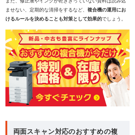
また、修正液やインクが乾ききっていない資料は読み込
ませない、定期的な清掃をするなど、
複合機の運用にお
けるルールを決めることも対策として効果的
でしょう。
両面スキャン対応のおすすめの複