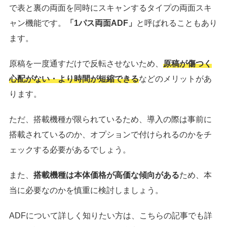
で表と裏の両面を同時にスキャンするタイプの両面スキ
ャン機能です。
「1パス両面ADF」
と呼ばれることもあり
ます。
原稿を一度通すだけで反転させないため、
原稿が傷つく
心配がない・より時間が短縮できる
などのメリットがあ
ります。
ただ、搭載機種が限られているため、導入の際は事前に
搭載されているのか、オプションで付けられるのかをチ
ェックする必要があるでしょう。
また、
搭載機種は本体価格が高価な傾向がある
ため、本
当に必要なのかを慎重に検討しましょう。
ADFについて詳しく知りたい方は、こちらの記事でも詳