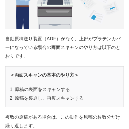
自動原稿送り装置（ADF）がなく、上部がプラテンカバ
ーになっている場合の両面スキャンのやり方は以下のと
おりです。
＜両面スキャンの基本のやり方＞
原稿の表面をスキャンする
原稿を裏返し、再度スキャンする
複数の原稿がある場合は、この動作を原稿の枚数分だけ
繰り返します。