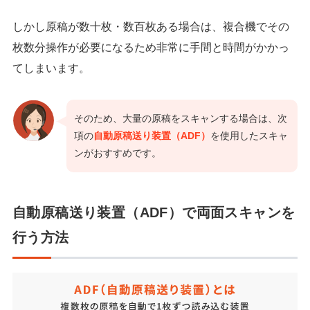
しかし原稿が数十枚・数百枚ある場合は、複合機でその
枚数分操作が必要になるため非常に手間と時間がかかっ
てしまいます。
そのため、大量の原稿をスキャンする場合は、次
項の
自動原稿送り装置（ADF）
を使用したスキャ
ンがおすすめです。
自動原稿送り装置（ADF）で両面スキャンを
行う方法