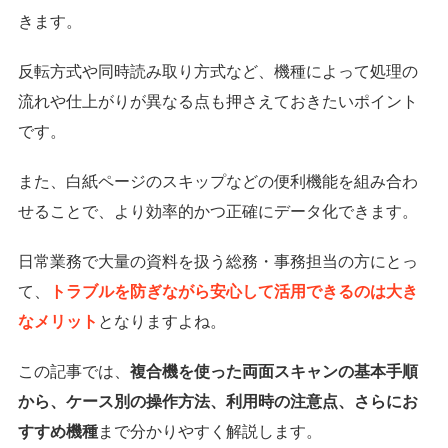
きます。
反転方式や同時読み取り方式など、機種によって処理の
流れや仕上がりが異なる点も押さえておきたいポイント
です。
また、白紙ページのスキップなどの便利機能を組み合わ
せることで、より効率的かつ正確にデータ化できます。
日常業務で大量の資料を扱う総務・事務担当の方にとっ
て、
トラブルを防ぎながら安心して活用できるのは大き
なメリット
となりますよね。
この記事では、
複合機を使った両面スキャンの基本手順
から、ケース別の操作方法、利用時の注意点、さらにお
すすめ機種
まで分かりやすく解説します。