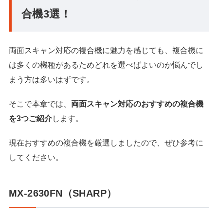
合機3選！
両面スキャン対応の複合機に魅力を感じても、複合機に
は多くの機種があるためどれを選べばよいのか悩んでし
まう方は多いはずです。
そこで本章では、
両面スキャン対応のおすすめの複合機
を3つご紹介
します。
現在おすすめの複合機を厳選しましたので、ぜひ参考に
してください。
MX-2630FN（SHARP）