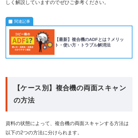
しく解説していますのでぜひご参考ください。
関連記事
【最新】複合機のADFとは？メリッ
ト・使い方・トラブル解消法
【ケース別】複合機の両面スキャン
の方法
資料の状態によって、複合機の両面スキャンする方法は
以下の2つの方法に分けられます。