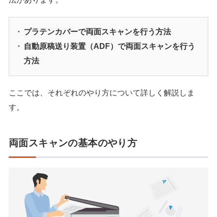
プラテンカバーで両面スキャンを行う方法
自動原稿送り装置（ADF）で両面スキャンを行う
方法
ここでは、それぞれのやり方について詳しく解説しま
す。
両面スキャンの基本のやり方