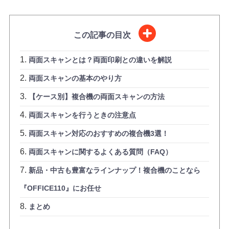
この記事の目次
両面スキャンとは？両面印刷との違いを解説
両面スキャンの基本のやり方
【ケース別】複合機の両面スキャンの方法
両面スキャンを行うときの注意点
両面スキャン対応のおすすめの複合機3選！
両面スキャンに関するよくある質問（FAQ）
新品・中古も豊富なラインナップ！複合機のことなら
『OFFICE110』にお任せ
まとめ