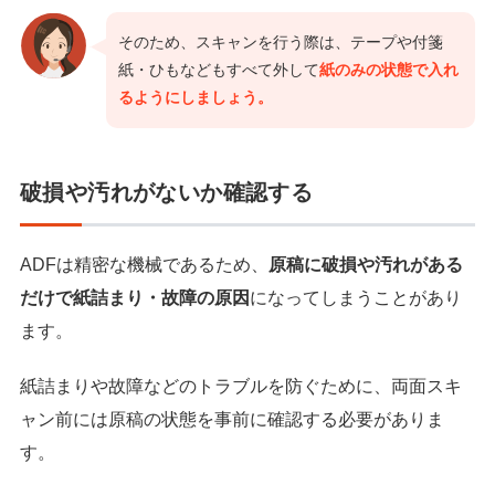
そのため、スキャンを行う際は、テープや付箋
紙・ひもなどもすべて外して
紙のみの状態で入れ
るようにしましょう。
破損や汚れがないか確認する
ADFは精密な機械であるため、
原稿に破損や汚れがある
だけで紙詰まり・故障の原因
になってしまうことがあり
ます。
紙詰まりや故障などのトラブルを防ぐために、両面スキ
ャン前には原稿の状態を事前に確認する必要がありま
す。