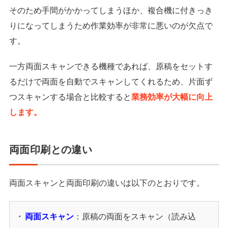
そのため手間がかかってしまうほか、複合機に付きっき
りになってしまうため作業効率が非常に悪いのが欠点で
す。
一方両面スキャンできる機種であれば、原稿をセットす
るだけで両面を自動でスキャンしてくれるため、片面ず
つスキャンする場合と比較すると
業務効率が大幅に向上
します。
両面印刷との違い
両面スキャンと両面印刷の違いは以下のとおりです。
両面スキャン
：原稿の両面をスキャン（読み込