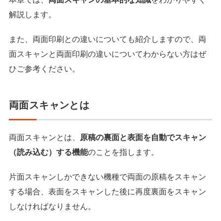
解説します。
また、両面印刷との違いについても紹介しますので、両
面スキャンと両面印刷の違いについてわからない方はぜ
ひご参考ください。
両面スキャンとは
両面スキャンとは、
原稿の裏面と表面を自動でスキャン
（読み込む）する機能
のことを指します。
片面スキャンしかできない機種で両面の原稿をスキャン
する場合、表面をスキャンした後に再度裏面をスキャン
しなければなりません。