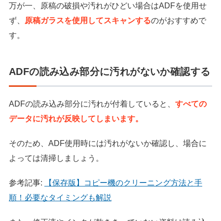
万が一、原稿の破損や汚れがひどい場合はADFを使用せ
ず、
原稿ガラスを使用してスキャンする
のがおすすめで
す。
ADFの読み込み部分に汚れがないか確認する
ADFの読み込み部分に汚れが付着していると、
すべての
データに汚れが反映してしまいます。
そのため、ADF使用時には汚れがないか確認し、場合に
よっては清掃しましょう。
参考記事:
【保存版】コピー機のクリーニング方法と手
順！必要なタイミングも解説