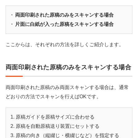
両面印刷された原稿のみをスキャンする場合
片面に白紙が入った原稿をスキャンする場合
ここからは、それぞれの方法を詳しくご紹介します。
両面印刷された原稿のみをスキャンする場合
両面印刷された原稿のみ両面スキャンする場合は、通常
どおりの方法でスキャンを行えばOKです。
原稿ガイドを原稿サイズに合わせる
原稿を自動原稿送り装置にセットする
原稿の向き（縦綴じ・横綴じなど）を指定する