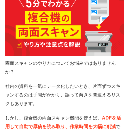
両面スキャンのやり方についてお悩みではありません
か？
社内の資料を一気にデータ化したいとき、片面ずつスキ
ャンするのは手間がかかり、誤って向きを間違えるリス
クもあります。
しかし、複合機の両面スキャン機能を使えば、
ADFを活
用して自動で原稿を読み取り、作業時間を大幅に削減
で