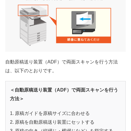
自動原稿送り装置（ADF）で両面スキャンを行う方法
は、以下のとおりです。
＜自動原稿送り装置（ADF）で両面スキャンを行う
方法＞
原稿ガイドを原稿サイズに合わせる
原稿を自動原稿送り装置にセットする
原稿の向き（縦綴じ・横綴じなど）を指定する