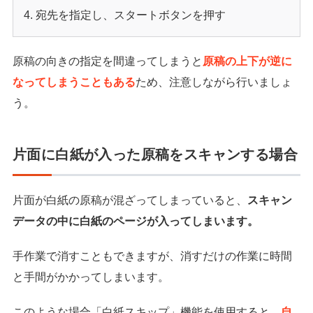
宛先を指定し、スタートボタンを押す
原稿の向きの指定を間違ってしまうと
原稿の上下が逆に
なってしまうこともある
ため、注意しながら行いましょ
う。
片面に白紙が入った原稿をスキャンする場合
片面が白紙の原稿が混ざってしまっていると、
スキャン
データの中に白紙のページが入ってしまいます。
手作業で消すこともできますが、消すだけの作業に時間
と手間がかかってしまいます。
このような場合「白紙スキップ」機能を使用すると、
自