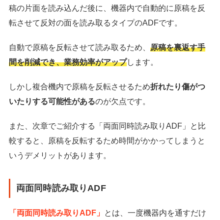
稿の片面を読み込んだ後に、機器内で自動的に原稿を反
転させて反対の面を読み取るタイプのADFです。
自動で原稿を反転させて読み取るため、
原稿を裏返す手
間を削減でき、業務効率がアップ
します。
しかし複合機内で原稿を反転させるため
折れたり傷がつ
いたりする可能性がある
のが欠点です。
また、次章でご紹介する「両面同時読み取りADF」と比
較すると、原稿を反転するため時間がかかってしまうと
いうデメリットがあります。
両面同時読み取りADF
「両面同時読み取りADF」
とは、一度機器内を通すだけ