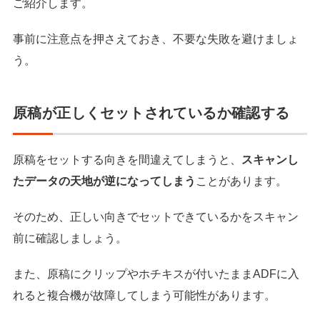
ご紹介します。
事前に注意点を押さえておき、不要な失敗を避けましょ
う。
原稿が正しくセットされているか確認する
原稿をセットする向きを間違えてしまうと、
スキャンし
たデータの天地が逆になってしまう
ことがあります。
そのため、正しい向きでセットできているかをスキャン
前に確認しましょう。
また、原稿にクリップやホチキスが付いたままADFに入
れると複合機が故障してしまう可能性があります。