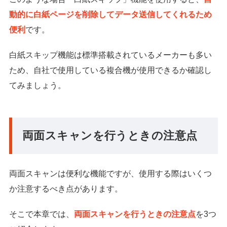
動的に白紙ページを削除してデータ送信してくれるため
便利
です。
白紙スキップ機能は標準搭載されているメーカーも多い
ため、自社で使用している複合機が使用できるか確認し
てみましょう。
両面スキャンを行うときの注意点
両面スキャンは便利な機能ですが、使用する際はいくつ
か注意するべき点があります。
そこで本章では、
両面スキャンを行うときの注意点
を3つ