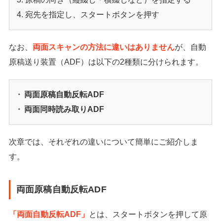
宛先を指定し、スタートボタンを押す
なお、
両面スキャンの方法に違いはありません
が、自動
原稿送り装置（ADF）は以下の2種類に分けられます。
両面原稿自動反転ADF
両面同時読み取りADF
次章では、それぞれの違いについて簡単にご紹介しま
す。
両面原稿自動反転ADF
「両面自動反転ADF」
とは、スタートボタンを押して原