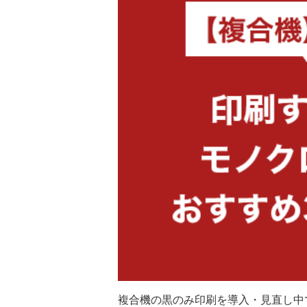
複合機の黒のみ印刷を導入・見直し中