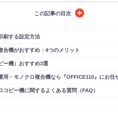
この記事の目次
で印刷する設定方法
複合機がおすすめ：4つのメリット
ピー機）おすすめ3選
用・モノクロ複合機なら『OFFICE110』にお任
ロコピー機に関するよくある質問（FAQ）