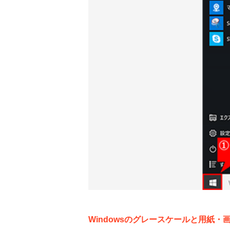
Windowsのグレースケールと用紙