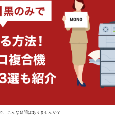
で、こんな疑問はありませんか？