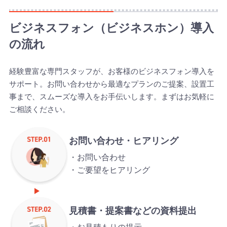
ビジネスフォン（ビジネスホン）導入
の流れ
経験豊富な専門スタッフが、お客様のビジネスフォン導入を
サポート。お問い合わせから最適なプランのご提案、設置工
事まで、スムーズな導入をお手伝いします。まずはお気軽に
ご相談ください。
お問い合わせ
・
ヒアリング
お問い合わせ
ご要望をヒアリング
見積書・提案書など
の資料提出