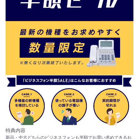
特典内容
新品・中古どちらのビジネスフォンも半額でお買い求めできるお