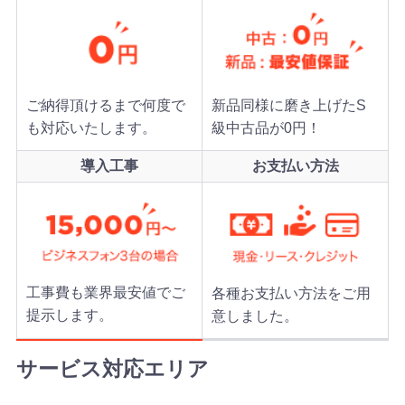
ご納得頂けるまで何度で
新品同様に磨き上げたS
も対応いたします。
級中古品が0円！
導入工事
お支払い方法
工事費も業界最安値でご
各種お支払い方法をご用
提示します。
意しました。
サービス対応エリア