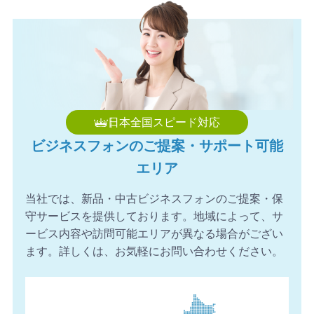
日本全国スピード対応
ビジネスフォンのご提案・サポート可能
エリア
当社では、新品・中古ビジネスフォンのご提案・保
守サービスを提供しております。地域によって、サ
ービス内容や訪問可能エリアが異なる場合がござい
ます。詳しくは、お気軽にお問い合わせください。