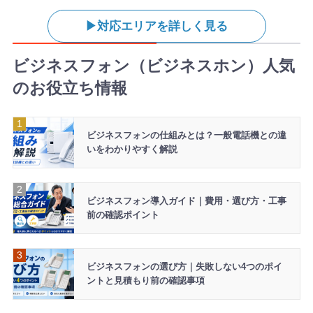
対応エリアを詳しく見る
ビジネスフォン（ビジネスホン）人気
のお役立ち情報
ビジネスフォンの仕組みとは？一般電話機との違
いをわかりやすく解説
ビジネスフォン導入ガイド｜費用・選び方・工事
前の確認ポイント
ビジネスフォンの選び方｜失敗しない4つのポイ
ントと見積もり前の確認事項