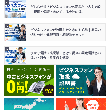
どちらが得？ビジネスフォンの新品と中古を比較
｜費用・保証・向いている会社の違い
ビジネスフォンが故障したときの対処法｜原因の
切り分け・修理判断・相談前チェック
ひかり電話（光電話）とは？従来の固定電話との
違い・料金・注意点を解説