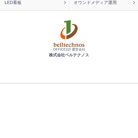
LED看板
オウンドメディア運用
OFFICE110 運営会社
株式会社ベルテクノス