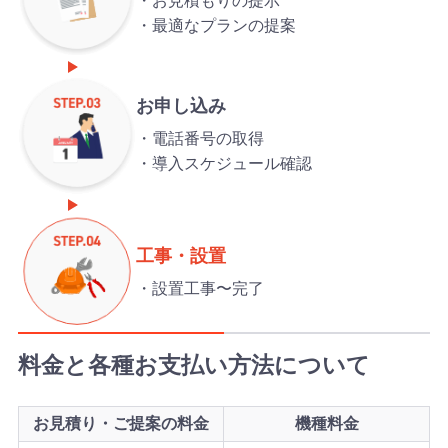
お見積もりの提示
最適なプランの提案
お申し込み
電話番号の取得
導入スケジュール確認
工事・設置
設置工事〜完了
料金と各種お支払い方法について
お見積り・ご提案の料金
機種料金