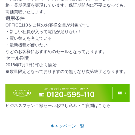
格・長期保証を実現しています。保証期間内に不要になっても、
高価買取いたします。
適用条件
OFFICE110をご覧のお客様全員が対象です。
・新しい社員が入って電話が足りない！
・買い替えを考えている
・最新機種が使いたい
などのお客様におすすめのセールとなっております。
セール期間
2018年7月1日(日)より開始
※数量限定となっておりますので無くなり次第終了となります。
ビジネスフォン半額セールお申し込み・ご質問はこちら！
キャンペーン一覧