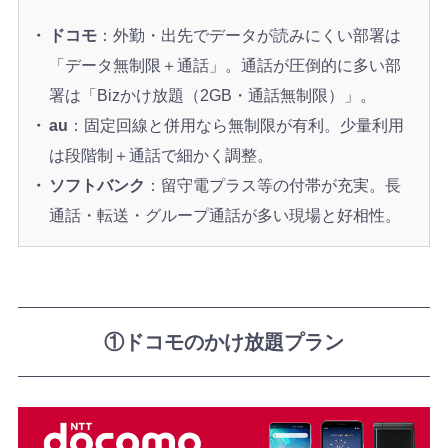
ドコモ
：外勤・出先でデータが読みにくい部署は
「データ無制限＋通話」。通話が圧倒的に多い部
署は「Bizかけ放題（2GB・通話無制限）」。
au
：固定回線と併用なら無制限が有利。少量利用
は段階制＋通話で細かく調整。
ソフトバンク
：留守電プラス等の付帯が充実。長
通話・転送・グループ通話が多い現場と好相性。
①ドコモのかけ放題プラン