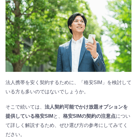
法人携帯を安く契約するために、「格安SIM」を検討して
いる方も多いのではないでしょうか。
そこで続いては、
法人契約可能でかけ放題オプションを
提供している格安SIM
と、
格安SIMの契約の注意点
につい
て詳しく解説するため、ぜひ選び方の参考にしてみてく
ださい。