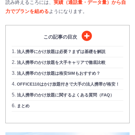
読み終えるころには、
実績（通話量・データ量）から自
力でプランを組める
ようになります。
この記事の目次
法人携帯にかけ放題は必要？まずは基礎を解説
法人携帯のかけ放題を大手キャリアで徹底比較
法人携帯のかけ放題は格安SIMもおすすめ？
OFFICE110はかけ放題付きで大手の法人携帯が格安！
法人携帯のかけ放題に関するよくある質問（FAQ）
まとめ