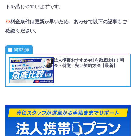
トを感じやすいはずです。
※
料金条件は更新が早いため、あわせて以下の記事もご
確認ください。
関連記事
法人携帯おすすめ4社を徹底比較！料
金・特徴・安い契約方法【最新】