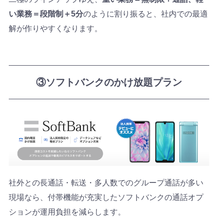
い業務＝段階制＋5分
のように割り振ると、社内での最適
解が作りやすくなります。
③ソフトバンクのかけ放題プラン
社外との長通話・転送・多人数でのグループ通話が多い
現場なら、付帯機能が充実したソフトバンクの通話オプ
ションが運用負担を減らします。