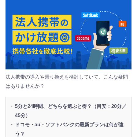
法人携帯の導入や乗り換えを検討していて、こんな疑問
はありませんか？
5分と24時間、どちらを選ぶと得？（目安：20分／
45分）
ドコモ・au・ソフトバンクの最新プランは何が違
う？