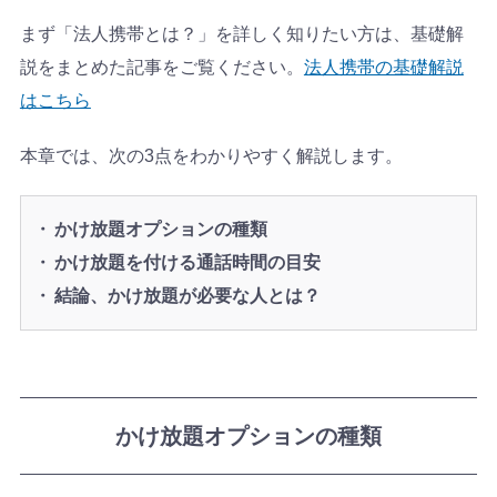
まず「法人携帯とは？」を詳しく知りたい方は、基礎解
説をまとめた記事をご覧ください。
法人携帯の基礎解説
はこちら
本章では、次の3点をわかりやすく解説します。
かけ放題オプションの種類
かけ放題を付ける通話時間の目安
結論、かけ放題が必要な人とは？
かけ放題オプションの種類