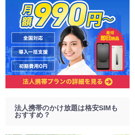
法人携帯のかけ放題は格安SIMも
おすすめ？