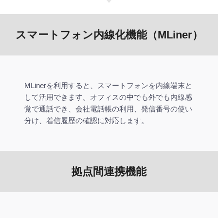
スマートフォン内線化機能（MLiner）
MLinerを利用すると、スマートフォンを内線端末と
して活用できます。オフィスの中でも外でも内線感
覚で通話でき、会社電話帳の利用、発信番号の使い
分け、着信履歴の確認に対応します。
拠点間連携機能