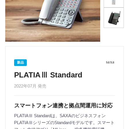
新品
PLATIAⅢ Standard
2022年07月 発売
スマートフォン連携と拠点間運用に対応
PLATIAⅢ Standardは、SAXAのビジネスフォン
PLATIAⅢシリーズのStandardモデルです。スマート