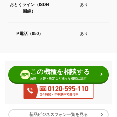
おとくライン（ISDN
あり
回線）
IP電話（050）
あり
この機種を相談する
無料
故障・入替・設定など様々な相談に対応
新品ビジネスフォン一覧を見る