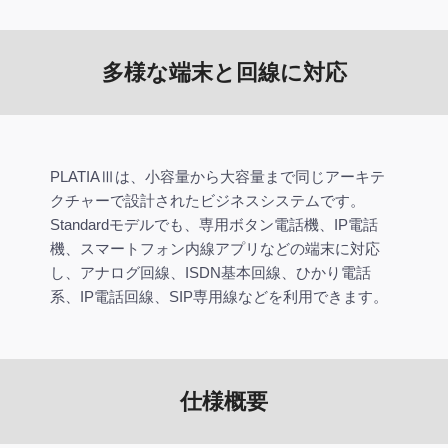
多様な端末と回線に対応
PLATIAⅢは、小容量から大容量まで同じアーキテ
クチャーで設計されたビジネスシステムです。
Standardモデルでも、専用ボタン電話機、IP電話
機、スマートフォン内線アプリなどの端末に対応
し、アナログ回線、ISDN基本回線、ひかり電話
系、IP電話回線、SIP専用線などを利用できます。
仕様概要