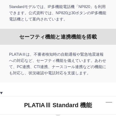
Standardモデルでは、IP多機能電話機「NP820」を利用
できます。公式資料では、NP820は30ボタンのIP多機能
電話機として案内されています。
セーフティ機能と連携機能を搭載
PLATIAⅢは、不審者検知時の自動通報や緊急地震速報
への対応など、セーフティ機能を備えています。あわせ
て、PC連携、CTI連携、ナースコール連携などの機能に
も対応し、状況確認や電話対応を支援します。
PLATIAⅢ Standard 機能