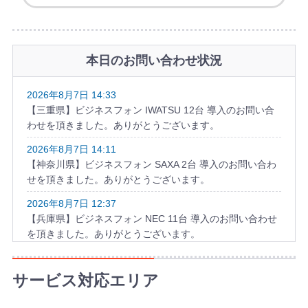
本日のお問い合わせ状況
2026年8月7日 14:33
【三重県】ビジネスフォン IWATSU 12台 導入のお問い合
わせを頂きました。ありがとうございます。
2026年8月7日 14:11
【神奈川県】ビジネスフォン SAXA 2台 導入のお問い合わ
せを頂きました。ありがとうございます。
2026年8月7日 12:37
【兵庫県】ビジネスフォン NEC 11台 導入のお問い合わせ
を頂きました。ありがとうございます。
2026年8月7日 12:34
【神奈川県】ビジネスホン HITACHI 5台 導入のお問い合わ
サービス対応エリア
せを頂きました。ありがとうございます。