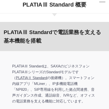
PLATIAⅢ Standard 概要
PLATIAⅢ Standardで電話業務を支える
基本機能を搭載
PLATIAⅢ Standardは、SAXAのビジネスフォン
PLATIAⅢシリーズのStandardモデルです
（
PLATIAⅡ Standard
の後継機）。スマートフォン
内線アプリ「MLiner」、IP多機能電話機
「NP820」、SIP専用線を利用した拠点間連携、音
声ガイダンス作成、通話録音、IVRなど、オフィス
の電話業務を支える機能に対応しています。