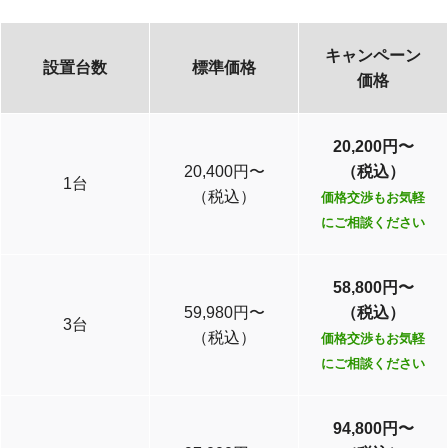
キャンペーン
設置台数
標準価格
価格
20,200円〜
20,400円〜
（税込）
1台
（税込）
価格交渉もお気軽
にご相談ください
58,800円〜
59,980円〜
（税込）
3台
（税込）
価格交渉もお気軽
にご相談ください
94,800円〜