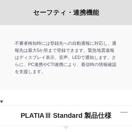
セーフティ・連携機能
不審者検知時には登録先への自動通報に対応し、通
報先は最大5か所まで登録できます。緊急地震速報
はディスプレイ表示、音声、LEDで通知します。さ
らに、PC連携やCTI連携により、着信時の情報確認
を支援します。
PLATIAⅢ Standard 製品仕様