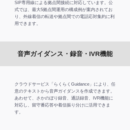
SIP専用線による拠点間接続に対応しています。公
式では、最大5拠点間運用の構成例が案内されてお
り、外線着信の転送や拠点間での電話応対集約に利
用できます。
音声ガイダンス・録音・IVR機能
クラウドサービス「らくらくGuidance」により、任
意のテキストから音声ガイダンスを作成できます。
あわせて、さかのぼり録音、通話録音、IVR機能に
対応し、留守番応答や着信振り分けに活用できま
す。