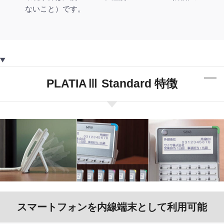
ないこと）です。
PLATIAⅢ Standard 特徴
スマートフォンを内線端末として利用可能