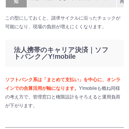
知
再開
この型にしておくと、請求サイクルに沿ったチェックが
可能になり、現場の負担が増えにくくなります。
法人携帯のキャリア決済｜ソフ
トバンク／Y!mobile
ソフトバンク系は「まとめて支払い」を中心に、オンラ
インでの合算活用が軸になります。
Y!mobileも概ね同様
の考え方で、管理窓口と権限設計をそろえると運用負荷
が下がります。