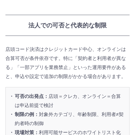
法人での可否と代表的な制限
店頭コード決済はクレジットカード中心、オンラインは
合算可否が条件依存です。特に「契約者と利用者が異な
る」「一部アプリを業務禁止」といった運用要件がある
と、申込や設定で追加の制限がかかる場合があります。
可否の出発点：
店頭＝クレカ、オンライン＝合算
は申込前提で検討
制限の例：
対象外カテゴリ、年齢制限、利用者≠契
約者時の制御
現場対策：
利用可能サービスのホワイトリスト化