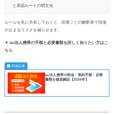
と承認ルートの明文化
ルールを先に共有しておくと、部署ごとの解釈差で現場
が止まるリスクを減らせます。
▼ au法人携帯の手順と必要書類を詳しく知りたい方はこ
ちら
関連記事
au法人携帯の料金・契約手順・必要
書類を徹底解説【2026年】