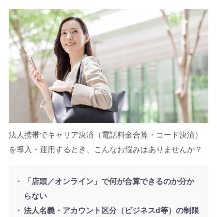
法人携帯でキャリア決済（電話料金合算・コード決済）
を導入・運用するとき、こんなお悩みはありませんか？
「店頭／オンライン」で何が合算できるのか分か
らない
法人名義・アカウント区分（ビジネスd等）の制限