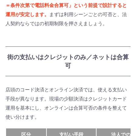
＝条件次第で電話料金合算可」という前提で設計すると
運用が安定します。
まずは利用シーンごとの可否と、法
人契約ならではの初期制限を押さえましょう。
街の支払いはクレジットのみ／ネットは合算
可
店頭のコード決済とオンライン決済では、使える支払い
手段が異なります。現場の少額決済はクレジットカード
運用を基本にし、オンラインは合算可否の条件を整えて
使い分けます。
区分
支払い手段
法人での前