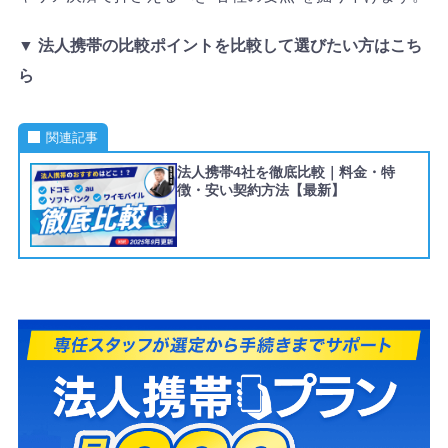
▼ 法人携帯の比較ポイントを比較して選びたい方はこち
ら
関連記事
法人携帯4社を徹底比較｜料金・特
徴・安い契約方法【最新】