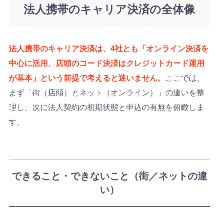
法人携帯のキャリア決済の全体像
法人携帯のキャリア決済は、4社とも「オンライン決済を
中心に活用、店頭のコード決済はクレジットカード運用
が基本」という前提で考えると迷いません。
ここでは、
まず「街（店頭）とネット（オンライン）」の違いを整
理し、次に法人契約の初期状態と申込の有無を俯瞰しま
す。
できること・できないこと（街／ネットの違
い）