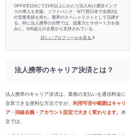
OFFICE110にて21年以上にわたり法人向け通信インフ
ラの導入を支援。ソフトバンク・NTT西日本で全国2位
の営業実績を持ち、業界のスペシャリストとして活躍す
る。特に法人携帯の分野では、提案力とサポート力を強
みに、500超えの企業から支持されている。
詳しいプロフィールを見る
法人携帯のキャリア決済とは？
法人携帯のキャリア決済は、業務の支払いを通信料金に
合算できる便利な方法ですが、
利用可否や範囲はキャリ
ア・回線名義・アカウント設定で大きく変わります。
本
文では、