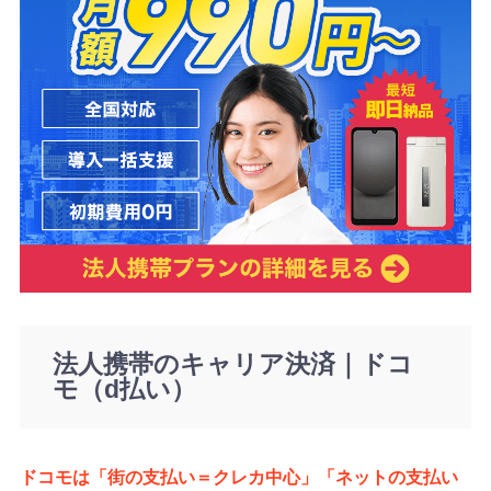
法人携帯のキャリア決済｜ドコ
モ（d払い）
ドコモは「街の支払い＝クレカ中心」「ネットの支払い