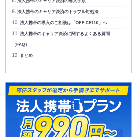
法人携帯のキャリア決済の導入手順
法人携帯のキャリア決済のトラブル対処法
法人携帯の導入のご相談は「OFFICE110」へ
法人携帯のキャリア決済に関するよくある質問
（FAQ）
まとめ