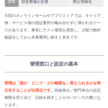
方式
前提整備が必要
携を明確化
大型のオンラインモールやアプリストアでは、キャリア
側・サービス側の認証要件が噛み合わずに弾かれるケー
スがあります。事前にテスト環境を用意し、少額で動作
確認をしてから本番運用に移すと安全です。
管理窓口と設定の基本
管理は「誰が・どこで・どの範囲を」変えられるかを明
文化することが出発点です。
回線単位／部門単位の設定
権限を切り分け、記録を残すことがガバナンスの要にな
ります。