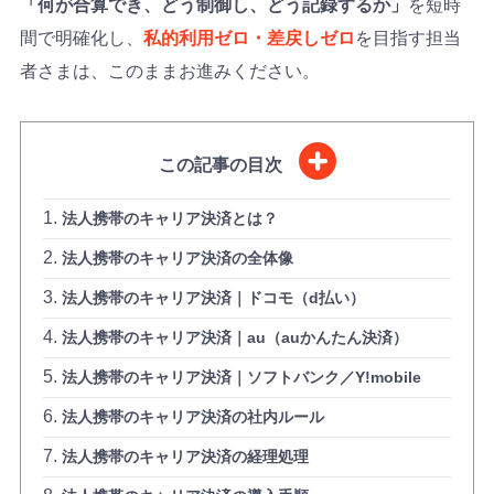
「何が合算でき、どう制御し、どう記録するか」
を短時
間で明確化し、
私的利用ゼロ・差戻しゼロ
を目指す担当
者さまは、このままお進みください。
この記事の目次
法人携帯のキャリア決済とは？
法人携帯のキャリア決済の全体像
法人携帯のキャリア決済｜ドコモ（d払い）
法人携帯のキャリア決済｜au（auかんたん決済）
法人携帯のキャリア決済｜ソフトバンク／Y!mobile
法人携帯のキャリア決済の社内ルール
法人携帯のキャリア決済の経理処理