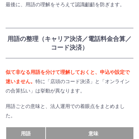
最後に、用語の理解をそろえて認識齟齬を防ぎます。
用語の整理（キャリア決済／電話料金合算／
コード決済）
似て非なる用語を分けて理解しておくと、申込や設定で
迷いません。
特に「店頭のコード決済」と「オンライン
の合算払い」は挙動が異なります。
用語ごとの意味と、法人運用での着眼点をまとめまし
た。
用語
意味