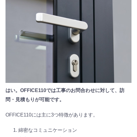
はい。OFFICE110では工事のお問合わせに対して、訪
問・見積もりが可能です。
OFFICE110には主に3つ特徴があります。
綿密なコミュニケーション