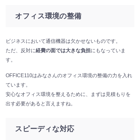
オフィス環境の整備
ビジネスにおいて通信機器は欠かせないものです。
ただ、反対に
経費の面では大きな負担
にもなっていま
す。
OFFICE110はみなさんのオフィス環境の整備の力を入れ
ています。
安心なオフィス環境を整えるために、まずは見積もりを
出す必要があると言えますね。
スピーディな対応