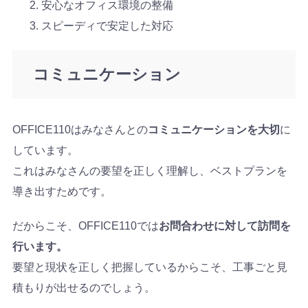
安心なオフィス環境の整備
スピーディで安定した対応
コミュニケーション
OFFICE110はみなさんとの
コミュニケーションを大切
に
しています。
これはみなさんの要望を正しく理解し、ベストプランを
導き出すためです。
だからこそ、OFFICE110では
お問合わせに対して訪問を
行います。
要望と現状を正しく把握しているからこそ、工事ごと見
積もりが出せるのでしょう。