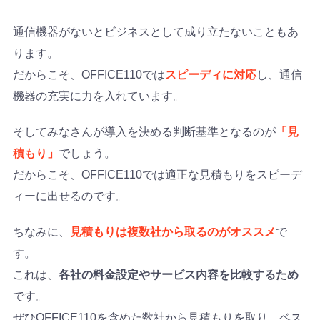
通信機器がないとビジネスとして成り立たないこともあ
ります。
だからこそ、OFFICE110では
スピーディに対応
し、通信
機器の充実に力を入れています。
そしてみなさんが導入を決める判断基準となるのが
「見
積もり」
でしょう。
だからこそ、OFFICE110では適正な見積もりをスピーデ
ィーに出せるのです。
ちなみに、
見積もりは複数社から取るのがオススメ
で
す。
これは、
各社の料金設定やサービス内容を比較するため
です。
ぜひOFFICE110を含めた数社から見積もりを取り、ベス