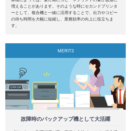
増えることがあります。そのような時にセカンドプリンタ
ーとして、複合機と一緒に活用することで、出力やコピー
の待ち時間を大幅に短縮し、業務効率の向上に役立ちま
す。
故障時のバックアップ機として大活躍