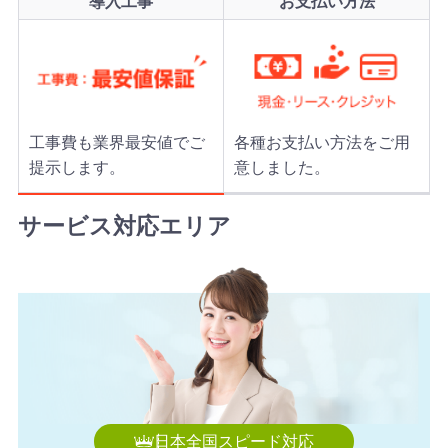
導入工事
お支払い方法
工事費も業界最安値でご
各種お支払い方法をご用
提示します。
意しました。
サービス対応エリア
日本全国スピード対応