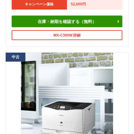
キャンペーン価格
52,000円
在庫・納期を確認する（無料）
MX-C300W 詳細
中古