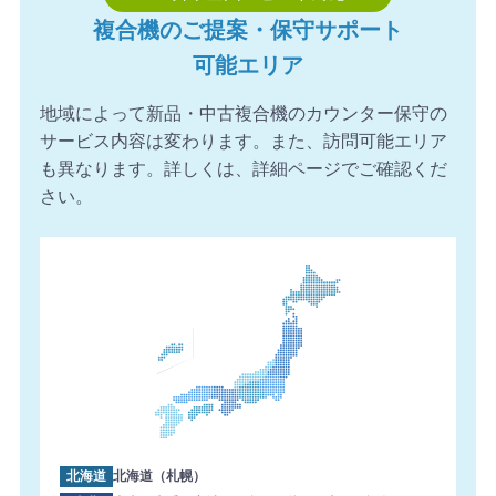
複合機のご提案・保守サポート
可能エリア
地域によって新品・中古複合機のカウンター保守の
サービス内容は変わります。また、訪問可能エリア
も異なります。詳しくは、詳細ページでご確認くだ
さい。
北海道
北海道（札幌）