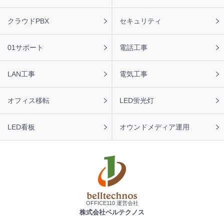
ナ
ビ
クラウドPBX
セキュリティ
01サポート
電話工事
LAN工事
電気工事
オフィス移転
LED蛍光灯
LED看板
オウンドメディア運用
OFFICE110 運営会社
株式会社ベルテクノス