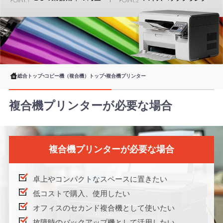
総合トップ
コピー機（複合機）トップ
複合機プリンター
複合機プリンターが必要な場合
複合機プリンターが必要な場合
卓上やコンパクトなスペースに置きたい
低コストで購入、使用したい
オフィスのセカンド複合機として使いたい
故障時のバックアップ機として活用したい