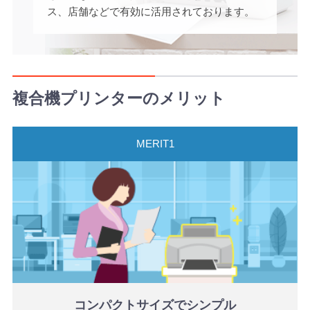
ス、店舗などで有効に活用されております。
複合機プリンターのメリット
コンパクトサイズでシンプル