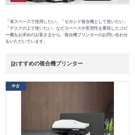
「省スペースで使用したい」「セカンド複合機として使いたい」
「デスクの上で使いたい」などスペースや実用性を重視したコピ
ー機をお求めのお客さまから、複合機プリンターのお問い合わせ
をいただいています。
おすすめの複合機プリンター
中古