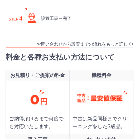
4
設置工事～完了
STEP
お問い合わせから設置までの流れをもっと詳しく
料金と各種お支払い方法について
お見積り・ご提案の料金
機種料金
ご納得頂けるまで何度で
中古は新品同様までクリ
も対応いたします。
ーニングをしたS級品。