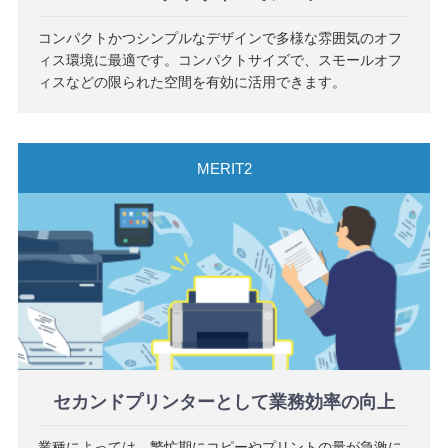
コンパクトかつシンプルなデザインで多様な雰囲気のオフ
ィス環境に最適です。コンパクトサイズで、スモールオフ
ィスなどの限られた空間を有効に活用できます。
セカンドプリンターとして業務効率の向上
業種によっては、繁忙期にコピーやプリントの量が急激に