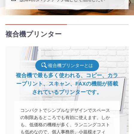
複合機プリンター
複合機プリンターとは
複合機で最も多く使われる、コピー、
カラ
ープリント、スキャン、FAXの機能
が搭載
されているプリンターです。
コンパクトでシンプルなデザインでスペース
の制限あるところでも有効に使えます。しか
も、低価格の機種が多く、ランニングコスト
も低めなので、個人事務所、小規模オフィ