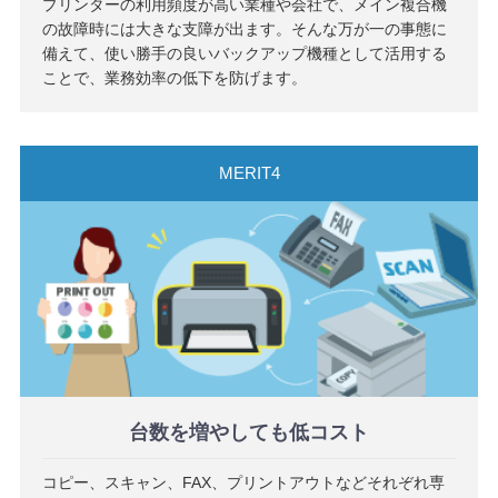
プリンターの利用頻度が高い業種や会社で、メイン複合機
の故障時には大きな支障が出ます。そんな万が一の事態に
備えて、使い勝手の良いバックアップ機種として活用する
ことで、業務効率の低下を防げます。
台数を増やしても低コスト
コピー、スキャン、FAX、プリントアウトなどそれぞれ専