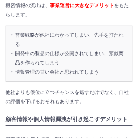
機密情報の流出は、
事業運営に大きなデメリット
をもた
らします。
営業戦略が他社にわかってしまい、先手を打たれ
る
開発中の製品の仕様が公開されてしまい、類似商
品を作られてしまう
情報管理の甘い会社と思われてしまう
他社よりも優位に立つチャンスを逃すだけでなく、自社
の評価を下げるおそれもあります。
顧客情報や個人情報漏洩が引き起こすデメリット