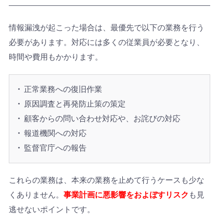
情報漏洩が起こった場合は、最優先で以下の業務を行う
必要があります。対応には多くの従業員が必要となり、
時間や費用もかかります。
正常業務への復旧作業
原因調査と再発防止策の策定
顧客からの問い合わせ対応や、お詫びの対応
報道機関への対応
監督官庁への報告
これらの業務は、本来の業務を止めて行うケースも少な
くありません。
事業計画に悪影響をおよぼすリスク
も見
逃せないポイントです。