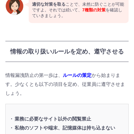
適切な対策を取る
ことで、未然に防ぐことが可能
ですよ。それでは続いて、
7種類の対策
を確認し
ていきましょう。
情報の取り扱いルールを定め、遵守させる
情報漏洩防止の第一歩は、
ルールの策定
から始まりま
す。少なくとも以下の項目を定め、従業員に遵守させま
しょう。
業務に必要なサイト以外の閲覧禁止
私物のソフトや端末、記憶媒体は持ち込まない