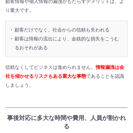
顧客情報や個人情報の漏洩がもたらすデメリットは、よ
り重大です。
顧客だけでなく、社会からの信頼も失われる
顧客は情報の流出により、金銭的な損失をこうむ
るおそれがある
信頼なくしてビジネスは進められません。
情報漏洩は会
社を傾かせるリスクもある重大な事態
であることを認識
しましょう。
事後対応に多大な時間や費用、人員が割かれ
る