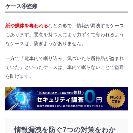
ケース④盗難
紙や媒体を奪われる
などの形で、情報が漏洩するケース
もあります。悪意を持つ人により力ずくで奪われるよう
なケースは、防ぎようがありません。
一方で「電車内で眠り込み、気づいたら所持品が盗まれ
ていた」といったケースは、車内で眠らないことで盗難
を防げます。
情報漏洩を防ぐ7つの対策をわか