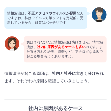
情報漏洩は、
不正アクセスやウイルスが原因
なん
ですよね。私はウイルス対策ソフトを定期的に更
新しているから、対策はバッチリです！
実はそれだけだと情報漏洩は防げません。情報漏
洩は、
社内に原因があるケースも多い
のです。ま
た置き忘れや紛失、盗難など、アナログな原因で
起こる場合もよくありますよ。
情報漏洩が起こる原因は、
社内と社外に大きく分けられ
ます
。それぞれの原因を確認していきましょう。
社内に原因があるケース