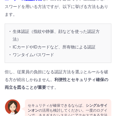
スワードを用いる方法ですが、以下に挙げる方法もあり
ます。
生体認証（指紋や静脈、顔などを使った認証方
法）
ICカードやIDカードなど、所有物による認証
ワンタイムパスワード
但し、従業員の負担になる認証方法を選ぶとルールを破
る方が続出しかねません。
利便性とセキュリティ確保の
両立を図ることが重要
です。
セキュリティが確保できるならば、
シングルサイ
ンオン
の活用も検討してください。一度のログイ
ンで、さまざまなシステムにアクセスできる方法