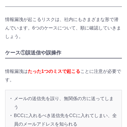
情報漏洩が起こるリスクは、社内にもさまざまな形で潜
んでいます。6つのケースについて、順に確認していきま
しょう。
ケース①誤送信や誤操作
情報漏洩は
たった1つのミスで起こる
ことに注意が必要で
す。
メールの送信先を誤り、無関係の方に送ってしま
う
BCCに入れるべき送信先をCCに入れてしまい、全
員のメールアドレスを知られる