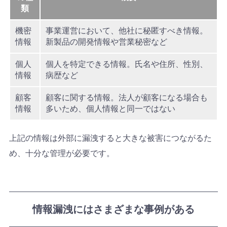
類
機密
事業運営において、他社に秘匿すべき情報。
情報
新製品の開発情報や営業秘密など
個人
個人を特定できる情報。氏名や住所、性別、
情報
病歴など
顧客
顧客に関する情報。法人が顧客になる場合も
情報
多いため、個人情報と同一ではない
上記の情報は外部に漏洩すると大きな被害につながるた
め、十分な管理が必要です。
情報漏洩にはさまざまな事例がある