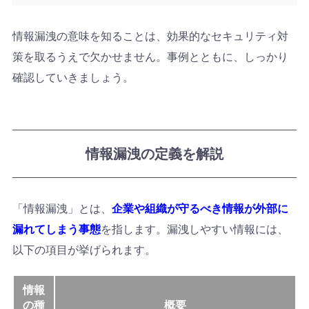
情報漏洩の意味を知ることは、効果的なセキュリティ対
策を取るうえで欠かせません。事例とともに、しっかり
確認していきましょう。
情報漏洩の定義を解説
「情報漏洩」とは、
企業や組織が守るべき情報が外部に
漏れてしまう事態
を指します。漏洩しやすい情報には、
以下の項目が挙げられます。
情報
の種
概要