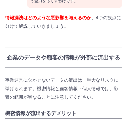
う全力を尽くすわけです。
情報漏洩はどのような悪影響を与えるのか
、4つの観点に
分けて解説していきましょう。
企業のデータや顧客の情報が外部に流出する
事業運営に欠かせないデータの流出は、重大なリスクに
挙げられます。機密情報と顧客情報・個人情報では、影
響の範囲が異なることに注意してください。
機密情報が流出するデメリット