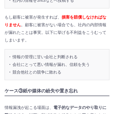
社内の情報をSNSなどへ投稿する
もし顧客に被害が発生すれば、
損害を賠償しなければな
りません
。顧客に被害がない場合でも、社内の内部情報
が漏れたことは事実。以下に挙げる不利益をこうむって
しまいます。
情報の管理に甘い会社と判断される
会社にとって悪い情報が漏れ、信頼を失う
競合他社との競争に敗れる
ケース③紙や媒体の紛失や置き忘れ
情報漏洩が起こる場面は、
電子的なデータのやり取りに