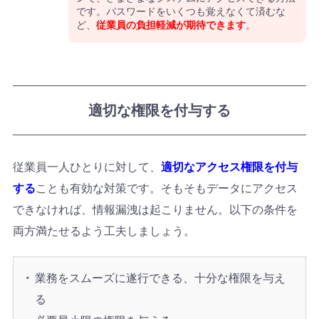
です。パスワードをいくつも覚えなくて済むな
ど、
従業員の負担軽減が期待できます
。
適切な権限を付与する
従業員一人ひとりに対して、
適切なアクセス権限を付与
する
ことも有効な対策です。そもそもデータにアクセス
できなければ、情報漏洩は起こりません。以下の条件を
両方満たせるよう工夫しましょう。
業務をスムーズに遂行できる、十分な権限を与え
る