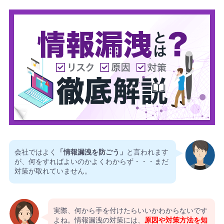
会社ではよく
「情報漏洩を防ごう」
と言われます
が、何をすればよいのかよくわからず・・・まだ
対策が取れていません。
実際、何から手を付けたらいいかわからないです
よね。情報漏洩の対策には、
原因や対策方法を知