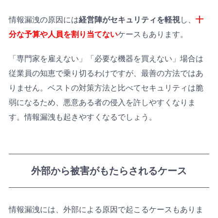
情報漏洩の原因には
経営陣がセキュリティを軽視
し、
十
分な予算や人員を割り当てない
ケースもあります。
「専門家を雇えない」「必要な機器を買えない」場合は
従業員の知恵で乗り切るわけですが、最善の方法ではあ
りません。ベストの対策方法と比べてセキュリティは脆
弱になるため、悪意ある者の侵入を許しやすくなりま
す。情報漏洩も起きやすくなるでしょう。
外部から被害がもたらされるケース
情報漏洩には、外部による原因で起こるケースもありま