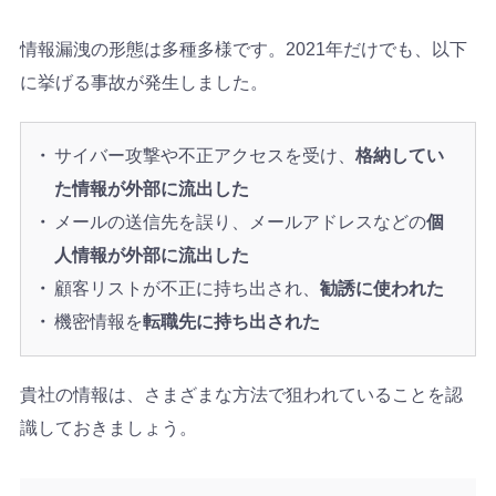
情報漏洩の形態は多種多様です。2021年だけでも、以下
に挙げる事故が発生しました。
サイバー攻撃や不正アクセスを受け、
格納してい
た情報が外部に流出した
メールの送信先を誤り、メールアドレスなどの
個
人情報が外部に流出した
顧客リストが不正に持ち出され、
勧誘に使われた
機密情報を
転職先に持ち出された
貴社の情報は、さまざまな方法で狙われていることを認
識しておきましょう。