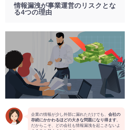
情報漏洩が事業運営のリスクとな
る4つの理由
企業の情報が少し外部に漏れただけでも、
会社の
存続にかかわるほどの大きな問題になり得ます
。
だからこそ、どの会社も情報漏洩を起こさないよ