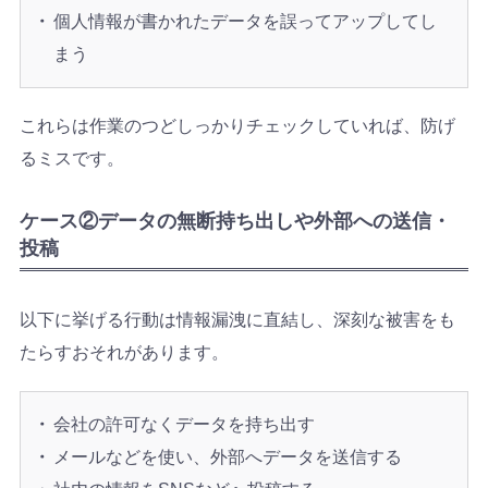
個人情報が書かれたデータを誤ってアップしてし
まう
これらは作業のつどしっかりチェックしていれば、防げ
るミスです。
ケース②データの無断持ち出しや外部への送信・
投稿
以下に挙げる行動は情報漏洩に直結し、深刻な被害をも
たらすおそれがあります。
会社の許可なくデータを持ち出す
メールなどを使い、外部へデータを送信する