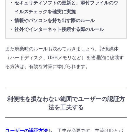
セキュリティソフトの更新と、添付ファイルのウ
イルスチェックを確実に実施
情報やパソコンを持ち出す際のルール
社外でインターネット接続する際のルール
また廃棄時のルールも決めておきましょう。記憶媒体
（ハードディスク、USBメモリなど）を物理的に破壊す
る方法は、有効な対策に挙げられます。
利便性を損なわない範囲でユーザーの認証方
法を工夫する
ユーザーの認証方法
も、工夫が必要です。主流はIDとパ