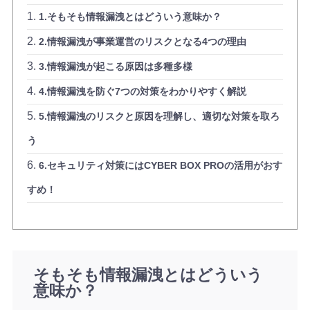
1.そもそも情報漏洩とはどういう意味か？
2.情報漏洩が事業運営のリスクとなる4つの理由
3.情報漏洩が起こる原因は多種多様
4.情報漏洩を防ぐ7つの対策をわかりやすく解説
5.情報漏洩のリスクと原因を理解し、適切な対策を取ろ
う
6.セキュリティ対策にはCYBER BOX PROの活用がおす
すめ！
そもそも情報漏洩とはどういう
意味か？