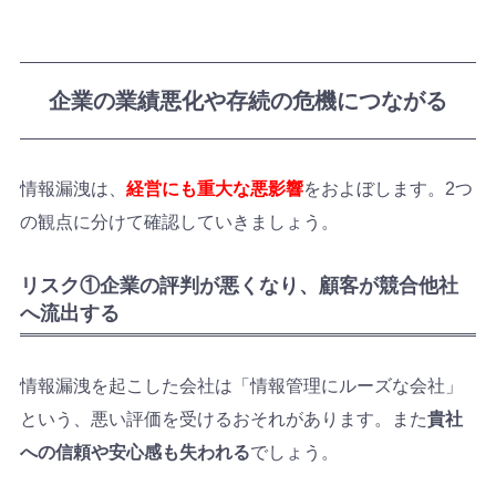
企業の業績悪化や存続の危機につながる
情報漏洩は、
経営にも重大な悪影響
をおよぼします。2つ
の観点に分けて確認していきましょう。
リスク①企業の評判が悪くなり、顧客が競合他社
へ流出する
情報漏洩を起こした会社は「情報管理にルーズな会社」
という、悪い評価を受けるおそれがあります。また
貴社
への信頼や安心感も失われる
でしょう。