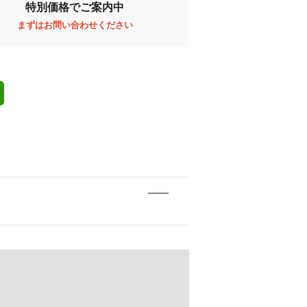
特別価格でご案内中
まずはお問い合わせください