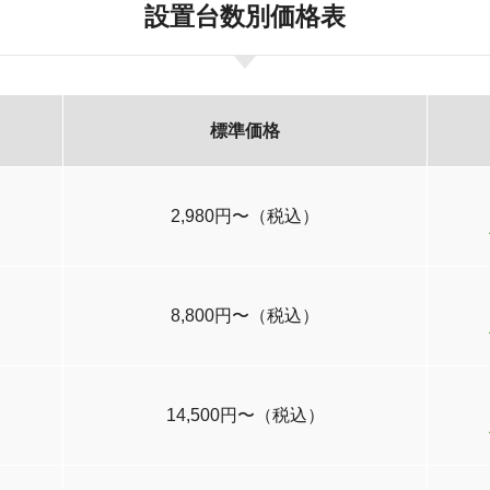
設置台数別価格表
標準価格
2,980円〜（税込）
8,800円〜（税込）
14,500円〜（税込）