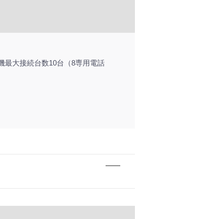
話機最大接続台数10台（8専用電話