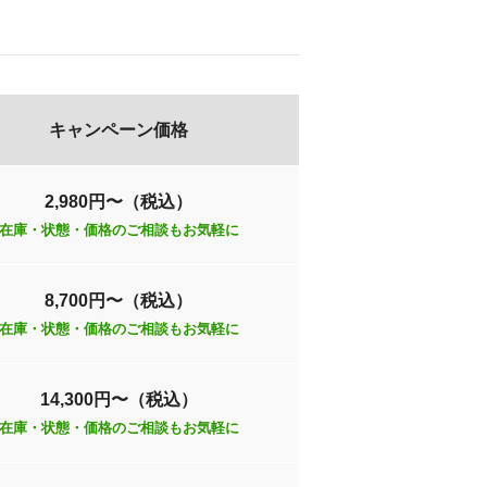
キャンペーン価格
2,980円〜（税込）
在庫・状態・価格のご相談もお気軽に
8,700円〜（税込）
在庫・状態・価格のご相談もお気軽に
14,300円〜（税込）
在庫・状態・価格のご相談もお気軽に