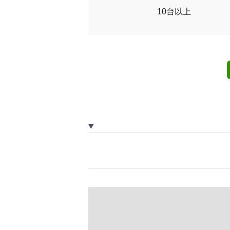
10台以上