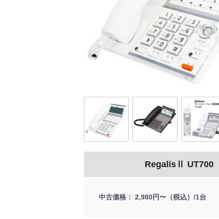
RegalisⅡ UT700
中古価格
2,980円〜（税込）/1台