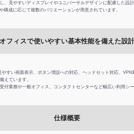
し、見やすいディスプレイやユニバーサルデザインに配慮した設
用途や構成に応じて複数のバリエーションが用意されています。
オフィスで使いやすい基本性能を備えた設
ーズは、見やすい画面表示、ボタン増設への対応、ヘッドセット対応、V
備えています。
受付業務や一般オフィス、コンタクトセンターなど幅広い利用シ
仕様概要