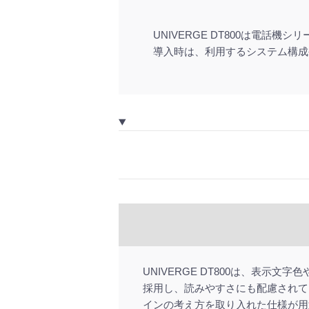
UNIVERGE DT800は電
導入時は、利用するシステム構成
UNIVERGE DT800は、表
採用し、読みやすさにも配慮されて
インの考え方を取り入れた仕様が用