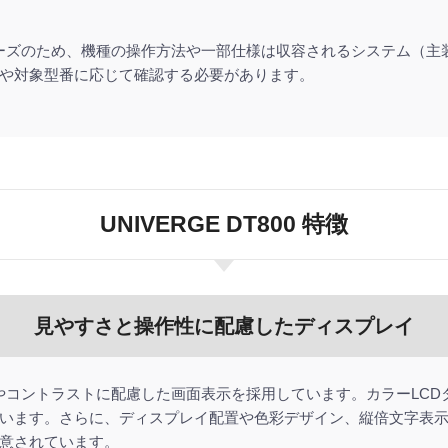
話機シリーズのため、機種の操作方法や一部仕様は収容されるシステム（
や対象型番に応じて確認する必要があります。
UNIVERGE DT800 特徴
見やすさと操作性に配慮したディスプレイ
示文字色やコントラストに配慮した画面表示を採用しています。カラーL
います。さらに、ディスプレイ配置や色彩デザイン、縦倍文字表
意されています。