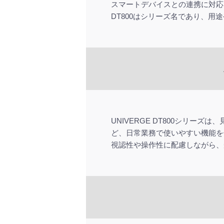
スマートデバイスとの連携に対応
DT800はシリーズ名であり、
UNIVERGE DT800シリ
ど、日常業務で使いやすい機能を
視認性や操作性に配慮しながら、