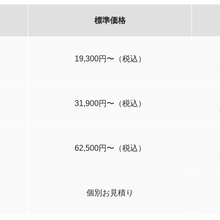
標準価格
19,300円〜（税込）
31,900円〜（税込）
62,500円〜（税込）
個別お見積り