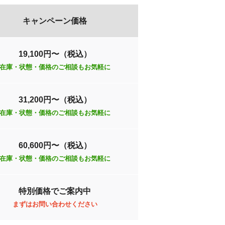
キャンペーン価格
19,100円〜（税込）
在庫・状態・価格のご相談もお気軽に
31,200円〜（税込）
在庫・状態・価格のご相談もお気軽に
60,600円〜（税込）
在庫・状態・価格のご相談もお気軽に
特別価格でご案内中
まずはお問い合わせください