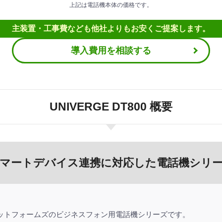
上記は電話機本体の価格です。
主装置・工事費なども
他社よりもお安くご提案します。
導入費用を相談する
UNIVERGE DT800 概要
マートデバイス連携に対応した電話機シリ
ECプラットフォームズのビジネスフォン用電話機シリーズです。