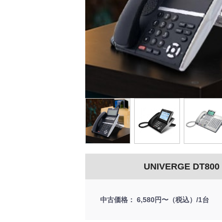
UNIVERGE DT800
中古価格
6,580円〜（税込）/1台