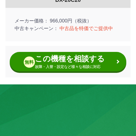
メーカー価格
966,000円（税抜）
中古キャンペーン
中古品を特価でご提供中
この機種を相談する
無料
故障・入替・設定など様々な相談に対応