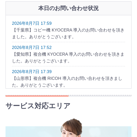
本日のお問い合わせ状況
2026年8月7日 17:59
【千葉県】コピー機 KYOCERA 導入のお問い合わせを頂き
ました。ありがとうございます。
2026年8月7日 17:52
【愛知県】複合機 KYOCERA 導入のお問い合わせを頂きま
した。ありがとうございます。
2026年8月7日 17:39
【山形県】複合機 RICOH 導入のお問い合わせを頂きまし
た。ありがとうございます。
2026年8月7日 16:59
【愛知県】複合機 TOSHIBA 導入のお問い合わせを頂きま
サービス対応エリア
した。ありがとうございます。
2026年8月7日 16:23
【埼玉県】コピー機 RICOH 導入のお問い合わせを頂きま
した。ありがとうございます。