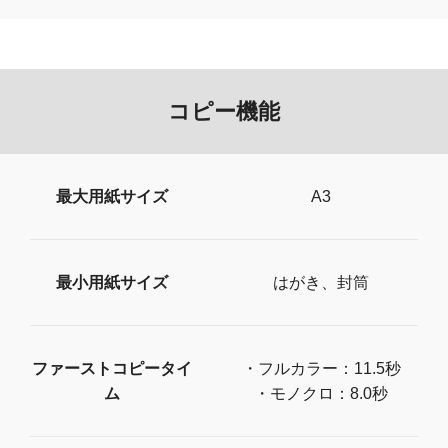
コピー機能
最大用紙サイズ
A3
最小用紙サイズ
はがき、封筒
ファーストコピータイ
・フルカラー：11.5秒
ム
・モノクロ：8.0秒