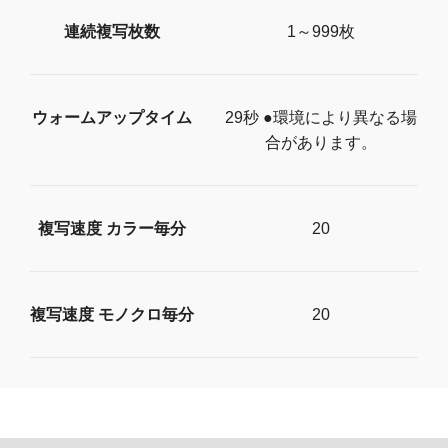
連続複写枚数
1～999枚
ウォームアップタイム
29秒 ●環境により異なる場
合があります。
複写速度 カラー毎分
20
複写速度 モノクロ毎分
20