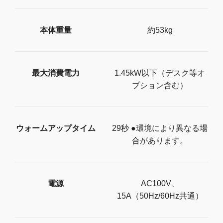
本体重量
約53kg
最大消費電力
1.45kW以下（デスク等オ
プション含む）
ウォームアップタイム
29秒 ●環境により異なる場
合があります。
電源
AC100V、
15A（50Hz/60Hz共通）