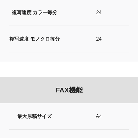
複写速度 カラー毎分
24
複写速度 モノクロ毎分
24
FAX機能
最大原稿サイズ
A4