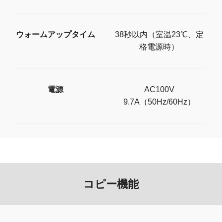
ウォームアップタイム
38秒以内（室温23℃、定
格電源時）
電源
AC100V
9.7A（50Hz/60Hz）
コピー機能