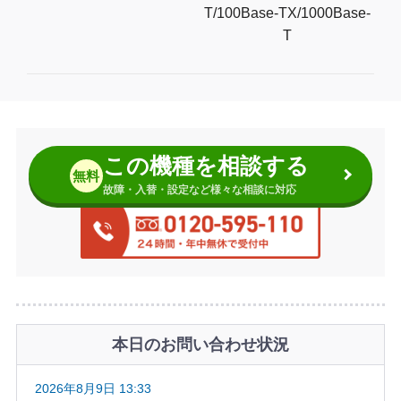
T/100Base-TX/1000Base-
T
この機種を相談する
無料
故障・入替・設定など様々な相談に対応
本日のお問い合わせ状況
2026年8月9日 13:33