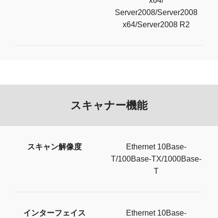
x64/
Server2008/Server2008
x64/Server2008 R2
スキャナー機能
スキャン解像度
Ethernet 10Base-
T/100Base-TX/1000Base-
T
インターフェイス
Ethernet 10Base-