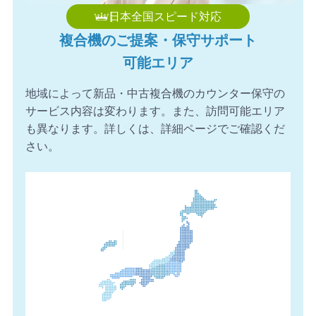
日本全国スピード対応
複合機のご提案・保守サポート
可能エリア
地域によって新品・中古複合機のカウンター保守の
サービス内容は変わります。また、訪問可能エリア
も異なります。詳しくは、詳細ページでご確認くだ
さい。