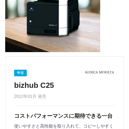
中古
bizhub C25
2012年01月 発売
コストパフォーマンスに期待できる一台
使いやすさと高性能を取り入れて、コピーしやすく