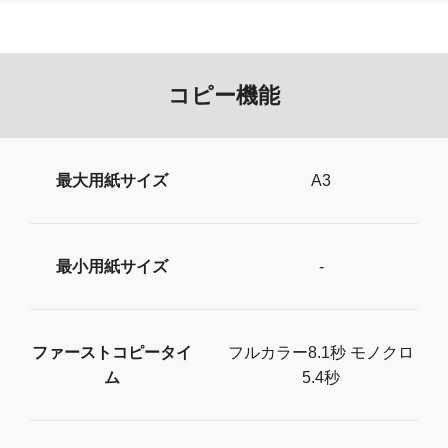
コピー機能
最大用紙サイズ
A3
最小用紙サイズ
-
ファーストコピータイ
フルカラー8.1秒 モノクロ
ム
5.4秒