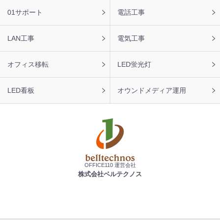
01サポート
電話工事
LAN工事
電気工事
オフィス移転
LED蛍光灯
LED看板
オウンドメディア運用
OFFICE110 運営会社
株式会社ベルテクノス