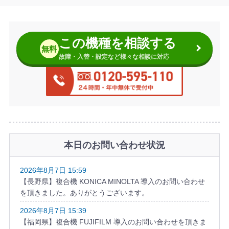
この機種を相談する
無料
故障・入替・設定など様々な相談に対応
本日のお問い合わせ状況
2026年8月7日 15:59
【長野県】複合機 KONICA MINOLTA 導入のお問い合わせ
を頂きました。ありがとうございます。
2026年8月7日 15:39
【福岡県】複合機 FUJIFILM 導入のお問い合わせを頂きま