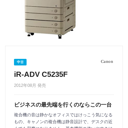
中古
iR-ADV C5235F
2012年08月 発売
ビジネスの最先端を行くのならこの一台
複合機の音は静かなオフィスではけっこう気になる
もの、キャノンの複合機は静音設計で、デスクの近