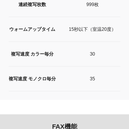
連続複写枚数
999枚
ウォームアップタイム
15秒以下（室温20度）
複写速度 カラー毎分
30
複写速度 モノクロ毎分
35
FAX機能