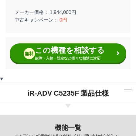
メーカー価格
1,944,000円
中古キャンペーン
0円
この機種を相談する
無料
故障・入替・設定など様々な相談に対応
iR-ADV C5235F 製品仕様
機能一覧
※オプションの場合があるため詳しくはお問い合わせください。