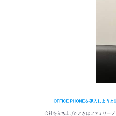
OFFICE PHONEを導入しよ
会社を立ち上げたときはファミリープ