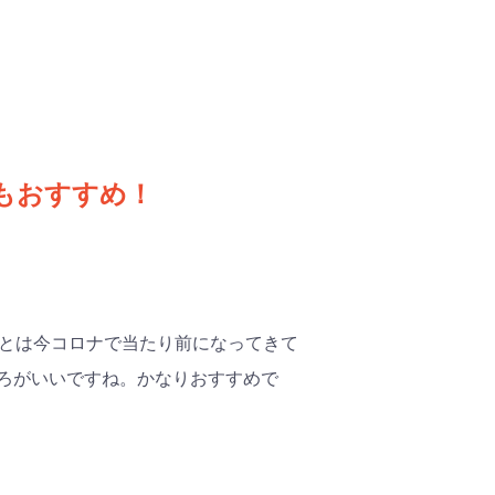
にもおすすめ！
あとは今コロナで当たり前になってきて
ろがいいですね。かなりおすすめで