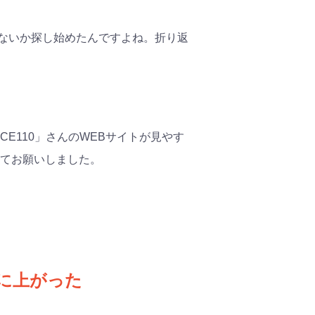
ないか探し始めたんですよね。折り返
E110」さんのWEBサイトが見やす
べてお願いしました。
に上がった