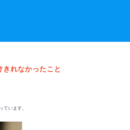
受けきれなかったこと
っています。