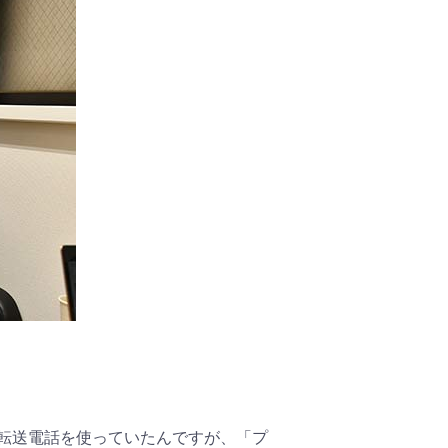
転送電話を使っていたんですが、「プ