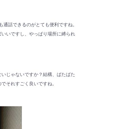
も通話できるのがとても便利ですね。
ればいいですし、やっぱり場所に縛られ
ないじゃないですか？結構、ばたばた
るのでそれすごく良いですね。