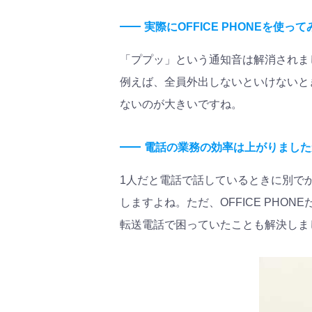
実際にOFFICE PHONEを使っ
「ププッ」という通知音は解消されま
例えば、全員外出しないといけないとき
ないのが大きいですね。
電話の業務の効率は上がりました
1人だと電話で話しているときに別で
しますよね。ただ、OFFICE PH
転送電話で困っていたことも解決しま