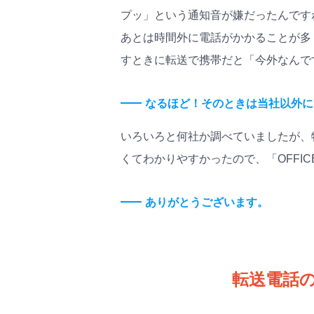
プッ」という通知音が嫌だったんです
あとは時間外に電話がかかることが多
すときに転送で携帯だと「今外なんで
なるほど！そのときは当社以外に
いろいろと何社か調べていましたが、特
くてわかりやすかったので、「OFFI
ありがとうございます。
転送電話