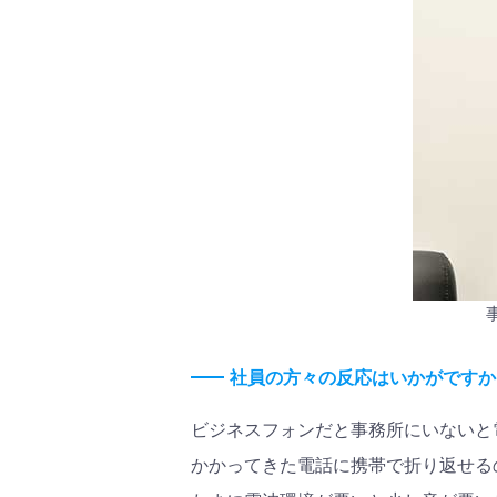
社員の方々の反応はいかがですか
ビジネスフォンだと事務所にいないと電
かかってきた電話に携帯で折り返せる