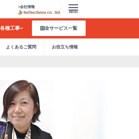
会社情報
MENU
各種工事
全サービス
一覧
よくあるご質問
お役立ち情報