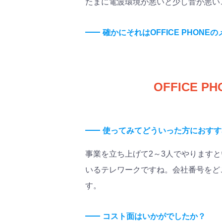
たまに電波環境が悪いと少し音が悪い
確かにそれはOFFICE PHON
OFFICE
使ってみてどういった方におすす
事業を立ち上げて2～3人でやります
いるテレワークですね。会社番号をど
す。
コスト面はいかがでしたか？