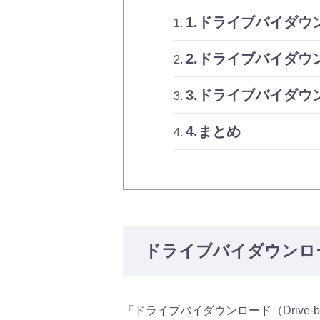
1.ドライブバイダウ
2.ドライブバイダ
3.ドライブバイダウ
4.まとめ
ドライブバイダウンロ
「ドライブバイダウンロード（Drive