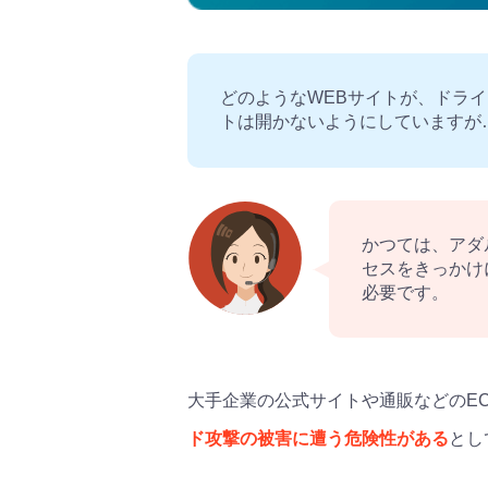
どのようなWEBサイトが、ドラ
トは開かないようにしていますが
かつては、アダ
セスをきっかけ
必要です。
大手企業の公式サイトや通販などのE
ド攻撃の被害に遭う危険性がある
とし