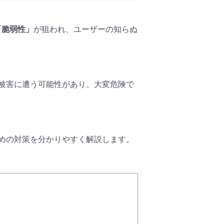
「脆弱性」
が狙われ、ユーザーの知らぬ
被害に遭う可能性があり、大変危険で
めの対策を分かりやすく解説します。