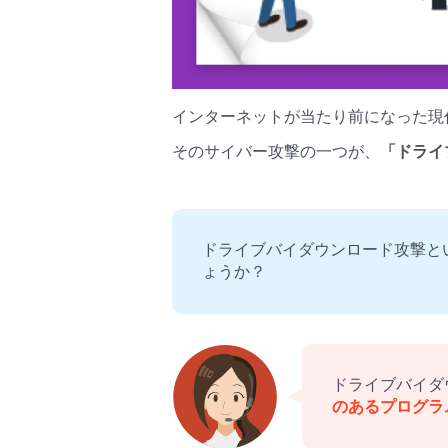
インターネットが当たり前になった現
そのサイバー攻撃の一つが、
「ドライ
ドライブバイダウンロード攻撃と
ょうか？
ドライブバイダ
のあるプログラ