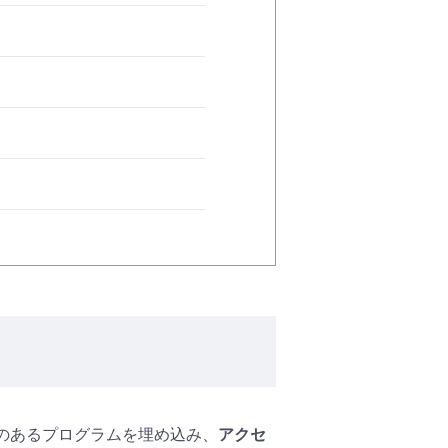
悪意のあるプログラムを埋め込み、
アクセ