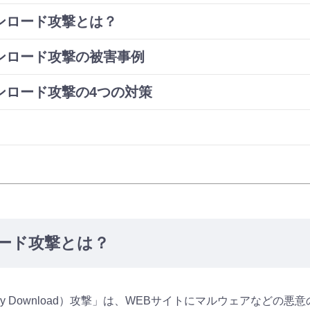
ンロード攻撃とは？
ウンロード攻撃の被害事例
ンロード攻撃の4つの対策
ード攻撃とは？
-by Download）攻撃」は、WEBサイトにマルウェアなどの