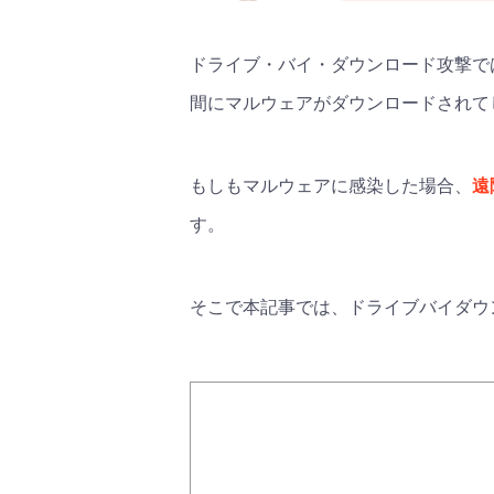
ドライブ・バイ・ダウンロード攻撃で
間にマルウェアがダウンロードされて
もしもマルウェアに感染した場合、
遠
す。
そこで本記事では、ドライブバイダウ