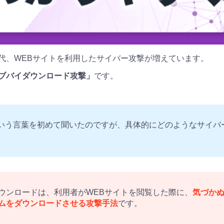
代、WEBサイトを利用したサイバー攻撃が増えています。
ブバイダウンロード攻撃」
です。
いう言葉を初めて聞いたのですが、具体的にどのようなサイバ
ウンロードは、利用者がWEBサイトを閲覧した際に、
気づか
ムをダウンロードさせる攻撃手法
です。