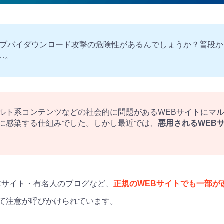
イブバイダウンロード攻撃の危険性があるんでしょうか？普段
…。
ルト系コンテンツなどの社会的に問題があるWEBサイトにマ
に感染する仕組みでした。しかし最近では、
悪用されるWEB
Cサイト・有名人のブログなど、
正規のWEBサイトでも一部が
て注意が呼びかけられています。